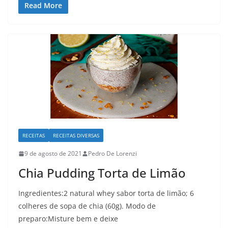
Read More
RECEITAS
RECEITAS DIVERSAS
9 de agosto de 2021
Pedro De Lorenzi
Chia Pudding Torta de Limão
Ingredientes:2 natural whey sabor torta de limão; 6
colheres de sopa de chia (60g). Modo de
preparo:Misture bem e deixe