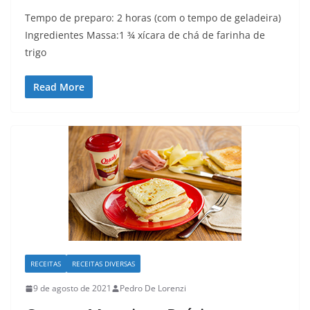
Tempo de preparo: 2 horas (com o tempo de geladeira)
Ingredientes Massa:1 ¾ xícara de chá de farinha de
trigo
Read More
RECEITAS
RECEITAS DIVERSAS
9 de agosto de 2021
Pedro De Lorenzi