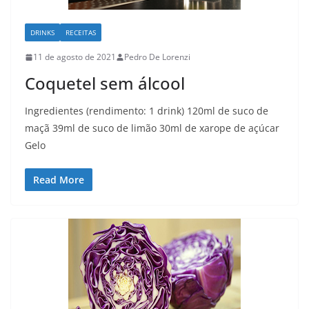
DRINKS
RECEITAS
11 de agosto de 2021
Pedro De Lorenzi
Coquetel sem álcool
Ingredientes (rendimento: 1 drink) 120ml de suco de
maçã 39ml de suco de limão 30ml de xarope de açúcar
Gelo
Read More