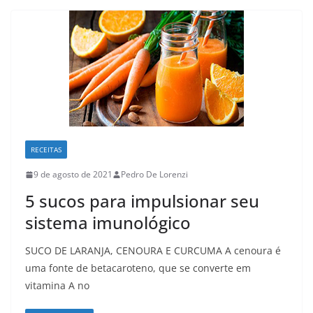
RECEITAS
9 de agosto de 2021
Pedro De Lorenzi
5 sucos para impulsionar seu
sistema imunológico
SUCO DE LARANJA, CENOURA E CURCUMA A cenoura é
uma fonte de betacaroteno, que se converte em
vitamina A no