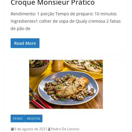
Croque Monsieur Prático
Rendimento: 1 porção Tempo de preparo: 10 minutos
Ingredientes1 colher de sopa de Qualy cremosa 2 fatias
de pão de
Read More
PEIXES
RECEITAS
9 de agosto de 2021
Pedro De Lorenzi