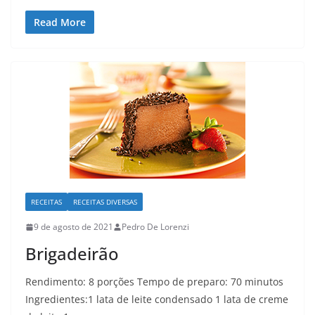
Read More
RECEITAS
RECEITAS DIVERSAS
9 de agosto de 2021
Pedro De Lorenzi
Brigadeirão
Rendimento: 8 porções Tempo de preparo: 70 minutos
Ingredientes:1 lata de leite condensado 1 lata de creme