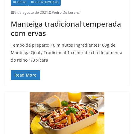
RECEITAS
RECEITAS DIVERSAS
9 de agosto de 2021
Pedro De Lorenzi
Manteiga tradicional temperada
com ervas
Tempo de preparo: 10 minutos Ingredientes100g de
Manteiga Qualy Tradicional 1 colher de chá de pimenta
do reino 1/3 xícara
Read More