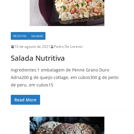
RECEITAS
SALADAS
10 de agosto de 2021
Pedro De Lorenzi
Salada Nutritiva
Ingredientes:1 embalagem de Penne Grano Duro
Adria200 g de queijo cottage, em cubos300 g de peito
de peru, em cubos15
Read More