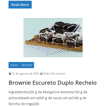
Read More
DOCES
RECEITAS
12 de agosto de 2021
Pedro De Lorenzi
Brownie Escureto Duplo Recheio
Ingredientes200 g de Margarina Amorela100 g de
achocolatado em pó50 g de cacau em pó180 g de
farinha de trigo200