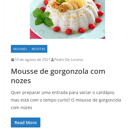
MOUSSES
RECEITAS
10 de agosto de 2021
Pedro De Lorenzi
Mousse de gorgonzola com
nozes
Quer preparar uma entrada para variar o cardápio,
mas está com o tempo curto? O mousse de gorgonzola
com nozes
Read More