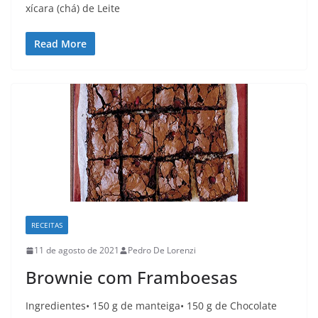
xícara (chá) de Leite
Read More
RECEITAS
11 de agosto de 2021
Pedro De Lorenzi
Brownie com Framboesas
Ingredientes• 150 g de manteiga• 150 g de Chocolate