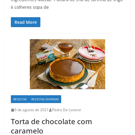
6 colheres sopa de
Read More
RECEITAS
RECEITAS DIVERSAS
9 de agosto de 2021
Pedro De Lorenzi
Torta de chocolate com
caramelo