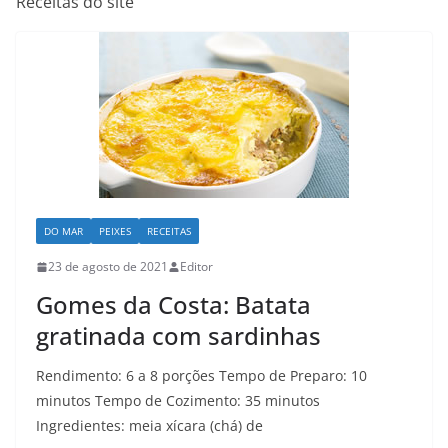
Receitas do site
DO MAR
PEIXES
RECEITAS
23 de agosto de 2021
Editor
Gomes da Costa: Batata
gratinada com sardinhas
Rendimento: 6 a 8 porções Tempo de Preparo: 10
minutos Tempo de Cozimento: 35 minutos
Ingredientes: meia xícara (chá) de