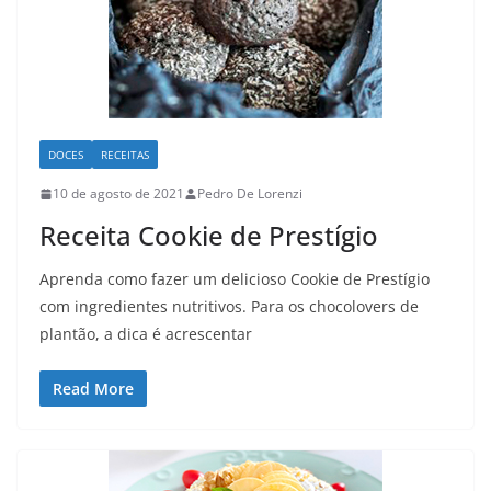
DOCES
RECEITAS
10 de agosto de 2021
Pedro De Lorenzi
Receita Cookie de Prestígio
Aprenda como fazer um delicioso Cookie de Prestígio
com ingredientes nutritivos. Para os chocolovers de
plantão, a dica é acrescentar
Read More