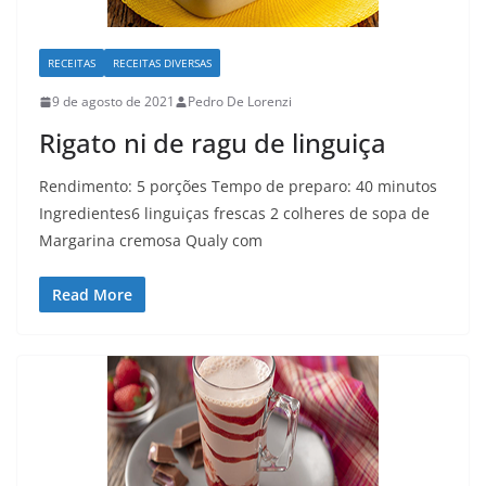
RECEITAS
RECEITAS DIVERSAS
9 de agosto de 2021
Pedro De Lorenzi
Rigato ni de ragu de linguiça
Rendimento: 5 porções Tempo de preparo: 40 minutos
Ingredientes6 linguiças frescas 2 colheres de sopa de
Margarina cremosa Qualy com
Read More