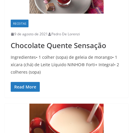
RECEITAS
9 de agosto de 2021
Pedro De Lorenzi
Chocolate Quente Sensação
Ingredientes• 1 colher (sopa) de geleia de morango• 1
xícara (chá) de Leite Líquido NINHO® Forti+ Integral• 2
colheres (sopa)
Read More