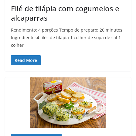
Filé de tilápia com cogumelos e
alcaparras
Rendimento: 4 porções Tempo de preparo: 20 minutos
Ingredientes4 filés de tilápia 1 colher de sopa de sal 1
colher
Read More