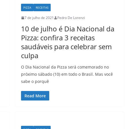
PIZZA
RECEITAS
7 de julho de 2021
Pedro De Lorenzi
10 de julho é Dia Nacional da
Pizza: confira 3 receitas
saudáveis para celebrar sem
culpa
a
O Dia Nacional da Pizza será comemorado no
próximo sábado (10) em todo o Brasil. Mas você
sabe o porquê
Read More