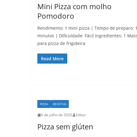
Mini Pizza com molho
Pomodoro
Rendimento: 1 mini pizza | Tempo de preparo: 
minutos | Dificuldade: Fácil Ingredientes: 1 Mas
para pizza de frigideira
Read More
PIZZA
RECEITAS
6 de julho de 2020
Editor
Pizza sem glúten