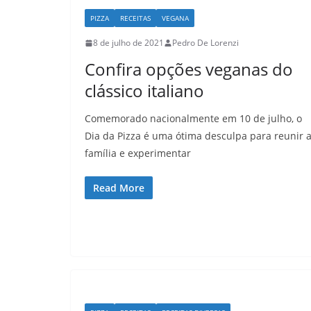
PIZZA
RECEITAS
VEGANA
8 de julho de 2021
Pedro De Lorenzi
Confira opções veganas do
clássico italiano
Comemorado nacionalmente em 10 de julho, o
Dia da Pizza é uma ótima desculpa para reunir 
família e experimentar
Read More