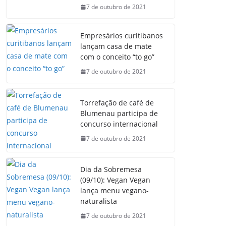
7 de outubro de 2021
Empresários curitibanos
lançam casa de mate
com o conceito “to go”
7 de outubro de 2021
Torrefação de café de
Blumenau participa de
concurso internacional
7 de outubro de 2021
Dia da Sobremesa
(09/10): Vegan Vegan
lança menu vegano-
naturalista
7 de outubro de 2021