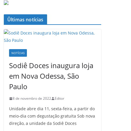
Ûltimas notícias
NOTÍCIAS
Sodiê Doces inaugura loja
em Nova Odessa, São
Paulo
8 de novembro de 2022
Editor
Unidade abre dia 11, sexta-feira, a partir do
meio-dia com degustação gratuita Sob nova
direção, a unidade da Sodiê Doces