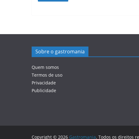
Sobre o gastromania
Quem somos
Termos de uso
Privacidade
Publicidade
Copyright © 2026
Gastromania
. Todos os direitos r