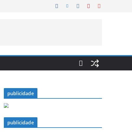
publicidade
publicidade