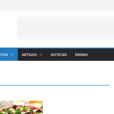
EITAS
ARTIGOS
NOTÍCIAS
DRINKS