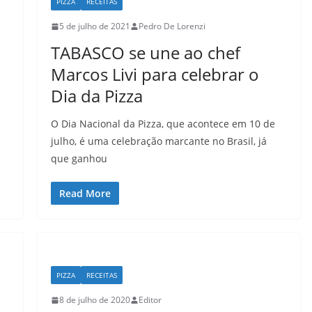
PIZZA
RECEITAS
5 de julho de 2021
Pedro De Lorenzi
TABASCO se une ao chef
Marcos Livi para celebrar o
Dia da Pizza
O Dia Nacional da Pizza, que acontece em 10 de
julho, é uma celebração marcante no Brasil, já
que ganhou
Read More
PIZZA
RECEITAS
8 de julho de 2020
Editor