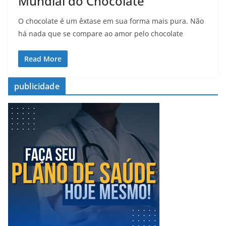
Mundial do Chocolate
O chocolate é um êxtase em sua forma mais pura. Não
há nada que se compare ao amor pelo chocolate
Read More
publicidade