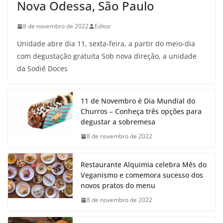
Nova Odessa, São Paulo
8 de novembro de 2022
Editor
Unidade abre dia 11, sexta-feira, a partir do meio-dia
com degustação gratuita Sob nova direção, a unidade
da Sodiê Doces
11 de Novembro é Dia Mundial do
Churros – Conheça três opções para
degustar a sobremesa
8 de novembro de 2022
Restaurante Alquimia celebra Mês do
Veganismo e comemora sucesso dos
novos pratos do menu
8 de novembro de 2022