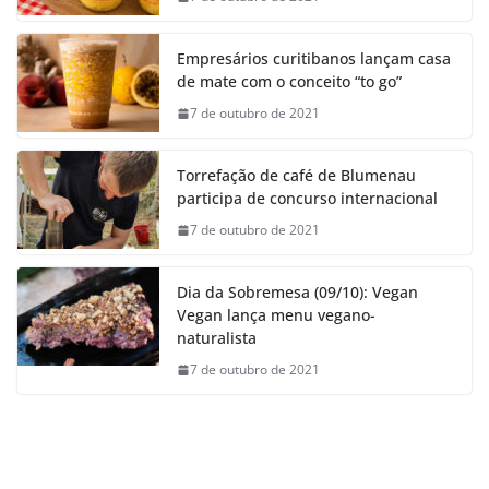
Empresários curitibanos lançam casa
de mate com o conceito “to go”
7 de outubro de 2021
Torrefação de café de Blumenau
participa de concurso internacional
7 de outubro de 2021
Dia da Sobremesa (09/10): Vegan
Vegan lança menu vegano-
naturalista
7 de outubro de 2021