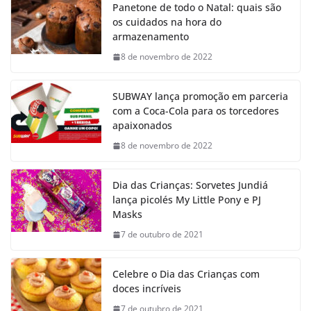
Panetone de todo o Natal: quais são
os cuidados na hora do
armazenamento
8 de novembro de 2022
SUBWAY lança promoção em parceria
com a Coca-Cola para os torcedores
apaixonados
8 de novembro de 2022
Dia das Crianças: Sorvetes Jundiá
lança picolés My Little Pony e PJ
Masks
7 de outubro de 2021
Celebre o Dia das Crianças com
doces incríveis
7 de outubro de 2021