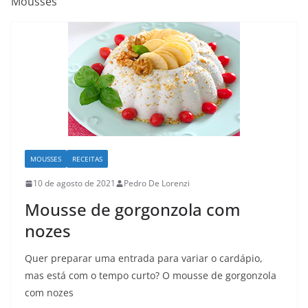
Mousses
MOUSSES
RECEITAS
10 de agosto de 2021
Pedro De Lorenzi
Mousse de gorgonzola com
nozes
Quer preparar uma entrada para variar o cardápio,
mas está com o tempo curto? O mousse de gorgonzola
com nozes