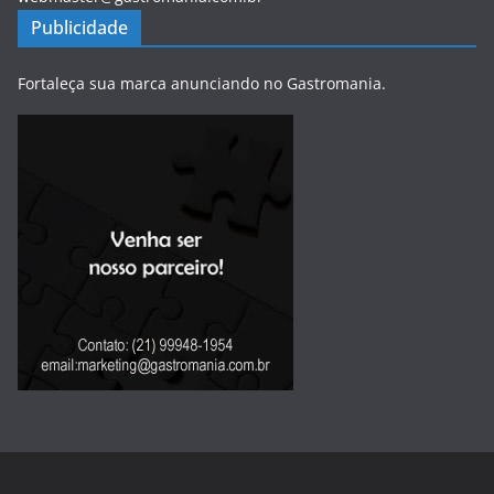
Publicidade
Fortaleça sua marca anunciando no Gastromania.