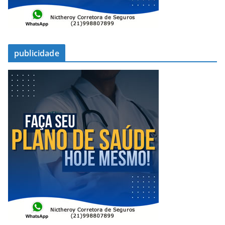
publicidade