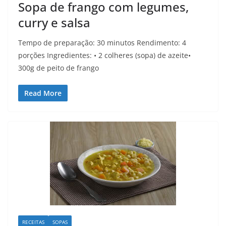
Sopa de frango com legumes,
curry e salsa
Tempo de preparação: 30 minutos Rendimento: 4
porções Ingredientes: • 2 colheres (sopa) de azeite•
300g de peito de frango
Read More
RECEITAS
SOPAS