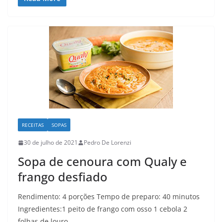
RECEITAS
SOPAS
30 de julho de 2021
Pedro De Lorenzi
Sopa de cenoura com Qualy e
frango desfiado
Rendimento: 4 porções Tempo de preparo: 40 minutos
Ingredientes:1 peito de frango com osso 1 cebola 2
folhas de louro