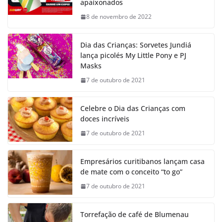
apaixonados
8 de novembro de 2022
Dia das Crianças: Sorvetes Jundiá
lança picolés My Little Pony e PJ
Masks
7 de outubro de 2021
Celebre o Dia das Crianças com
doces incríveis
7 de outubro de 2021
Empresários curitibanos lançam casa
de mate com o conceito “to go”
7 de outubro de 2021
Torrefação de café de Blumenau