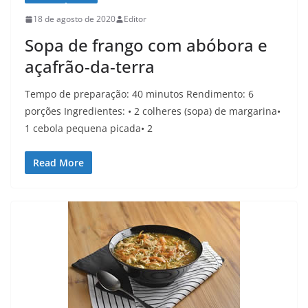
18 de agosto de 2020
Editor
Sopa de frango com abóbora e
açafrão-da-terra
Tempo de preparação: 40 minutos Rendimento: 6
porções Ingredientes: • 2 colheres (sopa) de margarina•
1 cebola pequena picada• 2
Read More