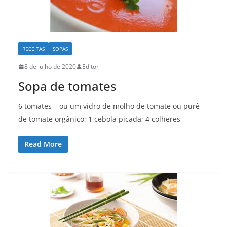
RECEITAS
SOPAS
8 de julho de 2020
Editor
Sopa de tomates
6 tomates – ou um vidro de molho de tomate ou purê
de tomate orgânico; 1 cebola picada; 4 colheres
Read More