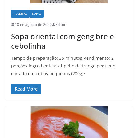
RECEITAS
SOPAS
18 de agosto de 2020
Editor
Sopa oriental com gengibre e
cebolinha
Tempo de preparação: 35 minutos Rendimento: 2
porções Ingredientes: • 1 peito de frango pequeno
cortado em cubos pequenos (200g)•
Read More