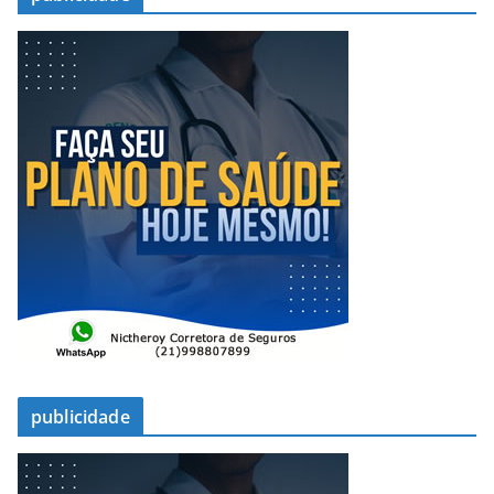
publicidade