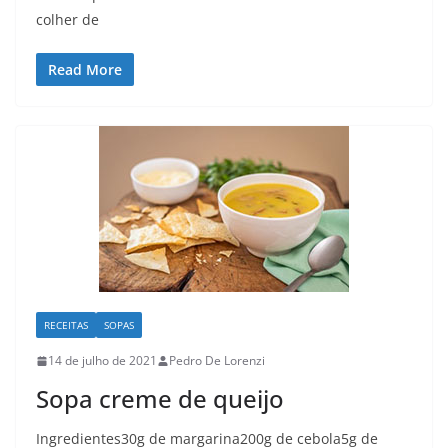
colher de
Read More
RECEITAS
SOPAS
14 de julho de 2021
Pedro De Lorenzi
Sopa creme de queijo
Ingredientes30g de margarina200g de cebola5g de