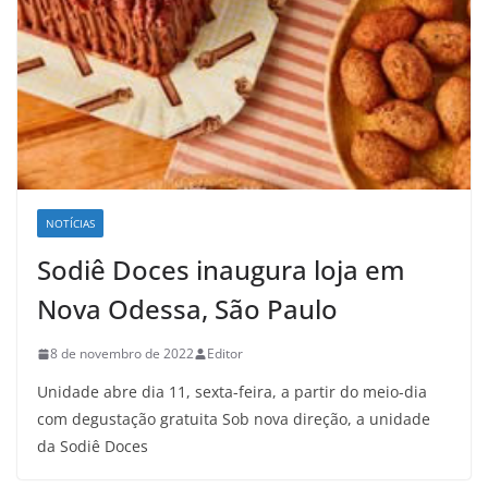
NOTÍCIAS
Sodiê Doces inaugura loja em
Nova Odessa, São Paulo
8 de novembro de 2022
Editor
Unidade abre dia 11, sexta-feira, a partir do meio-dia
com degustação gratuita Sob nova direção, a unidade
da Sodiê Doces