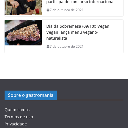
participa de concurso internacional
7 de outubro de 2021
Dia da Sobremesa (09/10): Vegan
Vegan lança menu vegano-
naturalista
7 de outubro de 2021
Sobre o gastromania
Quem somos
Termos de uso
Privacidade