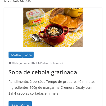
Diversas sopas
RECEITAS
SOPAS
30 de julho de 2021
Pedro De Lorenzi
Sopa de cebola gratinada
Rendimento: 2 porções Tempo de preparo: 40 minutos
Ingredientes:100g de margarina Cremosa Qualy com
Sal 4 cebolas cortadas em meia
Read More