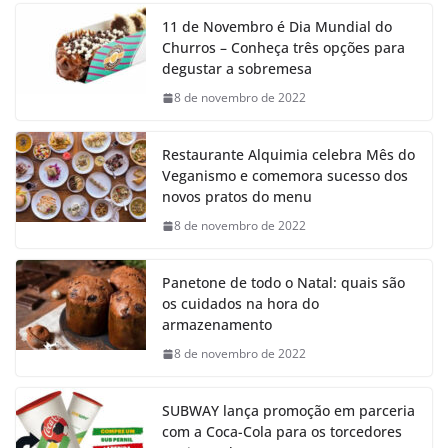
11 de Novembro é Dia Mundial do
Churros – Conheça três opções para
degustar a sobremesa
8 de novembro de 2022
Restaurante Alquimia celebra Mês do
Veganismo e comemora sucesso dos
novos pratos do menu
8 de novembro de 2022
Panetone de todo o Natal: quais são
os cuidados na hora do
armazenamento
8 de novembro de 2022
SUBWAY lança promoção em parceria
com a Coca-Cola para os torcedores