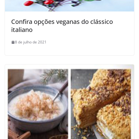
Confira opções veganas do clássico
italiano
8 de julho de 2021