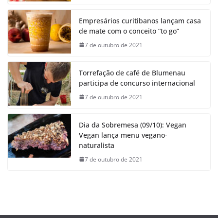
Empresários curitibanos lançam casa
de mate com o conceito “to go”
7 de outubro de 2021
Torrefação de café de Blumenau
participa de concurso internacional
7 de outubro de 2021
Dia da Sobremesa (09/10): Vegan
Vegan lança menu vegano-
naturalista
7 de outubro de 2021