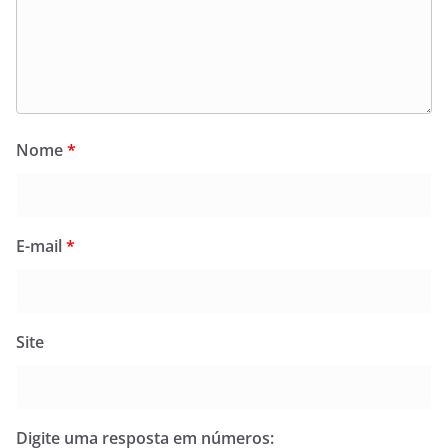
Nome
*
E-mail
*
Site
Digite uma resposta em números: