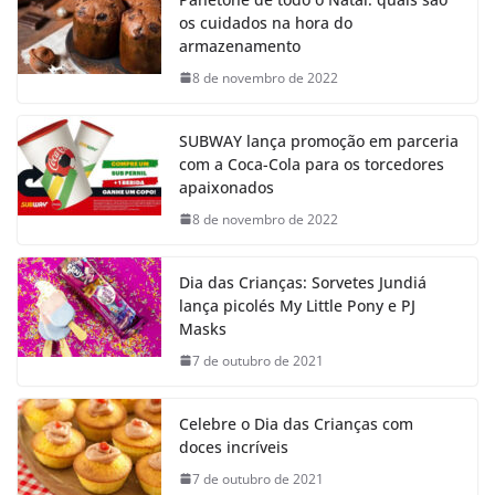
os cuidados na hora do
armazenamento
8 de novembro de 2022
SUBWAY lança promoção em parceria
com a Coca-Cola para os torcedores
apaixonados
8 de novembro de 2022
Dia das Crianças: Sorvetes Jundiá
lança picolés My Little Pony e PJ
Masks
7 de outubro de 2021
Celebre o Dia das Crianças com
doces incríveis
7 de outubro de 2021