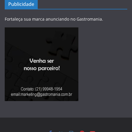
Publicidade
Fortaleça sua marca anunciando no Gastromania.