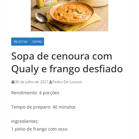
RECEITAS
SOPAS
Sopa de cenoura com
Qualy e frango desfiado
30 de julho de 2021
Pedro De Lorenzi
Rendimento: 4 porções
Tempo de preparo: 40 minutos
Ingredientes:
1 peito de frango com osso