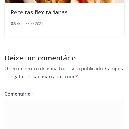
Receitas flexitarianas
8 de julho de 2021
Deixe um comentário
O seu endereço de e-mail não será publicado.
Campos
obrigatórios são marcados com
*
Comentário
*