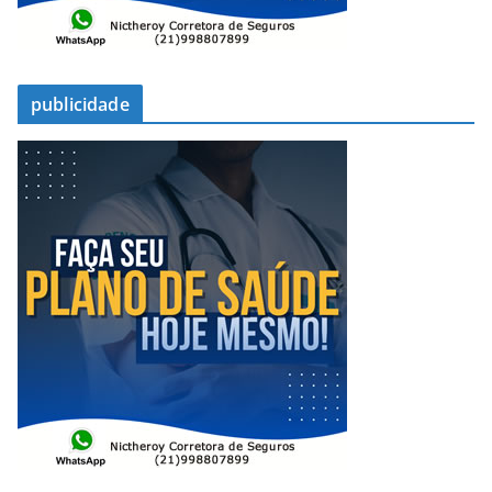
publicidade