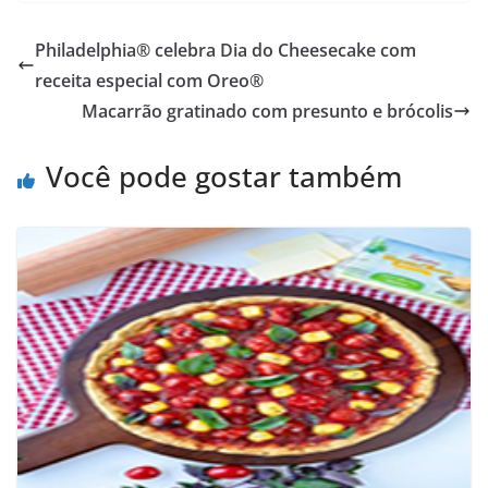
Philadelphia® celebra Dia do Cheesecake com
receita especial com Oreo®
Macarrão gratinado com presunto e brócolis
Você pode gostar também