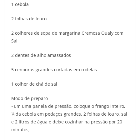
1 cebola
2 folhas de louro
2 colheres de sopa de margarina Cremosa Qualy com
Sal
2 dentes de alho amassados
5 cenouras grandes cortadas em rodelas
1 colher de chá de sal
Modo de preparo
• Em uma panela de pressão, coloque o frango inteiro,
¼ da cebola em pedaços grandes, 2 folhas de louro, sal
e 2 litros de água e deixe cozinhar na pressão por 20
minutos;