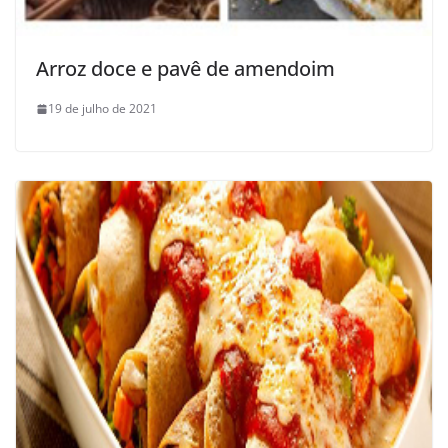
Arroz doce e pavê de amendoim
19 de julho de 2021