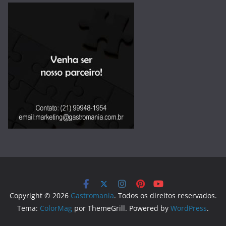
Copyright © 2026
Gastromania
. Todos os direitos reservados.
Tema:
ColorMag
por ThemeGrill. Powered by
WordPress
.