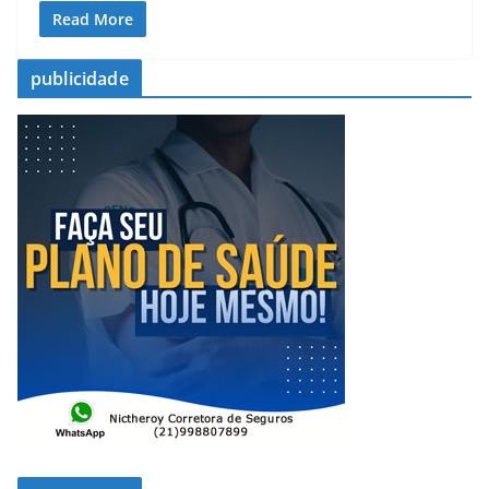
Read More
publicidade