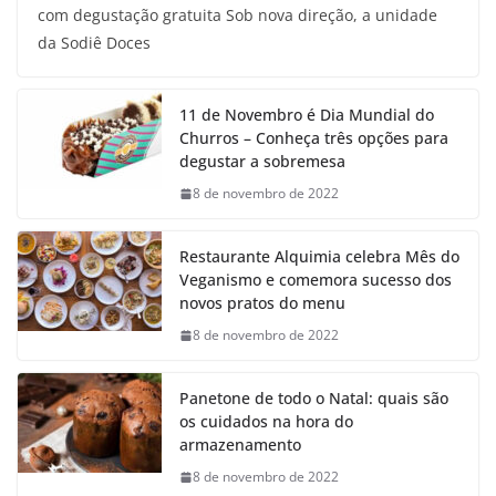
com degustação gratuita Sob nova direção, a unidade
da Sodiê Doces
11 de Novembro é Dia Mundial do
Churros – Conheça três opções para
degustar a sobremesa
8 de novembro de 2022
Restaurante Alquimia celebra Mês do
Veganismo e comemora sucesso dos
novos pratos do menu
8 de novembro de 2022
Panetone de todo o Natal: quais são
os cuidados na hora do
armazenamento
8 de novembro de 2022