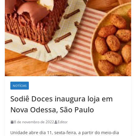
NOTÍCIAS
Sodiê Doces inaugura loja em
Nova Odessa, São Paulo
8 de novembro de 2022
Editor
Unidade abre dia 11, sexta-feira, a partir do meio-dia