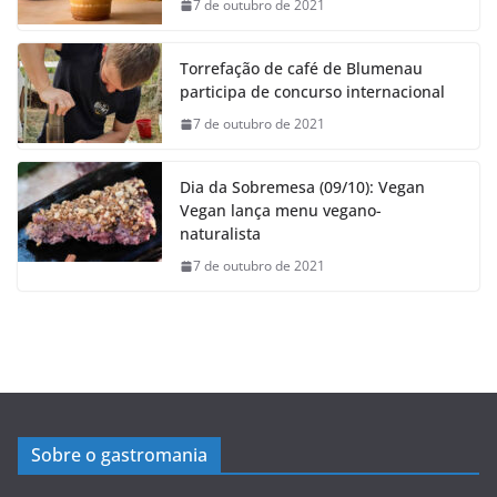
7 de outubro de 2021
Torrefação de café de Blumenau
participa de concurso internacional
7 de outubro de 2021
Dia da Sobremesa (09/10): Vegan
Vegan lança menu vegano-
naturalista
7 de outubro de 2021
Sobre o gastromania