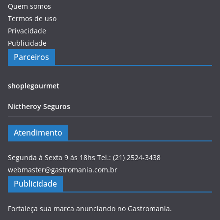
Quem somos
Termos de uso
Privacidade
Publicidade
Parceiros
shoplegourmet
Nictheroy Seguros
Atendimento
Segunda à Sexta 9 às 18hs Tel.: (21) 2524-3438
webmaster@gastromania.com.br
Publicidade
Fortaleça sua marca anunciando no Gastromania.