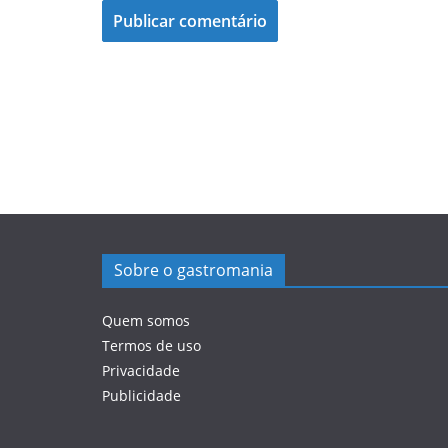
Sobre o gastromania
Quem somos
Termos de uso
Privacidade
Publicidade