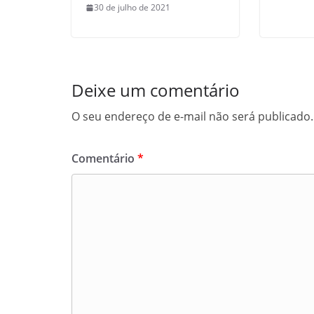
30 de julho de 2021
Deixe um comentário
O seu endereço de e-mail não será publicado.
Comentário
*