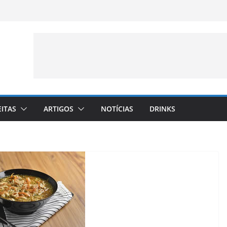
EITAS
ARTIGOS
NOTÍCIAS
DRINKS