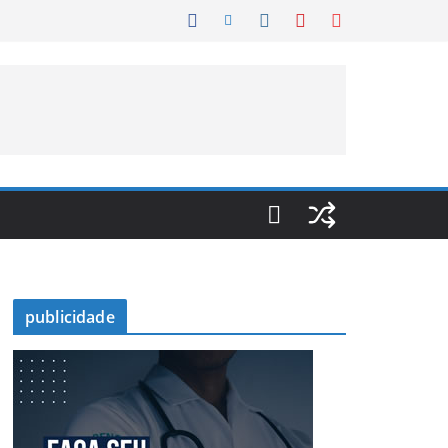
publicidade