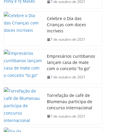
7 de outubro de 2021
Celebre o Dia das
Crianças com doces
incríveis
7 de outubro de 2021
Empresários curitibanos
lançam casa de mate
com o conceito “to go”
7 de outubro de 2021
Torrefação de café de
Blumenau participa de
concurso internacional
7 de outubro de 2021