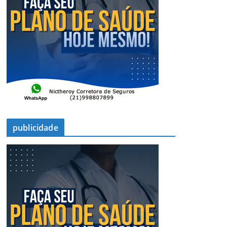
publicidade