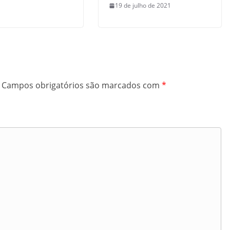
19 de julho de 2021
Campos obrigatórios são marcados com
*