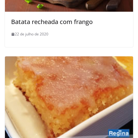
Batata recheada com frango
22 de julho de 2020