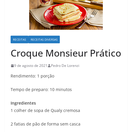
RECEITAS
RECEITAS DIVERSAS
Croque Monsieur Prático
9 de agosto de 2021
Pedro De Lorenzi
Rendimento: 1 porção
Tempo de preparo: 10 minutos
Ingredientes
1 colher de sopa de Qualy cremosa
2 fatias de pão de forma sem casca