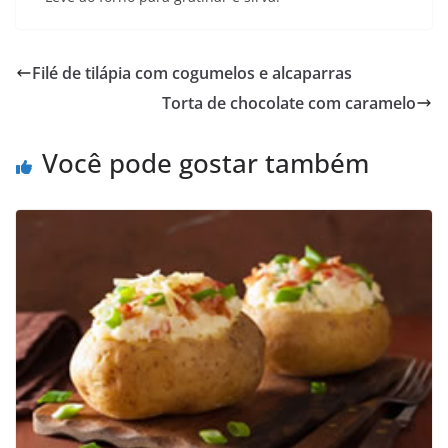
Filé de tilápia com cogumelos e alcaparras
Torta de chocolate com caramelo
Você pode gostar também