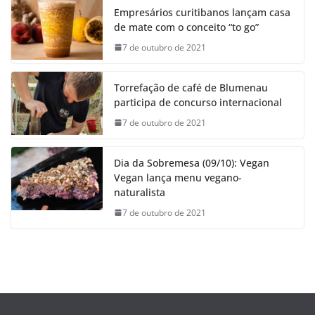
Empresários curitibanos lançam casa
de mate com o conceito “to go”
7 de outubro de 2021
Torrefação de café de Blumenau
participa de concurso internacional
7 de outubro de 2021
Dia da Sobremesa (09/10): Vegan
Vegan lança menu vegano-
naturalista
7 de outubro de 2021