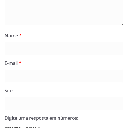
Nome
*
E-mail
*
Site
Digite uma resposta em números: