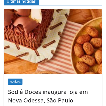
Ûltimas notícias
NOTÍCIAS
Sodiê Doces inaugura loja em
Nova Odessa, São Paulo