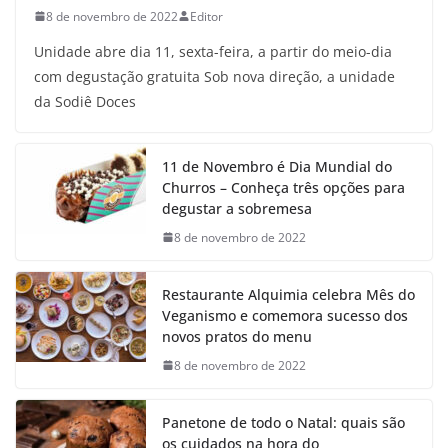
8 de novembro de 2022
Editor
Unidade abre dia 11, sexta-feira, a partir do meio-dia
com degustação gratuita Sob nova direção, a unidade
da Sodiê Doces
11 de Novembro é Dia Mundial do
Churros – Conheça três opções para
degustar a sobremesa
8 de novembro de 2022
Restaurante Alquimia celebra Mês do
Veganismo e comemora sucesso dos
novos pratos do menu
8 de novembro de 2022
Panetone de todo o Natal: quais são
os cuidados na hora do