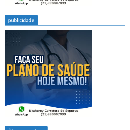
publicidade