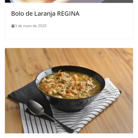
Bolo de Laranja REGINA
3 de maio de 2020