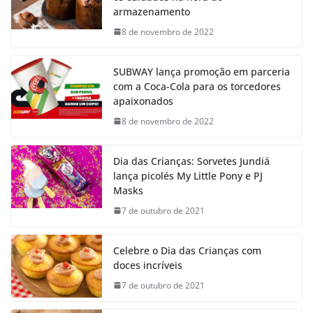
armazenamento
8 de novembro de 2022
SUBWAY lança promoção em parceria
com a Coca-Cola para os torcedores
apaixonados
8 de novembro de 2022
Dia das Crianças: Sorvetes Jundiá
lança picolés My Little Pony e PJ
Masks
7 de outubro de 2021
Celebre o Dia das Crianças com
doces incríveis
7 de outubro de 2021