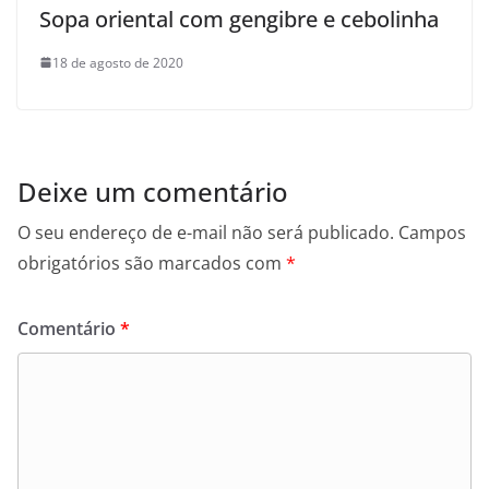
Sopa oriental com gengibre e cebolinha
18 de agosto de 2020
Deixe um comentário
O seu endereço de e-mail não será publicado.
Campos
obrigatórios são marcados com
*
Comentário
*