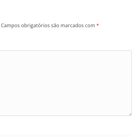
Campos obrigatórios são marcados com
*