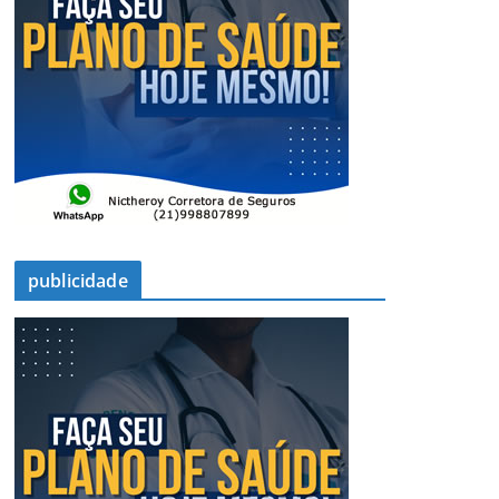
publicidade