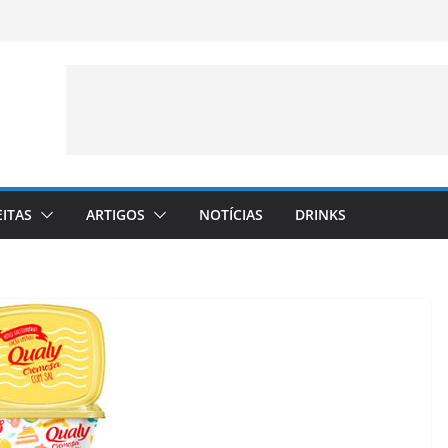
EITAS
ARTIGOS
NOTÍCIAS
DRINKS