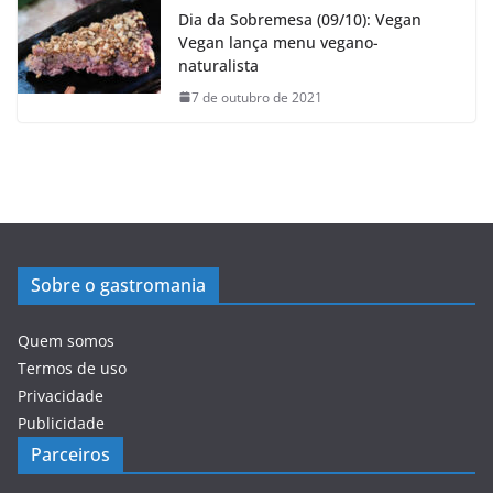
Dia da Sobremesa (09/10): Vegan
Vegan lança menu vegano-
naturalista
7 de outubro de 2021
Sobre o gastromania
Quem somos
Termos de uso
Privacidade
Publicidade
Parceiros