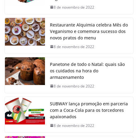
8 de novembro de 2022
Restaurante Alquimia celebra Mês do
Veganismo e comemora sucesso dos
novos pratos do menu
8 de novembro de 2022
Panetone de todo o Natal: quais são
os cuidados na hora do
armazenamento
8 de novembro de 2022
SUBWAY lança promoção em parceria
com a Coca-Cola para os torcedores
apaixonados
8 de novembro de 2022