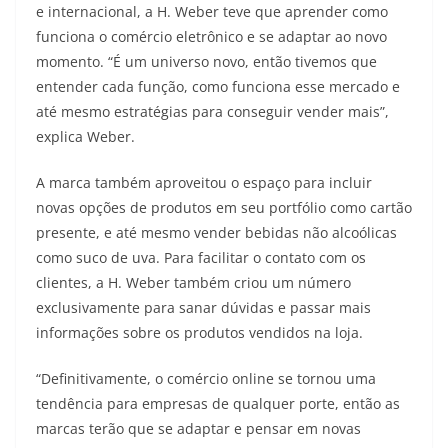
e internacional, a H. Weber teve que aprender como
funciona o comércio eletrônico e se adaptar ao novo
momento. “É um universo novo, então tivemos que
entender cada função, como funciona esse mercado e
até mesmo estratégias para conseguir vender mais”,
explica Weber.
A marca também aproveitou o espaço para incluir
novas opções de produtos em seu portfólio como cartão
presente, e até mesmo vender bebidas não alcoólicas
como suco de uva. Para facilitar o contato com os
clientes, a H. Weber também criou um número
exclusivamente para sanar dúvidas e passar mais
informações sobre os produtos vendidos na loja.
“Definitivamente, o comércio online se tornou uma
tendência para empresas de qualquer porte, então as
marcas terão que se adaptar e pensar em novas