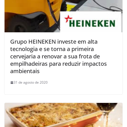
Grupo HEINEKEN investe em alta
tecnologia e se torna a primeira
cervejaria a renovar a sua frota de
empilhadeiras para reduzir impactos
ambientais
31 de agosto de 2020