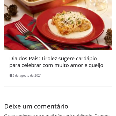
Dia dos Pais: Tirolez sugere cardápio
para celebrar com muito amor e queijo
5 de agosto de 2021
Deixe um comentário
O seu endereço de e-mail não será publicado.
Campos