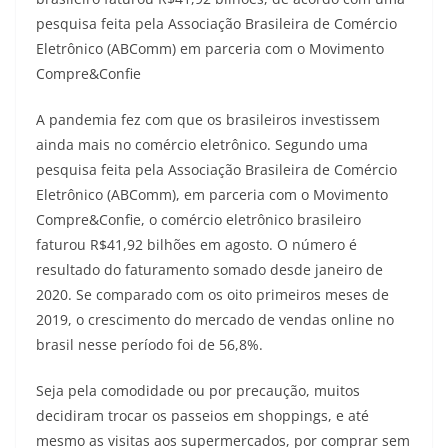
pesquisa feita pela Associação Brasileira de Comércio
Eletrônico (ABComm) em parceria com o Movimento
Compre&Confie
A pandemia fez com que os brasileiros investissem
ainda mais no comércio eletrônico. Segundo uma
pesquisa feita pela Associação Brasileira de Comércio
Eletrônico (ABComm), em parceria com o Movimento
Compre&Confie, o comércio eletrônico brasileiro
faturou R$41,92 bilhões em agosto. O número é
resultado do faturamento somado desde janeiro de
2020. Se comparado com os oito primeiros meses de
2019, o crescimento do mercado de vendas online no
brasil nesse período foi de 56,8%.
Seja pela comodidade ou por precaução, muitos
decidiram trocar os passeios em shoppings, e até
mesmo as visitas aos supermercados, por comprar sem