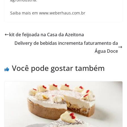
Saiba mais em www.weberhaus.com.br
kit de feijoada na Casa da Azeitona
Delivery de bebidas incrementa faturamento da
Água Doce
Você pode gostar também