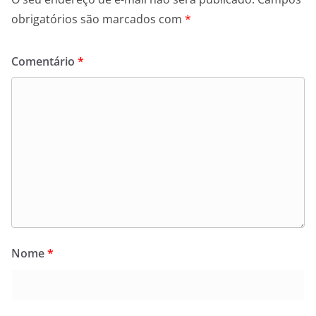
obrigatórios são marcados com
*
Comentário
*
Nome
*