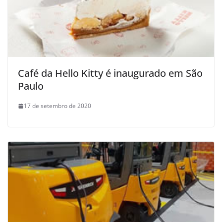
Café da Hello Kitty é inaugurado em São
Paulo
17 de setembro de 2020