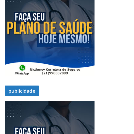
publicidade