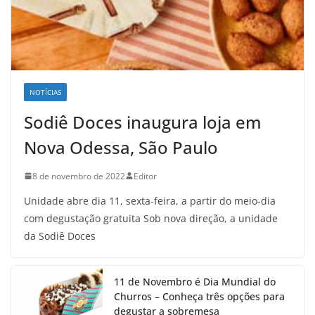
NOTÍCIAS
Sodiê Doces inaugura loja em
Nova Odessa, São Paulo
8 de novembro de 2022
Editor
Unidade abre dia 11, sexta-feira, a partir do meio-dia
com degustação gratuita Sob nova direção, a unidade
da Sodiê Doces
11 de Novembro é Dia Mundial do
Churros – Conheça três opções para
degustar a sobremesa