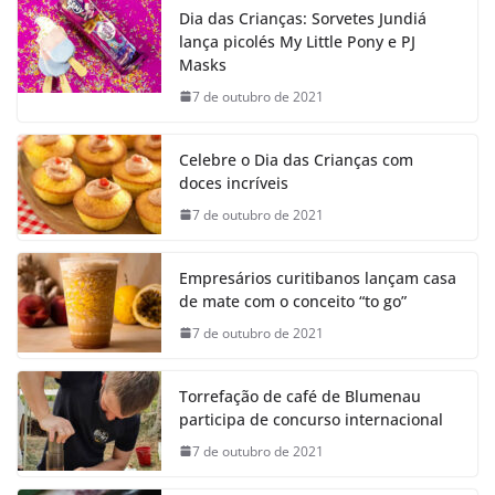
Dia das Crianças: Sorvetes Jundiá
lança picolés My Little Pony e PJ
Masks
7 de outubro de 2021
Celebre o Dia das Crianças com
doces incríveis
7 de outubro de 2021
Empresários curitibanos lançam casa
de mate com o conceito “to go”
7 de outubro de 2021
Torrefação de café de Blumenau
participa de concurso internacional
7 de outubro de 2021