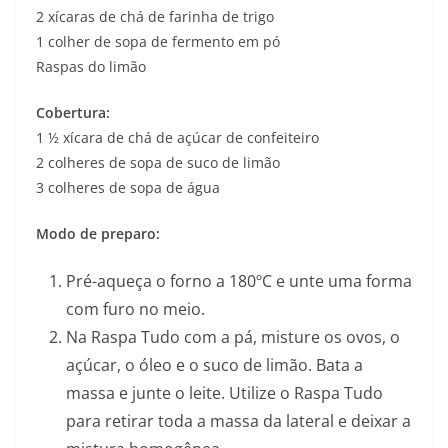
2 xícaras de chá de farinha de trigo
1 colher de sopa de fermento em pó
Raspas do limão
Cobertura:
1 ½ xícara de chá de açúcar de confeiteiro
2 colheres de sopa de suco de limão
3 colheres de sopa de água
Modo de preparo:
Pré-aqueça o forno a 180ºC e unte uma forma
com furo no meio.
Na Raspa Tudo com a pá, misture os ovos, o
açúcar, o óleo e o suco de limão. Bata a
massa e junte o leite. Utilize o Raspa Tudo
para retirar toda a massa da lateral e deixar a