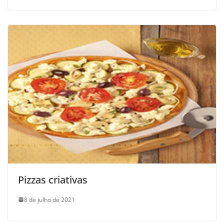
Pizzas criativas
8 de julho de 2021