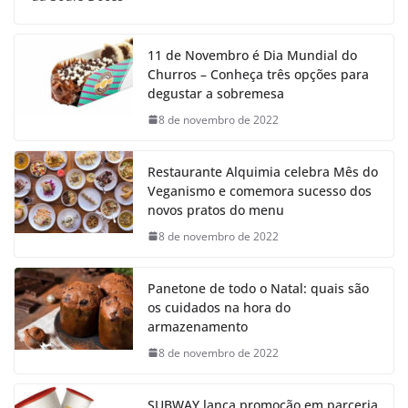
11 de Novembro é Dia Mundial do
Churros – Conheça três opções para
degustar a sobremesa
8 de novembro de 2022
Restaurante Alquimia celebra Mês do
Veganismo e comemora sucesso dos
novos pratos do menu
8 de novembro de 2022
Panetone de todo o Natal: quais são
os cuidados na hora do
armazenamento
8 de novembro de 2022
SUBWAY lança promoção em parceria