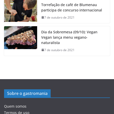
Torrefação de café de Blumenau
participa de concurso internacional
7 de outubro de 2021
Dia da Sobremesa (09/10): Vegan
Vegan lança menu vegano-
naturalista
7 de outubro de 2021
Sobre o gastromania
Quem somos
Termos de uso