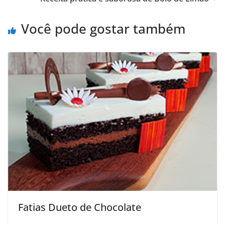
Você pode gostar também
Fatias Dueto de Chocolate