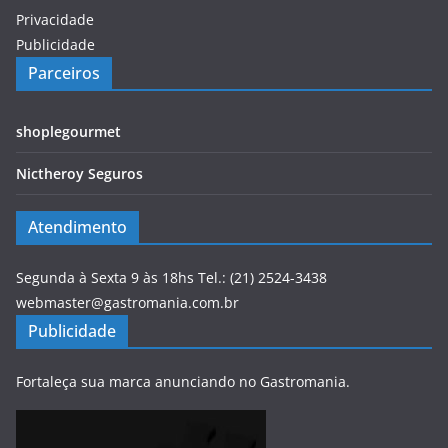
Privacidade
Publicidade
Parceiros
shoplegourmet
Nictheroy Seguros
Atendimento
Segunda à Sexta 9 às 18hs Tel.: (21) 2524-3438
webmaster@gastromania.com.br
Publicidade
Fortaleça sua marca anunciando no Gastromania.