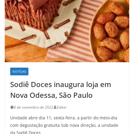
NOTÍCIAS
Sodiê Doces inaugura loja em
Nova Odessa, São Paulo
8 de novembro de 2022
Editor
Unidade abre dia 11, sexta-feira, a partir do meio-dia
com degustação gratuita Sob nova direção, a unidade
da Sodiê Doces