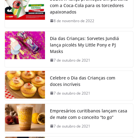
com a Coca-Cola para os torcedores
apaixonados
8 de novembro de 2022
Dia das Crianças: Sorvetes Jundiá
lança picolés My Little Pony e PJ
Masks
7 de outubro de 2021
Celebre o Dia das Crianças com
doces incríveis
7 de outubro de 2021
Empresários curitibanos lançam casa
de mate com o conceito “to go”
7 de outubro de 2021