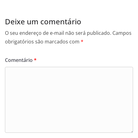
Deixe um comentário
O seu endereço de e-mail não será publicado.
Campos
obrigatórios são marcados com
*
Comentário
*