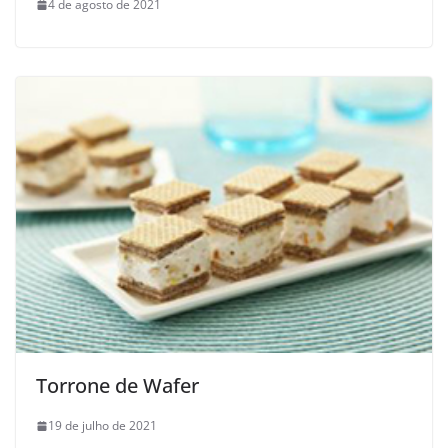
4 de agosto de 2021
Torrone de Wafer
19 de julho de 2021