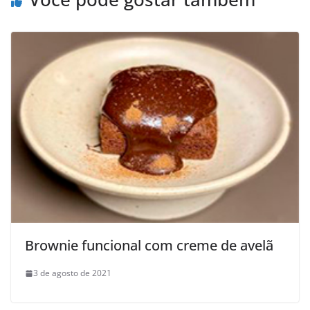
Brownie funcional com creme de avelã
3 de agosto de 2021