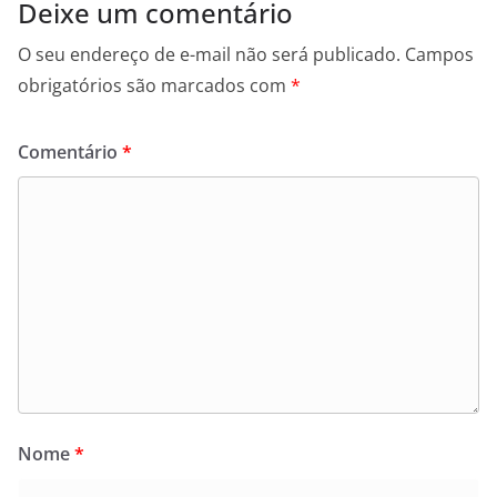
Deixe um comentário
O seu endereço de e-mail não será publicado.
Campos
obrigatórios são marcados com
*
Comentário
*
Nome
*