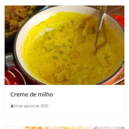
Creme de milho
24 de agosto de 2020