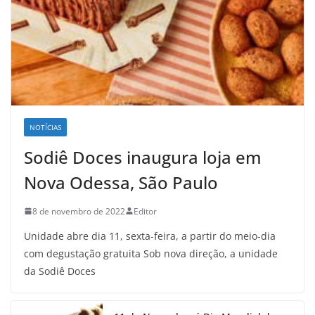
NOTÍCIAS
Sodiê Doces inaugura loja em
Nova Odessa, São Paulo
8 de novembro de 2022
Editor
Unidade abre dia 11, sexta-feira, a partir do meio-dia
com degustação gratuita Sob nova direção, a unidade
da Sodiê Doces