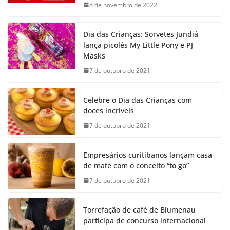
8 de novembro de 2022
Dia das Crianças: Sorvetes Jundiá
lança picolés My Little Pony e PJ
Masks
7 de outubro de 2021
Celebre o Dia das Crianças com
doces incríveis
7 de outubro de 2021
Empresários curitibanos lançam casa
de mate com o conceito “to go”
7 de outubro de 2021
Torrefação de café de Blumenau
participa de concurso internacional