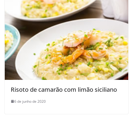
Risoto de camarão com limão siciliano
6 de junho de 2020