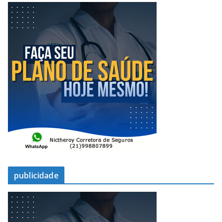
publicidade