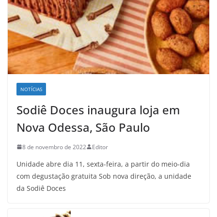
NOTÍCIAS
Sodiê Doces inaugura loja em
Nova Odessa, São Paulo
8 de novembro de 2022
Editor
Unidade abre dia 11, sexta-feira, a partir do meio-dia
com degustação gratuita Sob nova direção, a unidade
da Sodiê Doces