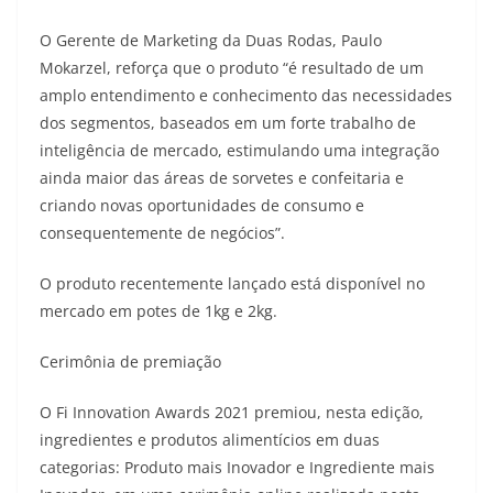
O Gerente de Marketing da Duas Rodas, Paulo
Mokarzel, reforça que o produto “é resultado de um
amplo entendimento e conhecimento das necessidades
dos segmentos, baseados em um forte trabalho de
inteligência de mercado, estimulando uma integração
ainda maior das áreas de sorvetes e confeitaria e
criando novas oportunidades de consumo e
consequentemente de negócios”.
O produto recentemente lançado está disponível no
mercado em potes de 1kg e 2kg.
Cerimônia de premiação
O Fi Innovation Awards 2021 premiou, nesta edição,
ingredientes e produtos alimentícios em duas
categorias: Produto mais Inovador e Ingrediente mais