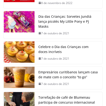
8 de novembro de 2022
Dia das Crianças: Sorvetes Jundiá
lança picolés My Little Pony e PJ
Masks
7 de outubro de 2021
Celebre o Dia das Crianças com
doces incríveis
7 de outubro de 2021
Empresários curitibanos lançam casa
de mate com o conceito “to go”
7 de outubro de 2021
Torrefação de café de Blumenau
participa de concurso internacional