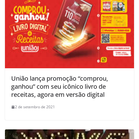
União lança promoção “comprou,
ganhou” com seu icônico livro de
receitas, agora em versão digital
2 de setembro de 2021