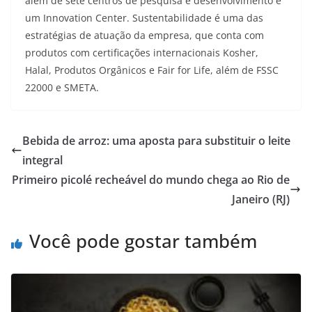
além de sete centros de pesquisa e desenvolvimento e
um Innovation Center. Sustentabilidade é uma das
estratégias de atuação da empresa, que conta com
produtos com certificações internacionais Kosher,
Halal, Produtos Orgânicos e Fair for Life, além de FSSC
22000 e SMETA.
Bebida de arroz: uma aposta para substituir o leite
integral
Primeiro picolé recheável do mundo chega ao Rio de
Janeiro (RJ)
Você pode gostar também