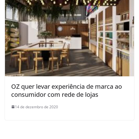
OZ quer levar experiência de marca ao
consumidor com rede de lojas
14 de dezembro de 2020