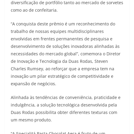
diversificação de portfólio tanto ao mercado de sorvetes
como ao de confeitaria.
“A conquista deste prêmio é um reconhecimento do
trabalho de nossas equipes multidisciplinares
envolvidas em frentes permanentes de pesquisa e
desenvolvimento de soluções inovadoras alinhadas às
necessidades do mercado global”, comemora o Diretor
de Inovação e Tecnologia da Duas Rodas, Steven
Charles Rumsey, ao reforçar que a empresa tem na
inovação um pilar estratégico de competitividade e
expansão de negócios.
Alinhada às tendências de conveniência, praticidade e
indulgência, a solução tecnológica desenvolvida pela
Duas Rodas possibilita obter diferentes texturas com
um mesmo produto.
“A Specialitá Pasta Chocolat Aera é fruto de um