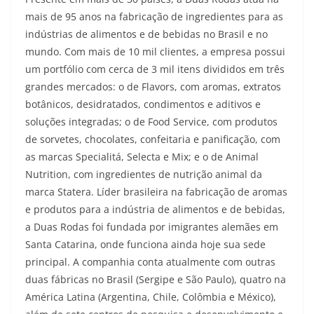
mais de 95 anos na fabricação de ingredientes para as
indústrias de alimentos e de bebidas no Brasil e no
mundo. Com mais de 10 mil clientes, a empresa possui
um portfólio com cerca de 3 mil itens divididos em três
grandes mercados: o de Flavors, com aromas, extratos
botânicos, desidratados, condimentos e aditivos e
soluções integradas; o de Food Service, com produtos
de sorvetes, chocolates, confeitaria e panificação, com
as marcas Specialitá, Selecta e Mix; e o de Animal
Nutrition, com ingredientes de nutrição animal da
marca Statera. Líder brasileira na fabricação de aromas
e produtos para a indústria de alimentos e de bebidas,
a Duas Rodas foi fundada por imigrantes alemães em
Santa Catarina, onde funciona ainda hoje sua sede
principal. A companhia conta atualmente com outras
duas fábricas no Brasil (Sergipe e São Paulo), quatro na
América Latina (Argentina, Chile, Colômbia e México),