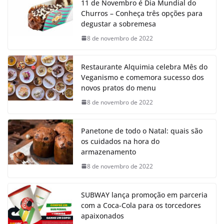
11 de Novembro é Dia Mundial do
Churros – Conheça três opções para
degustar a sobremesa
8 de novembro de 2022
Restaurante Alquimia celebra Mês do
Veganismo e comemora sucesso dos
novos pratos do menu
8 de novembro de 2022
Panetone de todo o Natal: quais são
os cuidados na hora do
armazenamento
8 de novembro de 2022
SUBWAY lança promoção em parceria
com a Coca-Cola para os torcedores
apaixonados