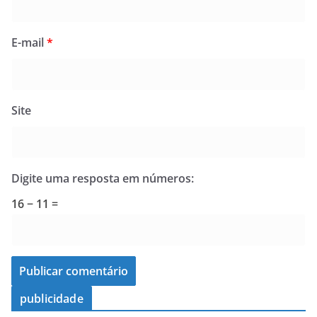
E-mail
*
Site
Digite uma resposta em números:
16 − 11 =
publicidade