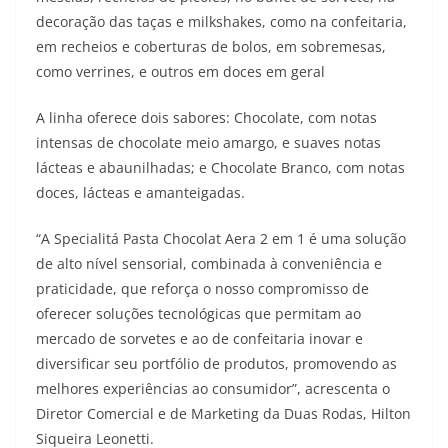
decoração das taças e milkshakes, como na confeitaria,
em recheios e coberturas de bolos, em sobremesas,
como verrines, e outros em doces em geral
A linha oferece dois sabores: Chocolate, com notas
intensas de chocolate meio amargo, e suaves notas
lácteas e abaunilhadas; e Chocolate Branco, com notas
doces, lácteas e amanteigadas.
“A Specialitá Pasta Chocolat Aera 2 em 1 é uma solução
de alto nível sensorial, combinada à conveniência e
praticidade, que reforça o nosso compromisso de
oferecer soluções tecnológicas que permitam ao
mercado de sorvetes e ao de confeitaria inovar e
diversificar seu portfólio de produtos, promovendo as
melhores experiências ao consumidor”, acrescenta o
Diretor Comercial e de Marketing da Duas Rodas, Hilton
Siqueira Leonetti.