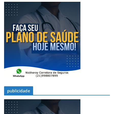
publicidade