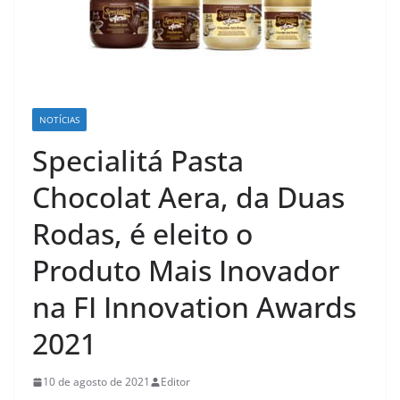
NOTÍCIAS
Specialitá Pasta
Chocolat Aera, da Duas
Rodas, é eleito o
Produto Mais Inovador
na FI Innovation Awards
2021
10 de agosto de 2021
Editor