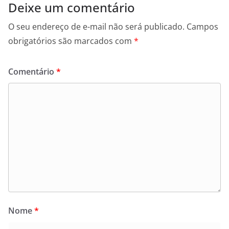
Deixe um comentário
O seu endereço de e-mail não será publicado.
Campos
obrigatórios são marcados com
*
Comentário
*
Nome
*