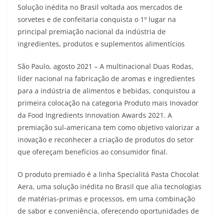
Solução inédita no Brasil voltada aos mercados de
sorvetes e de confeitaria conquista o 1º lugar na
principal premiação nacional da indústria de
ingredientes, produtos e suplementos alimentícios
São Paulo, agosto 2021 – A multinacional Duas Rodas,
líder nacional na fabricação de aromas e ingredientes
para a indústria de alimentos e bebidas, conquistou a
primeira colocação na categoria Produto mais Inovador
da Food Ingredients Innovation Awards 2021. A
premiação sul-americana tem como objetivo valorizar a
inovação e reconhecer a criação de produtos do setor
que ofereçam benefícios ao consumidor final.
O produto premiado é a linha Specialitá Pasta Chocolat
Aera, uma solução inédita no Brasil que alia tecnologias
de matérias-primas e processos, em uma combinação
de sabor e conveniência, oferecendo oportunidades de