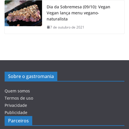
Dia da Sobremesa (09/10): Vegan
Vegan lança menu vegano-
naturalista
7 de outubro de 2021
Sobre o gastromania
Quem somos
Termos de uso
Privacidade
Publicidade
Parceiros