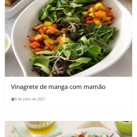
Vinagrete de manga com mamão
8 de julho de 2021