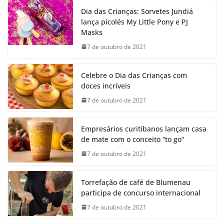
Dia das Crianças: Sorvetes Jundiá
lança picolés My Little Pony e PJ
Masks
7 de outubro de 2021
Celebre o Dia das Crianças com
doces incríveis
7 de outubro de 2021
Empresários curitibanos lançam casa
de mate com o conceito “to go”
7 de outubro de 2021
Torrefação de café de Blumenau
participa de concurso internacional
7 de outubro de 2021