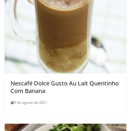
Nescafé Dolce Gusto Au Lait Quentinho
Com Banana
9 de agosto de 2021