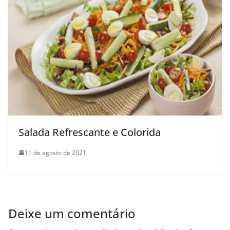
Salada Refrescante e Colorida
11 de agosto de 2021
Deixe um comentário