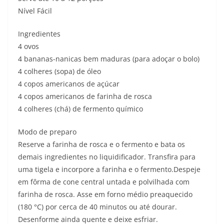
Nível Fácil
Ingredientes
4 ovos
4 bananas-nanicas bem maduras (para adoçar o bolo)
4 colheres (sopa) de óleo
4 copos americanos de açúcar
4 copos americanos de farinha de rosca
4 colheres (chá) de fermento químico
Modo de preparo
Reserve a farinha de rosca e o fermento e bata os
demais ingredientes no liquidificador. Transfira para
uma tigela e incorpore a farinha e o fermento.Despeje
em fôrma de cone central untada e polvilhada com
farinha de rosca. Asse em forno médio preaquecido
(180 °C) por cerca de 40 minutos ou até dourar.
Desenforme ainda quente e deixe esfriar.