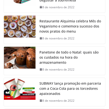
degustar a sobremesa
8 de novembro de 2022
Restaurante Alquimia celebra Mês do
Veganismo e comemora sucesso dos
novos pratos do menu
8 de novembro de 2022
Panetone de todo o Natal: quais são
os cuidados na hora do
armazenamento
8 de novembro de 2022
SUBWAY lança promoção em parceria
com a Coca-Cola para os torcedores
apaixonados
8 de novembro de 2022