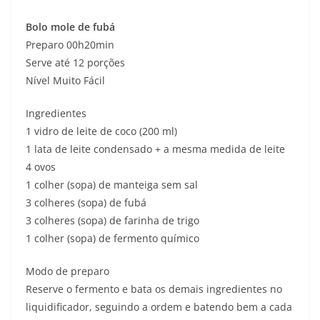
Bolo mole de fubá
Preparo 00h20min
Serve até 12 porções
Nível Muito Fácil
Ingredientes
1 vidro de leite de coco (200 ml)
1 lata de leite condensado + a mesma medida de leite
4 ovos
1 colher (sopa) de manteiga sem sal
3 colheres (sopa) de fubá
3 colheres (sopa) de farinha de trigo
1 colher (sopa) de fermento químico
Modo de preparo
Reserve o fermento e bata os demais ingredientes no
liquidificador, seguindo a ordem e batendo bem a cada