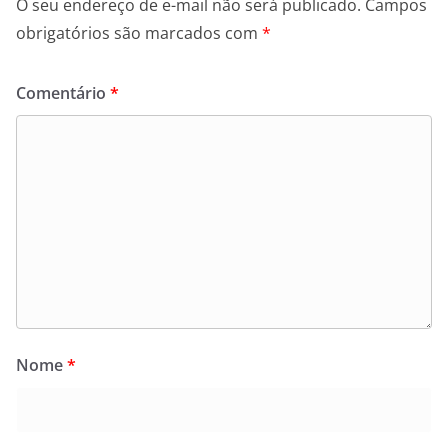
O seu endereço de e-mail não será publicado.
Campos
obrigatórios são marcados com
*
Comentário
*
Nome
*