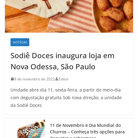
NOTÍCIAS
Sodiê Doces inaugura loja em
Nova Odessa, São Paulo
8 de novembro de 2022
Editor
Unidade abre dia 11, sexta-feira, a partir do meio-dia
com degustação gratuita Sob nova direção, a unidade
da Sodiê Doces
11 de Novembro é Dia Mundial do
Churros – Conheça três opções para