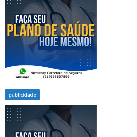
publicidade