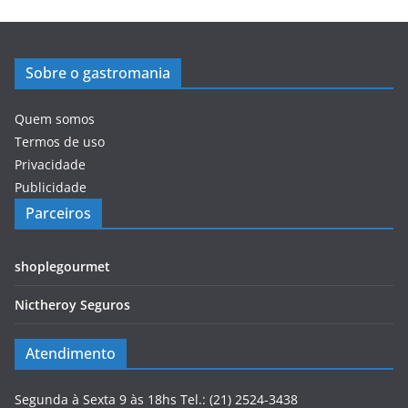
Sobre o gastromania
Quem somos
Termos de uso
Privacidade
Publicidade
Parceiros
shoplegourmet
Nictheroy Seguros
Atendimento
Segunda à Sexta 9 às 18hs Tel.: (21) 2524-3438