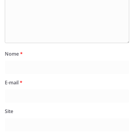
Nome
*
E-mail
*
Site