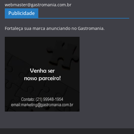
webmaster@gastromania.com.br
Publicidade
Fortaleça sua marca anunciando no Gastromania.