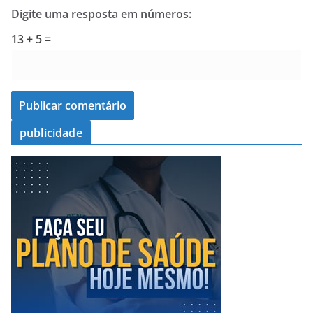
Digite uma resposta em números:
13 + 5 =
publicidade