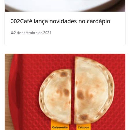
002Café lança novidades no cardápio
2 de setembro de 2021