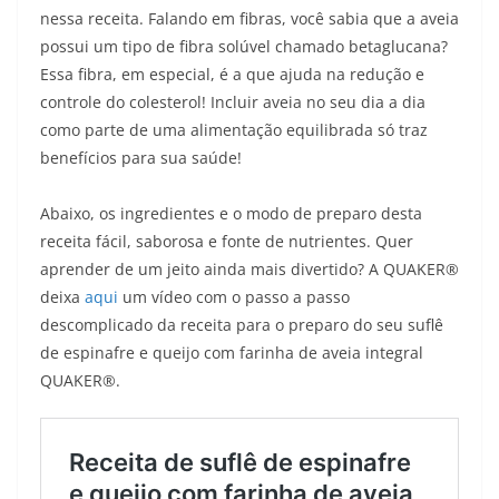
nessa receita. Falando em fibras, você sabia que a aveia
possui um tipo de fibra solúvel chamado betaglucana?
Essa fibra, em especial, é a que ajuda na redução e
controle do colesterol! Incluir aveia no seu dia a dia
como parte de uma alimentação equilibrada só traz
benefícios para sua saúde!
Abaixo, os ingredientes e o modo de preparo desta
receita fácil, saborosa e fonte de nutrientes. Quer
aprender de um jeito ainda mais divertido? A QUAKER®
deixa
aqui
um vídeo com o passo a passo
descomplicado da receita para o preparo do seu suflê
de espinafre e queijo com farinha de aveia integral
QUAKER®.