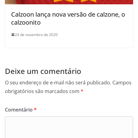
Calzoon lança nova versão de calzone, o
calzoonito
24 de novembro de 2020
Deixe um comentário
O seu endereço de e-mail não será publicado.
Campos
obrigatórios são marcados com
*
Comentário
*