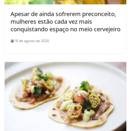
Apesar de ainda sofrerem preconceito,
mulheres estão cada vez mais
conquistando espaço no meio cervejeiro
18 de agosto de 2020