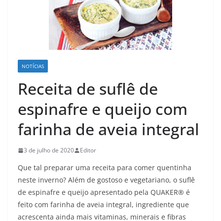
NOTÍCIAS
Receita de suflê de
espinafre e queijo com
farinha de aveia integral
3 de julho de 2020
Editor
Que tal preparar uma receita para comer quentinha
neste inverno? Além de gostoso e vegetariano, o suflê
de espinafre e queijo apresentado pela QUAKER® é
feito com farinha de aveia integral, ingrediente que
acrescenta ainda mais vitaminas, minerais e fibras