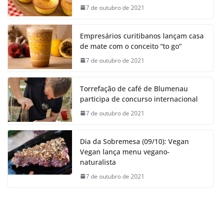
7 de outubro de 2021
Empresários curitibanos lançam casa
de mate com o conceito “to go”
7 de outubro de 2021
Torrefação de café de Blumenau
participa de concurso internacional
7 de outubro de 2021
Dia da Sobremesa (09/10): Vegan
Vegan lança menu vegano-
naturalista
7 de outubro de 2021