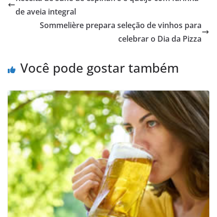
de aveia integral
Sommelière prepara seleção de vinhos para
celebrar o Dia da Pizza
Você pode gostar também