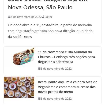
Nova Odessa, São Paulo
8 de novembro de 2022
Editor
Unidade abre dia 11, sexta-feira, a partir do meio-dia
com degustação gratuita Sob nova direção, a unidade
da Sodiê Doces
11 de Novembro é Dia Mundial do
Churros – Conheça três opções para
degustar a sobremesa
8 de novembro de 2022
Restaurante Alquimia celebra Mês do
Veganismo e comemora sucesso dos
novos pratos do menu
8 de novembro de 2022