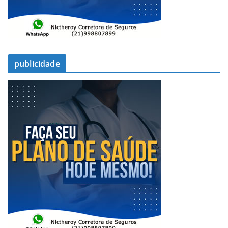
publicidade