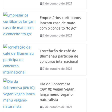
7 de outubro de 2021
Empresários curitibanos
lançam casa de mate
com o conceito “to go”
7 de outubro de 2021
Torrefação de café de
Blumenau participa de
concurso internacional
7 de outubro de 2021
Dia da Sobremesa
(09/10): Vegan Vegan
lança menu vegano-
naturalista
7 de outubro de 2021