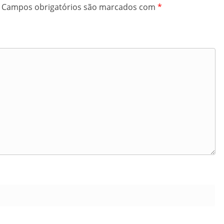
Campos obrigatórios são marcados com
*