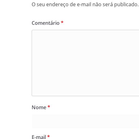
O seu endereço de e-mail não será publicado.
Comentário
*
Nome
*
E-mail
*