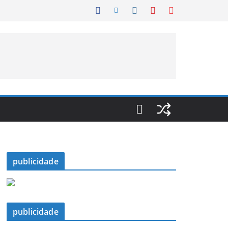
publicidade
publicidade