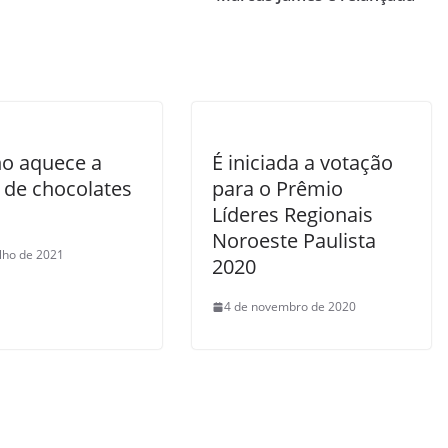
no aquece a
É iniciada a votação
 de chocolates
para o Prêmio
Líderes Regionais
Noroeste Paulista
ulho de 2021
2020
4 de novembro de 2020