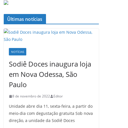
Ûltimas notícias
NOTÍCIAS
Sodiê Doces inaugura loja
em Nova Odessa, São
Paulo
8 de novembro de 2022
Editor
Unidade abre dia 11, sexta-feira, a partir do
meio-dia com degustação gratuita Sob nova
direção, a unidade da Sodiê Doces