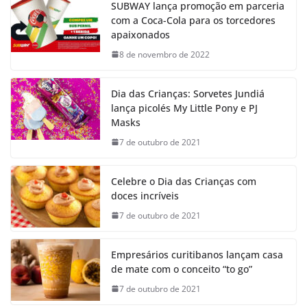
SUBWAY lança promoção em parceria
com a Coca-Cola para os torcedores
apaixonados
8 de novembro de 2022
Dia das Crianças: Sorvetes Jundiá
lança picolés My Little Pony e PJ
Masks
7 de outubro de 2021
Celebre o Dia das Crianças com
doces incríveis
7 de outubro de 2021
Empresários curitibanos lançam casa
de mate com o conceito “to go”
7 de outubro de 2021