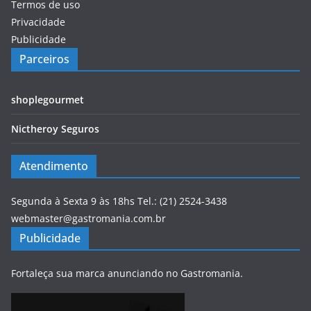
Termos de uso
Privacidade
Publicidade
Parceiros
shoplegourmet
Nictheroy Seguros
Atendimento
Segunda à Sexta 9 às 18hs Tel.: (21) 2524-3438
webmaster@gastromania.com.br
Publicidade
Fortaleça sua marca anunciando no Gastromania.