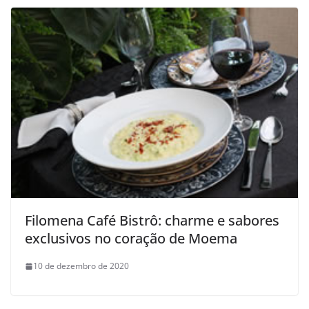
Filomena Café Bistrô: charme e sabores
exclusivos no coração de Moema
10 de dezembro de 2020