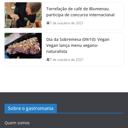
Torrefação de café de Blumenau
participa de concurso internacional
7 de outubro de 2021
Dia da Sobremesa (09/10): Vegan
Vegan lança menu vegano-
naturalista
7 de outubro de 2021
Sobre o gastromania
Quem somos