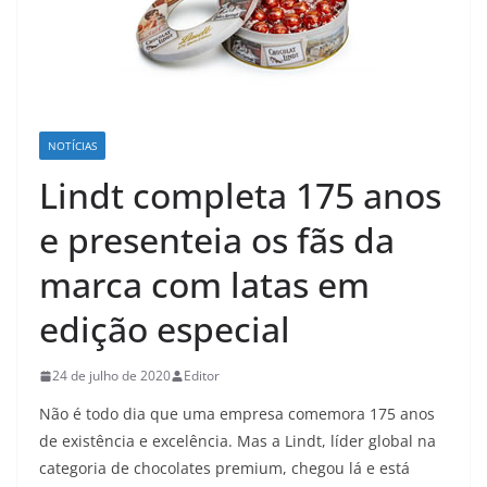
NOTÍCIAS
Lindt completa 175 anos
e presenteia os fãs da
marca com latas em
edição especial
24 de julho de 2020
Editor
Não é todo dia que uma empresa comemora 175 anos
de existência e excelência. Mas a Lindt, líder global na
categoria de chocolates premium, chegou lá e está