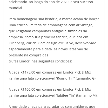
celebrando, ao longo do ano de 2020, o seu sucesso
mundial.
Para homenagear sua história, a marca acaba de lançar
uma edição limitada de embalagens com ar vintage,
que resgatam campanhas antigas e símbolos da
empresa, como sua primeira fábrica, que fica em
Kilchberg, Zurich. Com design exclusivo, desenvolvido
especialmente para a data, as novas latas vão de
presente na compra das
trufas Lindor, nas seguintes condições:
A cada R$175,00 em compras em Lindor Pick & Mix
ganhe uma lata colecionável “Round Tin” (tamanho G)
A cada R$100,00 em compras em Lindor Pick & Mix
ganhe uma lata colecionável “Jubilee Tin” (tamanho M).
A novidade chega para agradar os consumidores que