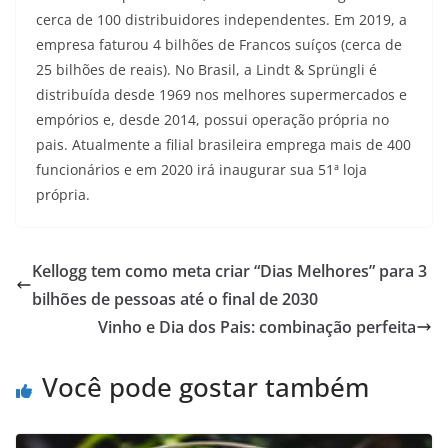
cerca de 100 distribuidores independentes. Em 2019, a
empresa faturou 4 bilhões de Francos suíços (cerca de
25 bilhões de reais). No Brasil, a Lindt & Sprüngli é
distribuída desde 1969 nos melhores supermercados e
empórios e, desde 2014, possui operação própria no
pais. Atualmente a filial brasileira emprega mais de 400
funcionários e em 2020 irá inaugurar sua 51ª loja
própria.
Kellogg tem como meta criar “Dias Melhores” para 3
bilhões de pessoas até o final de 2030
Vinho e Dia dos Pais: combinação perfeita
Você pode gostar também