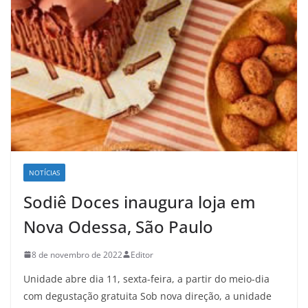
NOTÍCIAS
Sodiê Doces inaugura loja em
Nova Odessa, São Paulo
8 de novembro de 2022
Editor
Unidade abre dia 11, sexta-feira, a partir do meio-dia
com degustação gratuita Sob nova direção, a unidade