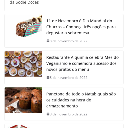
da Sodiê Doces
11 de Novembro é Dia Mundial do
Churros – Conheça três opções para
degustar a sobremesa
8 de novembro de 2022
Restaurante Alquimia celebra Mês do
Veganismo e comemora sucesso dos
novos pratos do menu
8 de novembro de 2022
Panetone de todo o Natal: quais são
os cuidados na hora do
armazenamento
8 de novembro de 2022