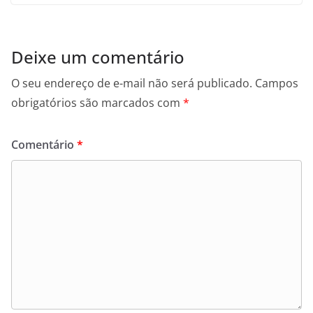
Deixe um comentário
O seu endereço de e-mail não será publicado.
Campos
obrigatórios são marcados com
*
Comentário
*