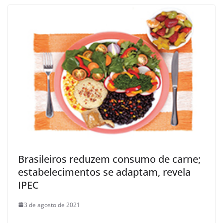
Brasileiros reduzem consumo de carne;
estabelecimentos se adaptam, revela
IPEC
3 de agosto de 2021