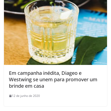
Em campanha inédita, Diageo e
Westwing se unem para promover um
brinde em casa
12 de junho de 2020