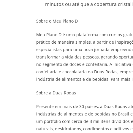
minutos ou até que a cobertura cristali
Sobre o Meu Plano D
Meu Plano D é uma plataforma com cursos gratui
prático de maneira simples, a partir de inspiraçõ
especialistas para uma nova jornada empreende
transformar a vida das pessoas, gerando oportu
no segmento de doces e confeitaria. A iniciativa
confeitaria e chocolataria da Duas Rodas, empre
indústria de alimentos e de bebidas. Para mai
Sobre a Duas Rodas
Presente em mais de 30 países, a Duas Rodas at
indústrias de alimentos e de bebidas no Brasil 
um portfólio com cerca de 3 mil itens divididos
naturais, desidratados, condimentos e aditivos 