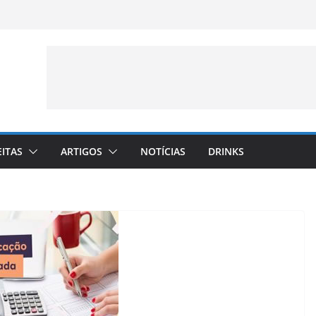
EITAS
ARTIGOS
NOTÍCIAS
DRINKS