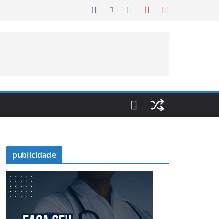
publicidade