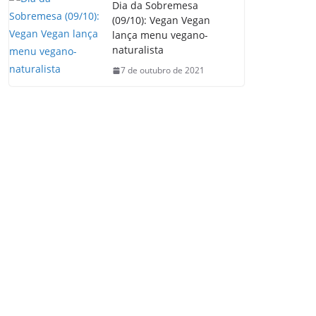
Dia da Sobremesa
(09/10): Vegan Vegan
lança menu vegano-
naturalista
7 de outubro de 2021