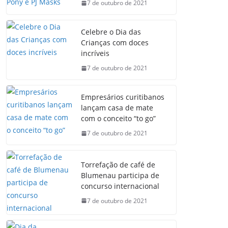
7 de outubro de 2021
Celebre o Dia das
Crianças com doces
incríveis
7 de outubro de 2021
Empresários curitibanos
lançam casa de mate
com o conceito “to go”
7 de outubro de 2021
Torrefação de café de
Blumenau participa de
concurso internacional
7 de outubro de 2021