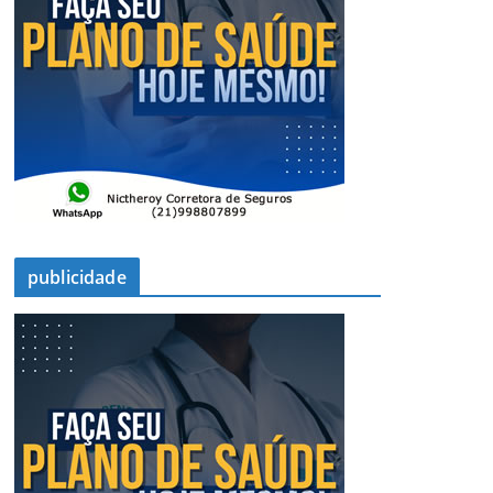
publicidade