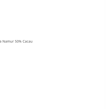
ecta Namur 50% Cacau