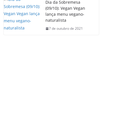
Dia da Sobremesa
(09/10): Vegan Vegan
lança menu vegano-
naturalista
7 de outubro de 2021