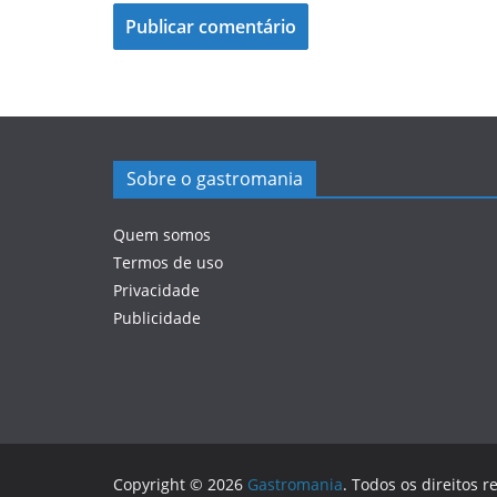
Sobre o gastromania
Quem somos
Termos de uso
Privacidade
Publicidade
Copyright © 2026
Gastromania
. Todos os direitos r