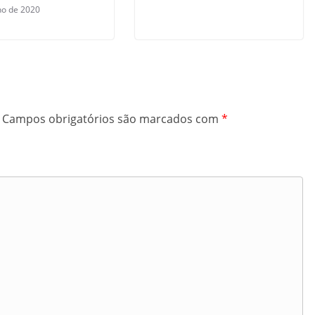
lho de 2020
Campos obrigatórios são marcados com
*