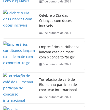
7 de outubro de 2021
Celebre o Dia das
Crianças com doces
incríveis
7 de outubro de 2021
Empresários curitibanos
lançam casa de mate
com o conceito “to go”
7 de outubro de 2021
Torrefação de café de
Blumenau participa de
concurso internacional
7 de outubro de 2021