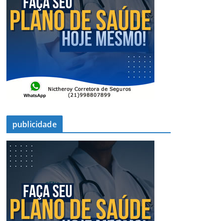
publicidade