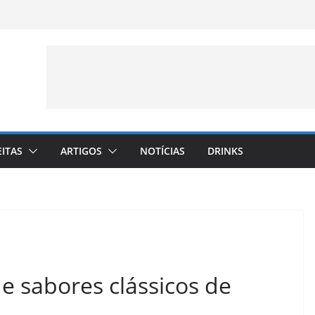
EITAS
ARTIGOS
NOTÍCIAS
DRINKS
de sabores clássicos de