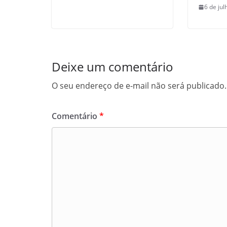
6 de ju
Deixe um comentário
O seu endereço de e-mail não será publicado.
Comentário
*