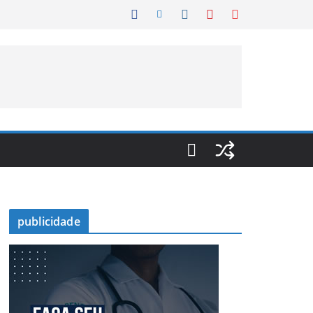
publicidade