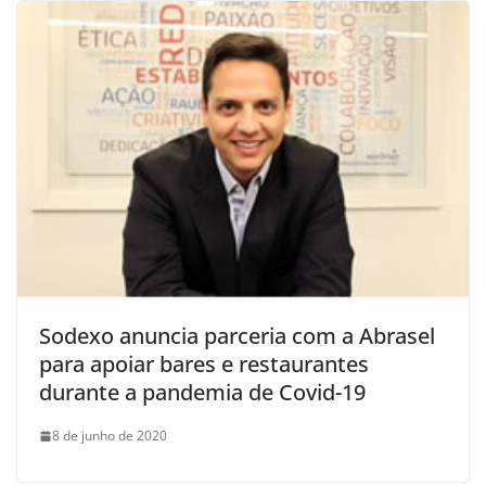
Sodexo anuncia parceria com a Abrasel
para apoiar bares e restaurantes
durante a pandemia de Covid-19
8 de junho de 2020