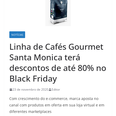
NOTÍCIAS
Linha de Cafés Gourmet
Santa Monica terá
descontos de até 80% no
Black Friday
23 de novembro de 2020
Editor
Com crescimento do e-commerce, marca aposta no
canal com produtos em oferta em sua loja virtual e em
diferentes marketplaces