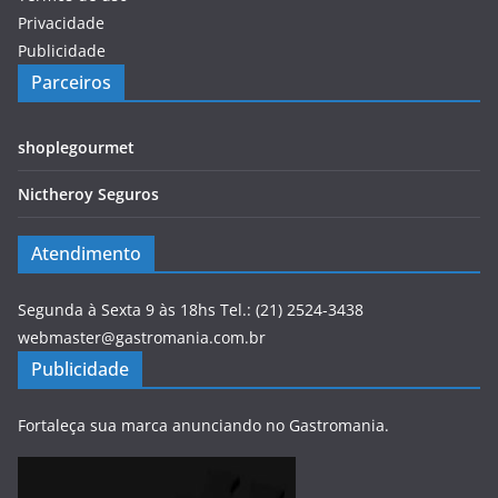
Privacidade
Publicidade
Parceiros
shoplegourmet
Nictheroy Seguros
Atendimento
Segunda à Sexta 9 às 18hs Tel.: (21) 2524-3438
webmaster@gastromania.com.br
Publicidade
Fortaleça sua marca anunciando no Gastromania.