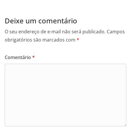
Deixe um comentário
O seu endereço de e-mail não será publicado.
Campos
obrigatórios são marcados com
*
Comentário
*