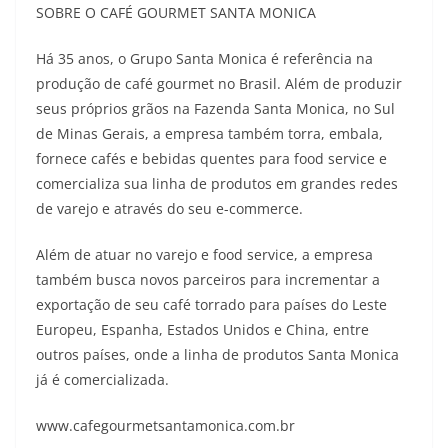
SOBRE O CAFÉ GOURMET SANTA MONICA
Há 35 anos, o Grupo Santa Monica é referência na
produção de café gourmet no Brasil. Além de produzir
seus próprios grãos na Fazenda Santa Monica, no Sul
de Minas Gerais, a empresa também torra, embala,
fornece cafés e bebidas quentes para food service e
comercializa sua linha de produtos em grandes redes
de varejo e através do seu e-commerce.
Além de atuar no varejo e food service, a empresa
também busca novos parceiros para incrementar a
exportação de seu café torrado para países do Leste
Europeu, Espanha, Estados Unidos e China, entre
outros países, onde a linha de produtos Santa Monica
já é comercializada.
www.cafegourmetsantamonica.com.br