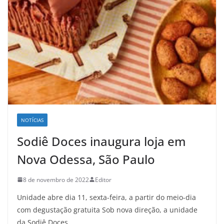
NOTÍCIAS
Sodiê Doces inaugura loja em
Nova Odessa, São Paulo
8 de novembro de 2022
Editor
Unidade abre dia 11, sexta-feira, a partir do meio-dia
com degustação gratuita Sob nova direção, a unidade
da Sodiê Doces