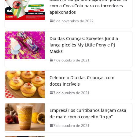
com a Coca-Cola para os torcedores
apaixonados
8 de novembro de 2022
Dia das Crianças: Sorvetes Jundiá
lança picolés My Little Pony e PJ
Masks
7 de outubro de 2021
Celebre o Dia das Crianças com
doces incríveis
7 de outubro de 2021
Empresários curitibanos lançam casa
de mate com o conceito “to go”
7 de outubro de 2021