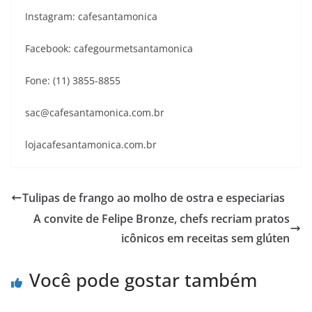
Instagram: cafesantamonica
Facebook: cafegourmetsantamonica
Fone: (11) 3855-8855
sac@cafesantamonica.com.br
lojacafesantamonica.com.br
Tulipas de frango ao molho de ostra e especiarias
A convite de Felipe Bronze, chefs recriam pratos
icônicos em receitas sem glúten
Você pode gostar também