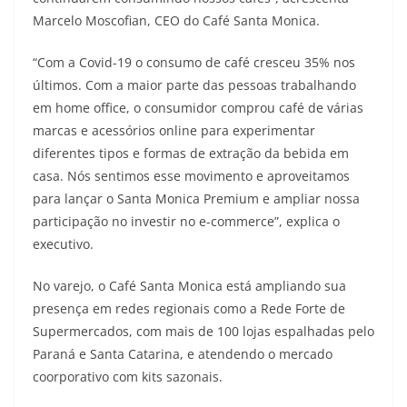
Marcelo Moscofian, CEO do Café Santa Monica.
“Com a Covid-19 o consumo de café cresceu 35% nos
últimos. Com a maior parte das pessoas trabalhando
em home office, o consumidor comprou café de várias
marcas e acessórios online para experimentar
diferentes tipos e formas de extração da bebida em
casa. Nós sentimos esse movimento e aproveitamos
para lançar o Santa Monica Premium e ampliar nossa
participação no investir no e-commerce”, explica o
executivo.
No varejo, o Café Santa Monica está ampliando sua
presença em redes regionais como a Rede Forte de
Supermercados, com mais de 100 lojas espalhadas pelo
Paraná e Santa Catarina, e atendendo o mercado
coorporativo com kits sazonais.