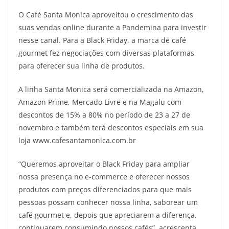
O Café Santa Monica aproveitou o crescimento das
suas vendas online durante a Pandemina para investir
nesse canal. Para a Black Friday, a marca de café
gourmet fez negociações com diversas plataformas
para oferecer sua linha de produtos.
A linha Santa Monica será comercializada na Amazon,
Amazon Prime, Mercado Livre e na Magalu com
descontos de 15% a 80% no período de 23 a 27 de
novembro e também terá descontos especiais em sua
loja www.cafesantamonica.com.br
“Queremos aproveitar o Black Friday para ampliar
nossa presença no e-commerce e oferecer nossos
produtos com preços diferenciados para que mais
pessoas possam conhecer nossa linha, saborear um
café gourmet e, depois que apreciarem a diferença,
continuarem consumindo nossos cafés”, acrescenta