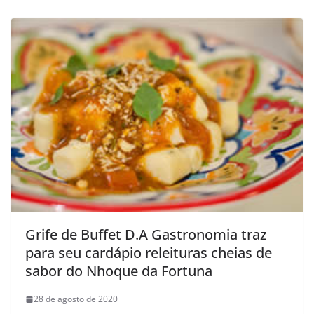
Grife de Buffet D.A Gastronomia traz
para seu cardápio releituras cheias de
sabor do Nhoque da Fortuna
28 de agosto de 2020