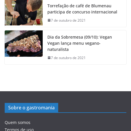
Torrefação de café de Blumenau
participa de concurso internacional
7 de outubro de 2021
Dia da Sobremesa (09/10): Vegan
Vegan lança menu vegano-
naturalista
7 de outubro de 2021
Sobre o gastromania
Quem somos
Termos de uso