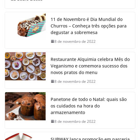
11 de Novembro é Dia Mundial do
Churros – Conheça três opções para
degustar a sobremesa
8 de novembro de 2022
Restaurante Alquimia celebra Mês do
Veganismo e comemora sucesso dos
novos pratos do menu
8 de novembro de 2022
Panetone de todo o Natal: quais são
os cuidados na hora do
armazenamento
8 de novembro de 2022
SUBWAY lança promoção em parceria