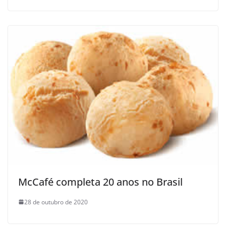
McCafé completa 20 anos no Brasil
28 de outubro de 2020