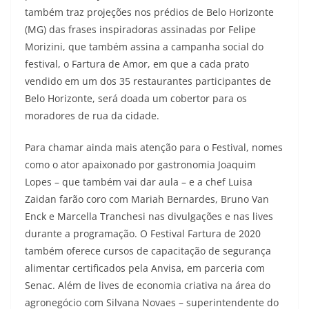
também traz projeções nos prédios de Belo Horizonte
(MG) das frases inspiradoras assinadas por Felipe
Morizini, que também assina a campanha social do
festival, o Fartura de Amor, em que a cada prato
vendido em um dos 35 restaurantes participantes de
Belo Horizonte, será doada um cobertor para os
moradores de rua da cidade.
Para chamar ainda mais atenção para o Festival, nomes
como o ator apaixonado por gastronomia Joaquim
Lopes – que também vai dar aula – e a chef Luisa
Zaidan farão coro com Mariah Bernardes, Bruno Van
Enck e Marcella Tranchesi nas divulgações e nas lives
durante a programação. O Festival Fartura de 2020
também oferece cursos de capacitação de segurança
alimentar certificados pela Anvisa, em parceria com
Senac. Além de lives de economia criativa na área do
agronegócio com Silvana Novaes – superintendente do