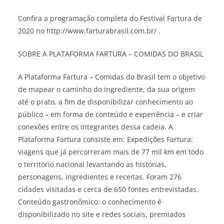
Confira a programação completa do Festival Fartura de
2020 no http://www.farturabrasil.com.br/ .
SOBRE A PLATAFORMA FARTURA – COMIDAS DO BRASIL
A Plataforma Fartura – Comidas do Brasil tem o objetivo
de mapear o caminho do ingrediente, da sua origem
até o prato, a fim de disponibilizar conhecimento ao
público – em forma de conteúdo e experiência – e criar
conexões entre os integrantes dessa cadeia. A
Plataforma Fartura consiste em: Expedições Fartura:
viagens que já percorreram mais de 77 mil km em todo
o território nacional levantando as histórias,
personagens, ingredientes e receitas. Foram 276
cidades visitadas e cerca de 650 fontes entrevistadas.
Conteúdo gastronômico: o conhecimento é
disponibilizado no site e redes sociais, premiados