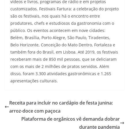
vídeos e livros, programas de rádio e em projetos
customizados. Festivais Fartura: a celebração do projeto
são os festivais, nos quais há o encontro entre
produtores, chefs e estudiosos da gastronomia com o
público. Os eventos acontecem em nove cidades:
Belém, Brasília, Porto Alegre, São Paulo, Tiradentes,
Belo Horizonte, Conceição do Mato Dentro, Fortaleza e
também fora do Brasil, em Lisboa. Até 2019, os festivais
receberam mais de 850 mil pessoas, que se deliciaram
com os mais de 2 milhões de pratos servidos. Além
disso, foram 3.300 atividades gastronômicas e 1.265
apresentações culturais.
Receita para incluir no cardápio de festa junina:
arroz-doce com paçoca
Plataforma de orgânicos vê demanda dobrar
durante pandemia