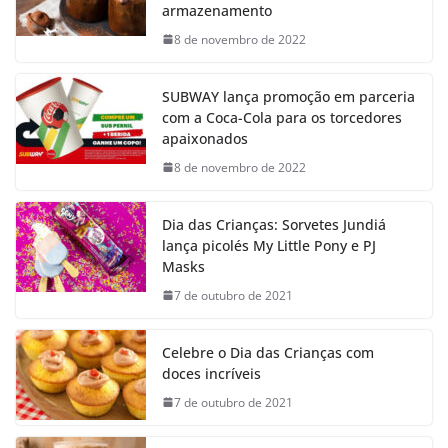
armazenamento
8 de novembro de 2022
SUBWAY lança promoção em parceria
com a Coca-Cola para os torcedores
apaixonados
8 de novembro de 2022
Dia das Crianças: Sorvetes Jundiá
lança picolés My Little Pony e PJ
Masks
7 de outubro de 2021
Celebre o Dia das Crianças com
doces incríveis
7 de outubro de 2021