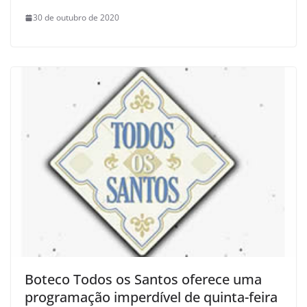
30 de outubro de 2020
Boteco Todos os Santos oferece uma
programação imperdível de quinta-feira