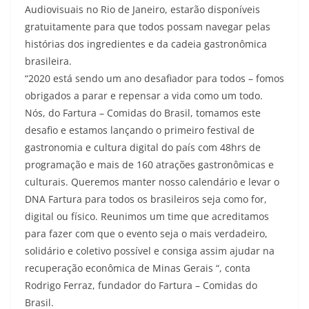
Audiovisuais no Rio de Janeiro, estarão disponíveis
gratuitamente para que todos possam navegar pelas
histórias dos ingredientes e da cadeia gastronômica
brasileira.
“2020 está sendo um ano desafiador para todos – fomos
obrigados a parar e repensar a vida como um todo.
Nós, do Fartura – Comidas do Brasil, tomamos este
desafio e estamos lançando o primeiro festival de
gastronomia e cultura digital do país com 48hrs de
programação e mais de 160 atrações gastronômicas e
culturais. Queremos manter nosso calendário e levar o
DNA Fartura para todos os brasileiros seja como for,
digital ou físico. Reunimos um time que acreditamos
para fazer com que o evento seja o mais verdadeiro,
solidário e coletivo possível e consiga assim ajudar na
recuperação econômica de Minas Gerais “, conta
Rodrigo Ferraz, fundador do Fartura – Comidas do
Brasil.