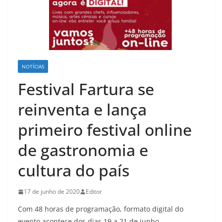
NOTÍCIAS
Festival Fartura se
reinventa e lança
primeiro festival online
de gastronomia e
cultura do país
17 de junho de 2020
Editor
Com 48 horas de programação, formato digital do
evento acontece dos dias 19 a 21 de junho