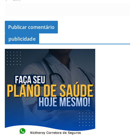
publicidade