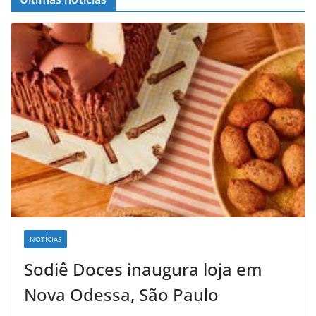
NOTÍCIAS
Sodiê Doces inaugura loja em
Nova Odessa, São Paulo