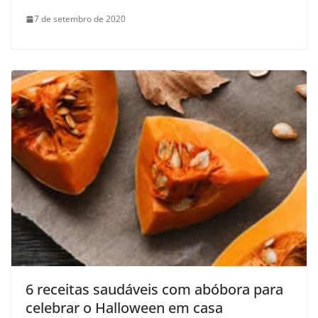
7 de setembro de 2020
6 receitas saudáveis com abóbora para
celebrar o Halloween em casa