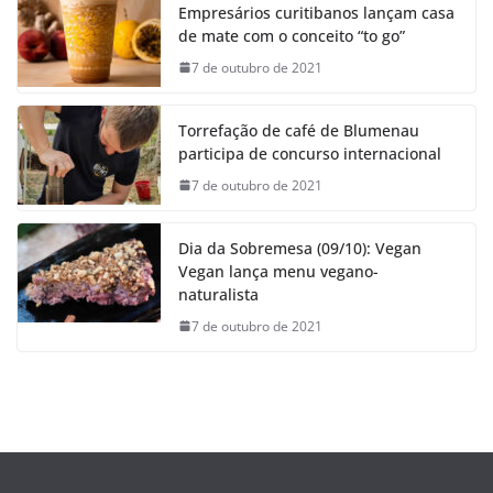
Empresários curitibanos lançam casa
de mate com o conceito “to go”
7 de outubro de 2021
Torrefação de café de Blumenau
participa de concurso internacional
7 de outubro de 2021
Dia da Sobremesa (09/10): Vegan
Vegan lança menu vegano-
naturalista
7 de outubro de 2021