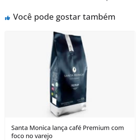
Você pode gostar também
Santa Monica lança café Premium com
foco no varejo