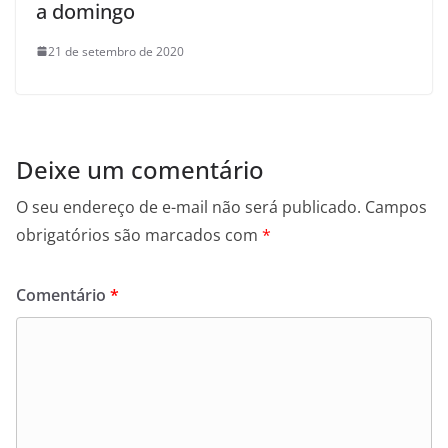
a domingo
21 de setembro de 2020
Deixe um comentário
O seu endereço de e-mail não será publicado.
Campos
obrigatórios são marcados com
*
Comentário
*