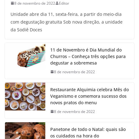
8 de novembro de 2022
Editor
Unidade abre dia 11, sexta-feira, a partir do meio-dia
com degustação gratuita Sob nova direção, a unidade
da Sodiê Doces
11 de Novembro é Dia Mundial do
Churros – Conheça três opções para
degustar a sobremesa
8 de novembro de 2022
Restaurante Alquimia celebra Mês do
Veganismo e comemora sucesso dos
novos pratos do menu
8 de novembro de 2022
Panetone de todo o Natal: quais são
os cuidados na hora do