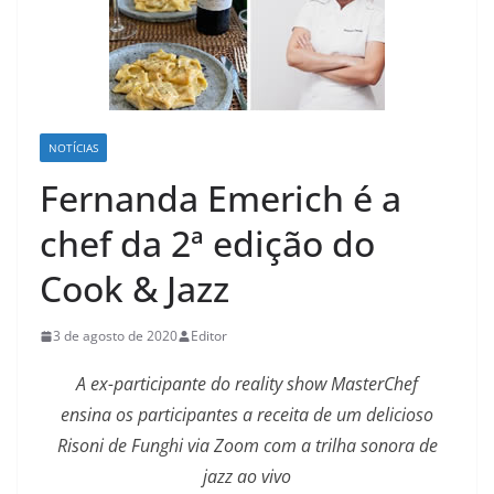
NOTÍCIAS
Fernanda Emerich é a
chef da 2ª edição do
Cook & Jazz
3 de agosto de 2020
Editor
A ex-participante do reality show MasterChef
ensina os participantes a receita de um delicioso
Risoni de Funghi via Zoom com a trilha sonora de
jazz ao vivo