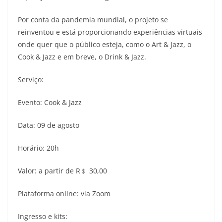
Por conta da pandemia mundial, o projeto se
reinventou e está proporcionando experiências virtuais
onde quer que o público esteja, como o Art & Jazz, o
Cook & Jazz e em breve, o Drink & Jazz.
Serviço:
Evento: Cook & Jazz
Data: 09 de agosto
Horário: 20h
Valor: a partir de R﹩ 30,00
Plataforma online: via Zoom
Ingresso e kits: