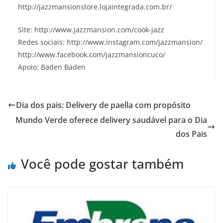
http://jazzmansionstore.lojaintegrada.com.br/
Site: http://www.jazzmansion.com/cook-jazz
Redes sociais: http://www.instagram.com/jazzmansion/
http://www.facebook.com/jazzmansioncuco/
Apoio: Baden Baden
Dia dos pais: Delivery de paella com propósito
Mundo Verde oferece delivery saudável para o Dia
dos Pais
Você pode gostar também