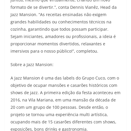
formato de se divertir.”, conta Dennis Vianêz, Head da
Jazz Mansion. “As receitas ensinadas não exigem
grandes habilidades ou conhecimentos técnicos na
cozinha, garantindo que todos possam participar.
Sejam iniciantes, amadores ou profissionais, a ideia é
proporcionar momentos divertidos, relaxantes e
imersivos para o nosso público!”, completou.
Sobre a Jazz Mansion:
A Jazz Mansion é uma das labels do Grupo Cuco, com o
objetivo de ocupar mansões e casarões históricos com
shows de jazz. A primeira edição da festa aconteceu em
2016, na Vila Mariana, em uma mansão da década de
20 com um grupo de 100 pessoas. Desde então, o
projeto se tornou uma experiência multi artística,
ocupando mais de 15 casarões diferentes com shows,
exposições, bons drinks e gastronomia.