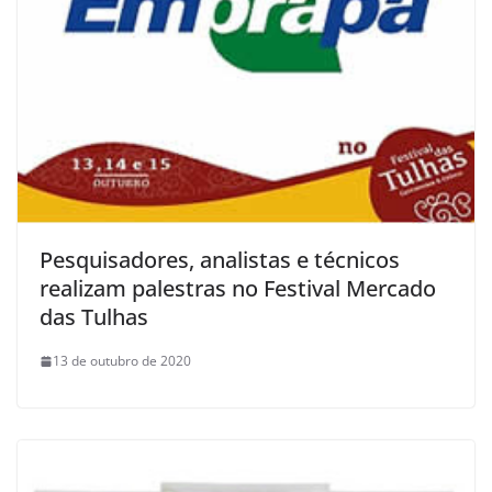
Pesquisadores, analistas e técnicos
realizam palestras no Festival Mercado
das Tulhas
13 de outubro de 2020