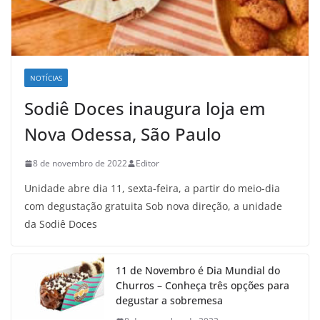
NOTÍCIAS
Sodiê Doces inaugura loja em
Nova Odessa, São Paulo
8 de novembro de 2022
Editor
Unidade abre dia 11, sexta-feira, a partir do meio-dia
com degustação gratuita Sob nova direção, a unidade
da Sodiê Doces
11 de Novembro é Dia Mundial do
Churros – Conheça três opções para
degustar a sobremesa