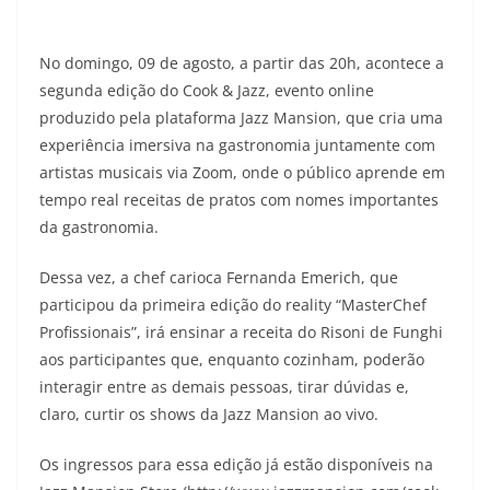
No domingo, 09 de agosto, a partir das 20h, acontece a
segunda edição do Cook & Jazz, evento online
produzido pela plataforma Jazz Mansion, que cria uma
experiência imersiva na gastronomia juntamente com
artistas musicais via Zoom, onde o público aprende em
tempo real receitas de pratos com nomes importantes
da gastronomia.
Dessa vez, a chef carioca Fernanda Emerich, que
participou da primeira edição do reality “MasterChef
Profissionais”, irá ensinar a receita do Risoni de Funghi
aos participantes que, enquanto cozinham, poderão
interagir entre as demais pessoas, tirar dúvidas e,
claro, curtir os shows da Jazz Mansion ao vivo.
Os ingressos para essa edição já estão disponíveis na