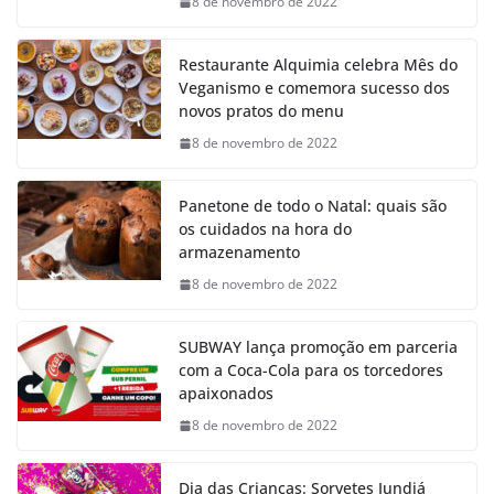
8 de novembro de 2022
Restaurante Alquimia celebra Mês do
Veganismo e comemora sucesso dos
novos pratos do menu
8 de novembro de 2022
Panetone de todo o Natal: quais são
os cuidados na hora do
armazenamento
8 de novembro de 2022
SUBWAY lança promoção em parceria
com a Coca-Cola para os torcedores
apaixonados
8 de novembro de 2022
Dia das Crianças: Sorvetes Jundiá