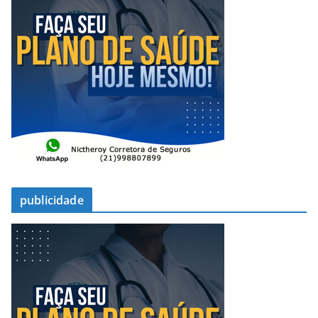
publicidade