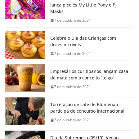
lança picolés My Little Pony e PJ
Masks
7 de outubro de 2021
Celebre o Dia das Crianças com
doces incríveis
7 de outubro de 2021
Empresários curitibanos lançam casa
de mate com o conceito “to go”
7 de outubro de 2021
Torrefação de café de Blumenau
participa de concurso internacional
7 de outubro de 2021
Dia da Sobremesa (09/10): Vegan