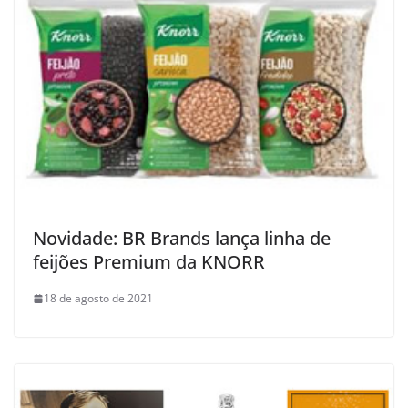
Novidade: BR Brands lança linha de
feijões Premium da KNORR
18 de agosto de 2021