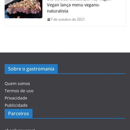
Vegan lança menu vegano-
naturalista
7 de outubro de 2021
Sobre o gastromania
Quem somos
Termos de uso
Privacidade
Publicidade
Parceiros