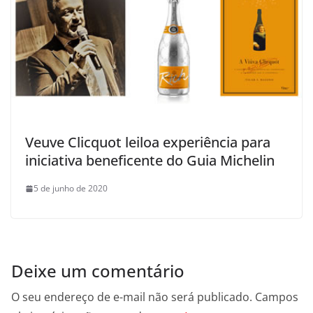
Veuve Clicquot leiloa experiência para
iniciativa beneficente do Guia Michelin
5 de junho de 2020
Deixe um comentário
O seu endereço de e-mail não será publicado.
Campos