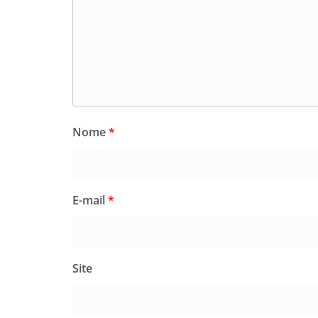
Nome
*
E-mail
*
Site