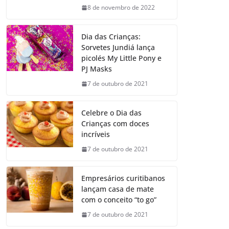
8 de novembro de 2022
Dia das Crianças:
Sorvetes Jundiá lança
picolés My Little Pony e
PJ Masks
7 de outubro de 2021
Celebre o Dia das
Crianças com doces
incríveis
7 de outubro de 2021
Empresários curitibanos
lançam casa de mate
com o conceito “to go”
7 de outubro de 2021