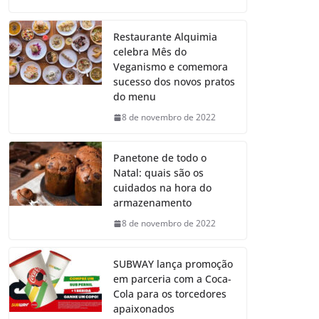
Restaurante Alquimia
celebra Mês do
Veganismo e comemora
sucesso dos novos pratos
do menu
8 de novembro de 2022
Panetone de todo o
Natal: quais são os
cuidados na hora do
armazenamento
8 de novembro de 2022
SUBWAY lança promoção
em parceria com a Coca-
Cola para os torcedores
apaixonados