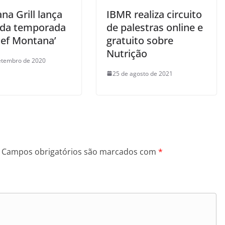
na Grill lança
IBMR realiza circuito
da temporada
de palestras online e
hef Montana’
gratuito sobre
Nutrição
etembro de 2020
25 de agosto de 2021
Campos obrigatórios são marcados com
*