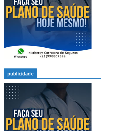
publicidade