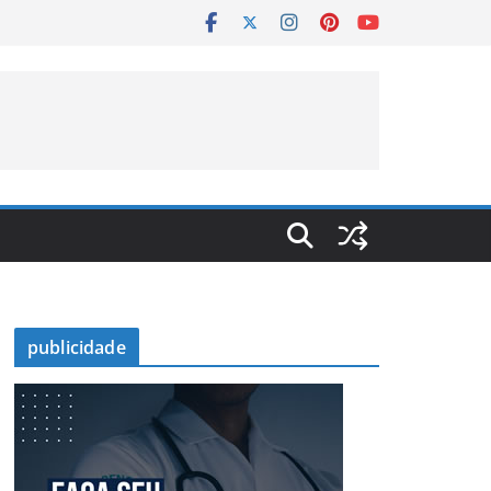
publicidade