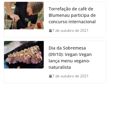
Torrefação de café de
Blumenau participa de
concurso internacional
7 de outubro de 2021
Dia da Sobremesa
(09/10): Vegan Vegan
lança menu vegano-
naturalista
7 de outubro de 2021