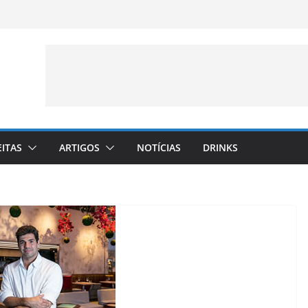
EITAS
ARTIGOS
NOTÍCIAS
DRINKS