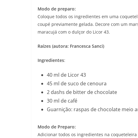
Modo de preparo:
Coloque todos os ingredientes em uma coquetele
coupé previamente gelada. Decore com um marsh
maracujá com o dulçor do Licor 43.
Raízes (autora: Francesca Sanci)
Ingredientes
:
40 ml de Licor 43
45 ml de suco de cenoura
2 dashs de bitter de chocolate
30 ml de café
Guarnição: raspas de chocolate meio 
Modo de Preparo:
Adicionar todos os ingredientes na coqueteleira