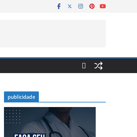
publicidade