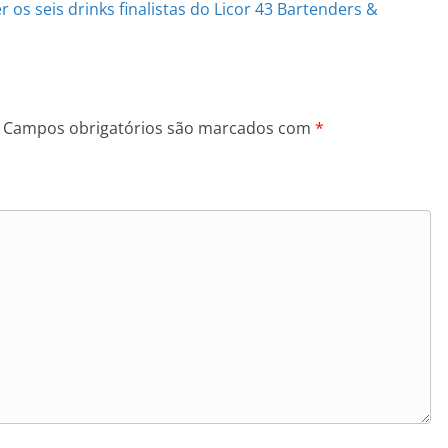
 os seis drinks finalistas do Licor 43 Bartenders &
Campos obrigatórios são marcados com
*