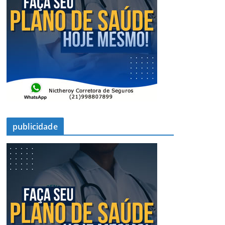
publicidade