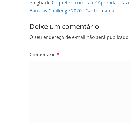
Pingback:
Coquetéis com café? Aprenda a fazer
Baristas Challenge 2020 - Gastromania
Deixe um comentário
O seu endereço de e-mail não será publicado.
Comentário
*