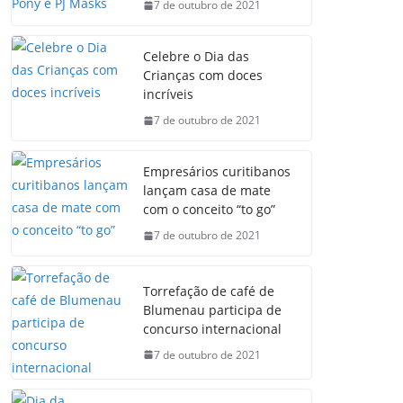
7 de outubro de 2021
Celebre o Dia das
Crianças com doces
incríveis
7 de outubro de 2021
Empresários curitibanos
lançam casa de mate
com o conceito “to go”
7 de outubro de 2021
Torrefação de café de
Blumenau participa de
concurso internacional
7 de outubro de 2021