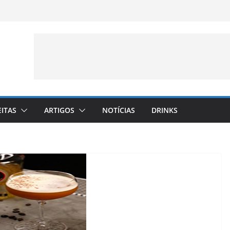
EITAS
ARTIGOS
NOTÍCIAS
DRINKS