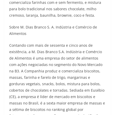
comercializa farinhas com e sem fermento, e mistura
para bolo tradicional nos sabores chocolate, milho
cremoso, laranja, baunilha, brownie, coco e festa.
Sobre M. Dias Branco S. A. Indústria e Comércio de
Alimentos
Contando com mais de sessenta e cinco anos de
existência, a M. Dias Branco S.A. Indústria e Comércio
de Alimentos é uma empresa do setor de alimentos
com ações negociadas no segmento do Novo Mercado
na B3. A Companhia produz e comercializa biscoitos,
massas, farinha e farelo de trigo, margarinas e
gorduras vegetais, snacks, bolos, mistura para bolos,
cobertos de chocolates e torradas. Sediada em Eusébio
(CE), a empresa é líder de mercado em biscoitos e
massas no Brasil, é a sexta maior empresa de massas e
a sétima de biscoitos no ranking global por