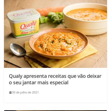
Qualy apresenta receitas que vão deixar
o seu jantar mais especial
30 de julho de 2021