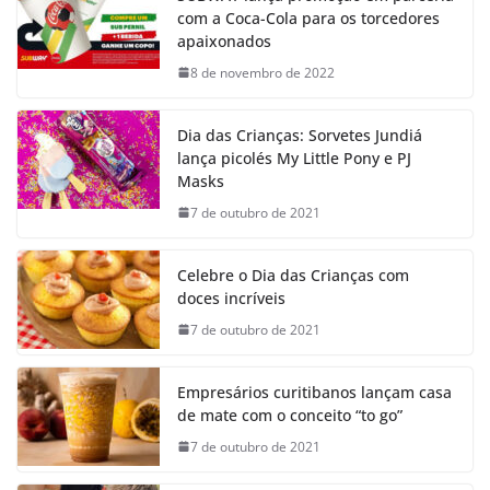
com a Coca-Cola para os torcedores
apaixonados
8 de novembro de 2022
Dia das Crianças: Sorvetes Jundiá
lança picolés My Little Pony e PJ
Masks
7 de outubro de 2021
Celebre o Dia das Crianças com
doces incríveis
7 de outubro de 2021
Empresários curitibanos lançam casa
de mate com o conceito “to go”
7 de outubro de 2021