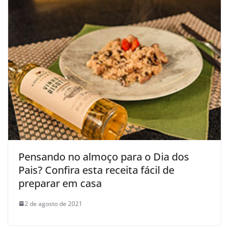
Pensando no almoço para o Dia dos
Pais? Confira esta receita fácil de
preparar em casa
2 de agosto de 2021