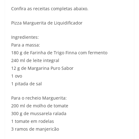
Confira as receitas completas abaixo.
Pizza Marguerita de Liquidificador
Ingredientes:
Para a massa:
180 g de Farinha de Trigo Finna com fermento
240 ml de leite integral
12 g de Margarina Puro Sabor
1 ovo
1 pitada de sal
Para o recheio Marguerita:
200 ml de molho de tomate
300 g de mussarela ralada
1 tomate em rodelas
3 ramos de manjericão