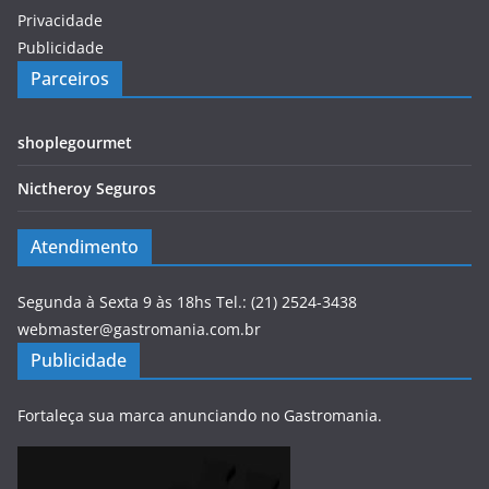
Privacidade
Publicidade
Parceiros
shoplegourmet
Nictheroy Seguros
Atendimento
Segunda à Sexta 9 às 18hs Tel.: (21) 2524-3438
webmaster@gastromania.com.br
Publicidade
Fortaleça sua marca anunciando no Gastromania.