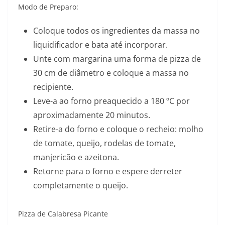
Modo de Preparo:
Coloque todos os ingredientes da massa no
liquidificador e bata até incorporar.
Unte com margarina uma forma de pizza de
30 cm de diâmetro e coloque a massa no
recipiente.
Leve-a ao forno preaquecido a 180 ºC por
aproximadamente 20 minutos.
Retire-a do forno e coloque o recheio: molho
de tomate, queijo, rodelas de tomate,
manjericão e azeitona.
Retorne para o forno e espere derreter
completamente o queijo.
Pizza de Calabresa Picante