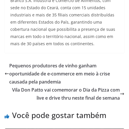
Branco S.A. Indústria e Comércio de Alimentos, com
sede no Estado do Ceará, conta com 15 unidades
industriais e mais de 35 filiais comerciais distribuídas
em diferentes Estados do País, garantindo uma
cobertura nacional que possibilita a presença de suas
marcas em todo o território nacional, assim como em
mais de 30 países em todos os continentes.
Pequenos produtores de vinho ganham
oportunidade de e-commerce em meio à crise
causada pela pandemia
Vila Don Patto vai comemorar o Dia da Pizza com
live e drive thru neste final de semana
Você pode gostar também