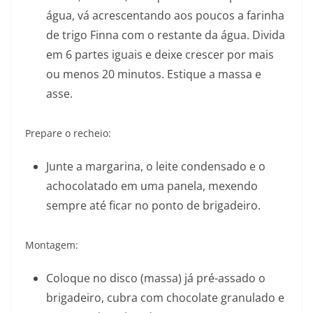
água, vá acrescentando aos poucos a farinha
de trigo Finna com o restante da água. Divida
em 6 partes iguais e deixe crescer por mais
ou menos 20 minutos. Estique a massa e
asse.
Prepare o recheio:
Junte a margarina, o leite condensado e o
achocolatado em uma panela, mexendo
sempre até ficar no ponto de brigadeiro.
Montagem:
Coloque no disco (massa) já pré-assado o
brigadeiro, cubra com chocolate granulado e