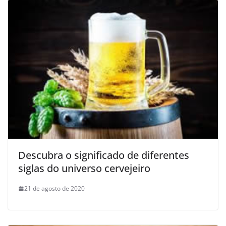
Descubra o significado de diferentes
siglas do universo cervejeiro
21 de agosto de 2020