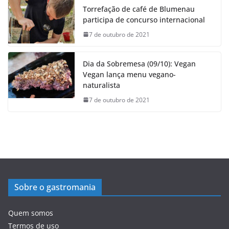
Torrefação de café de Blumenau
participa de concurso internacional
7 de outubro de 2021
Dia da Sobremesa (09/10): Vegan
Vegan lança menu vegano-
naturalista
7 de outubro de 2021
Sobre o gastromania
Quem somos
Termos de uso