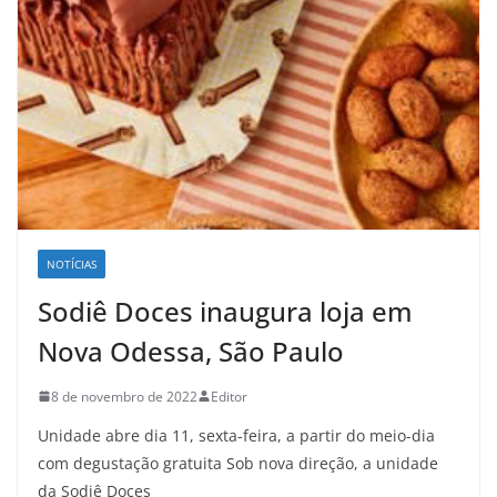
NOTÍCIAS
Sodiê Doces inaugura loja em
Nova Odessa, São Paulo
8 de novembro de 2022
Editor
Unidade abre dia 11, sexta-feira, a partir do meio-dia
com degustação gratuita Sob nova direção, a unidade
da Sodiê Doces