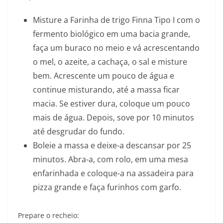
Misture a Farinha de trigo Finna Tipo I com o
fermento biológico em uma bacia grande,
faça um buraco no meio e vá acrescentando
o mel, o azeite, a cachaça, o sal e misture
bem. Acrescente um pouco de água e
continue misturando, até a massa ficar
macia. Se estiver dura, coloque um pouco
mais de água. Depois, sove por 10 minutos
até desgrudar do fundo.
Boleie a massa e deixe-a descansar por 25
minutos. Abra-a, com rolo, em uma mesa
enfarinhada e coloque-a na assadeira para
pizza grande e faça furinhos com garfo.
Prepare o recheio: