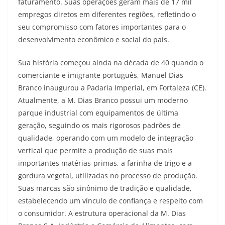
faturamento. Suas operações geram mais de 17 mil
empregos diretos em diferentes regiões, refletindo o
seu compromisso com fatores importantes para o
desenvolvimento econômico e social do país.
Sua história começou ainda na década de 40 quando o
comerciante e imigrante português, Manuel Dias
Branco inaugurou a Padaria Imperial, em Fortaleza (CE).
Atualmente, a M. Dias Branco possui um moderno
parque industrial com equipamentos de última
geração, seguindo os mais rigorosos padrões de
qualidade, operando com um modelo de integração
vertical que permite a produção de suas mais
importantes matérias-primas, a farinha de trigo e a
gordura vegetal, utilizadas no processo de produção.
Suas marcas são sinônimo de tradição e qualidade,
estabelecendo um vínculo de confiança e respeito com
o consumidor. A estrutura operacional da M. Dias