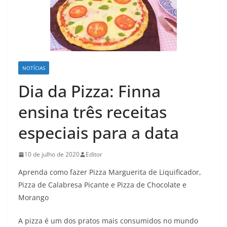
NOTÍCIAS
Dia da Pizza: Finna
ensina três receitas
especiais para a data
10 de julho de 2020
Editor
Aprenda como fazer Pizza Marguerita de Liquificador,
Pizza de Calabresa Picante e Pizza de Chocolate e
Morango
A pizza é um dos pratos mais consumidos no mundo