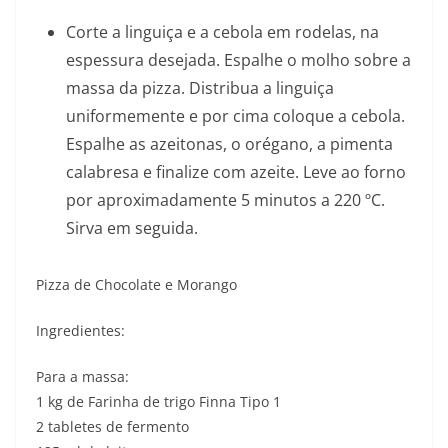
Corte a linguiça e a cebola em rodelas, na
espessura desejada. Espalhe o molho sobre a
massa da pizza. Distribua a linguiça
uniformemente e por cima coloque a cebola.
Espalhe as azeitonas, o orégano, a pimenta
calabresa e finalize com azeite. Leve ao forno
por aproximadamente 5 minutos a 220 ºC.
Sirva em seguida.
Pizza de Chocolate e Morango
Ingredientes:
Para a massa:
1 kg de Farinha de trigo Finna Tipo 1
2 tabletes de fermento