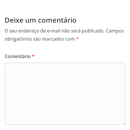
Deixe um comentário
O seu endereço de e-mail não será publicado.
Campos
obrigatórios são marcados com
*
Comentário
*