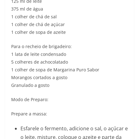
125 ml de leite
375 ml de água
1 colher de chá de sal
1 colher de chá de açúcar
1 colher de sopa de azeite
Para o recheio de brigadeiro:
1 lata de leite condensado
5 colheres de achocolatado
1 colher de sopa de Margarina Puro Sabor
Morangos cortados a gosto
Granulado a gosto
Modo de Preparo:
Prepare a massa:
Esfarele o fermento, adicione o sal, o açúcar e
o leite, misture, coloque o azeite e parte da