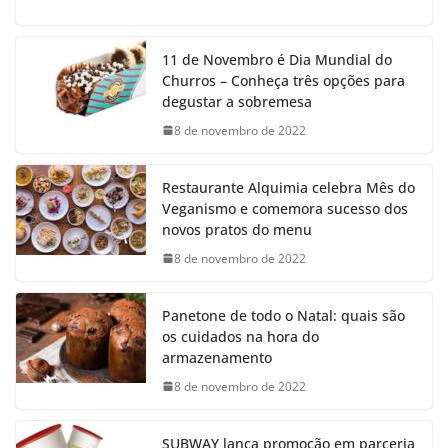
11 de Novembro é Dia Mundial do
Churros – Conheça três opções para
degustar a sobremesa
8 de novembro de 2022
Restaurante Alquimia celebra Mês do
Veganismo e comemora sucesso dos
novos pratos do menu
8 de novembro de 2022
Panetone de todo o Natal: quais são
os cuidados na hora do
armazenamento
8 de novembro de 2022
SUBWAY lança promoção em parceria