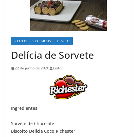
RECEITAS
SOBREMESAS
SORVETES
Delícia de Sorvete
22 de junho de 2020
Editor
Ingredientes:
Sorvete de Chocolate
Biscoito Delícia Coco Richester