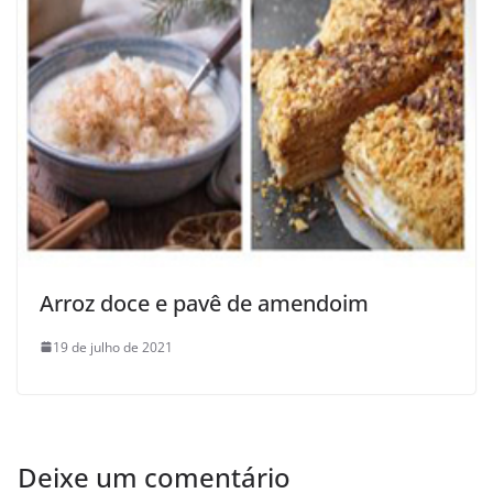
Arroz doce e pavê de amendoim
19 de julho de 2021
Deixe um comentário