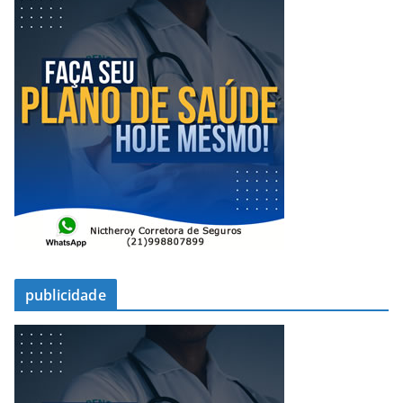
publicidade