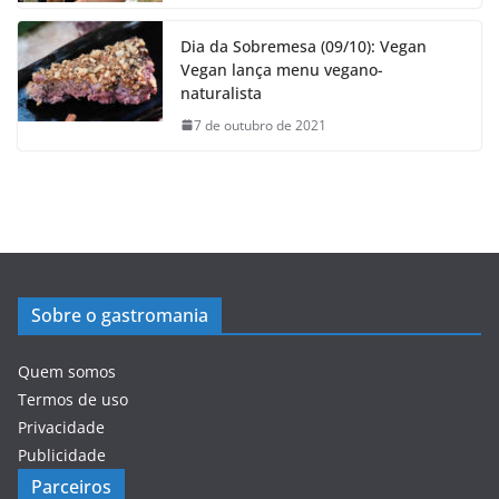
Dia da Sobremesa (09/10): Vegan
Vegan lança menu vegano-
naturalista
7 de outubro de 2021
Sobre o gastromania
Quem somos
Termos de uso
Privacidade
Publicidade
Parceiros