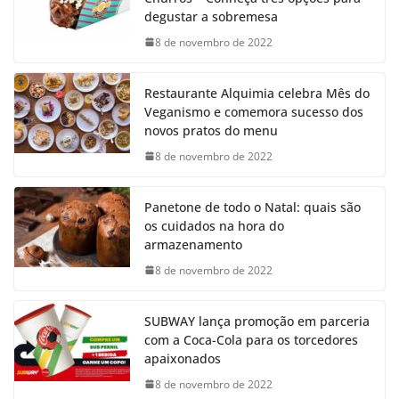
degustar a sobremesa
8 de novembro de 2022
Restaurante Alquimia celebra Mês do
Veganismo e comemora sucesso dos
novos pratos do menu
8 de novembro de 2022
Panetone de todo o Natal: quais são
os cuidados na hora do
armazenamento
8 de novembro de 2022
SUBWAY lança promoção em parceria
com a Coca-Cola para os torcedores
apaixonados
8 de novembro de 2022