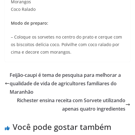
Morangos
Coco Ralado
Modo de preparo:
– Coloque os sorvetes no centro do prato e cerque com
os biscoitos delícia coco. Polvilhe com coco ralado por
cima e decore com morangos.
Feijão-caupi é tema de pesquisa para melhorar a
qualidade de vida de agricultores familiares do
Maranhão
Richester ensina receita com Sorvete utilizando
apenas quatro ingredientes
Você pode gostar também