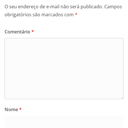
O seu endereço de e-mail não será publicado.
Campos
obrigatórios são marcados com
*
Comentário
*
Nome
*