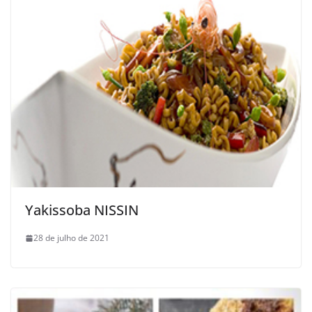
Yakissoba NISSIN
28 de julho de 2021