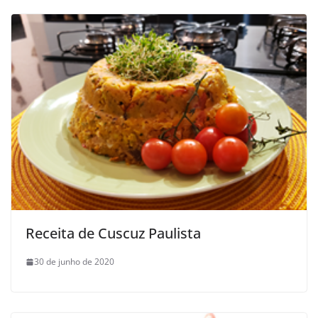
Receita de Cuscuz Paulista
30 de junho de 2020