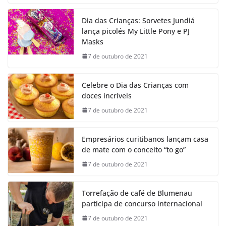
Dia das Crianças: Sorvetes Jundiá
lança picolés My Little Pony e PJ
Masks
7 de outubro de 2021
Celebre o Dia das Crianças com
doces incríveis
7 de outubro de 2021
Empresários curitibanos lançam casa
de mate com o conceito “to go”
7 de outubro de 2021
Torrefação de café de Blumenau
participa de concurso internacional
7 de outubro de 2021