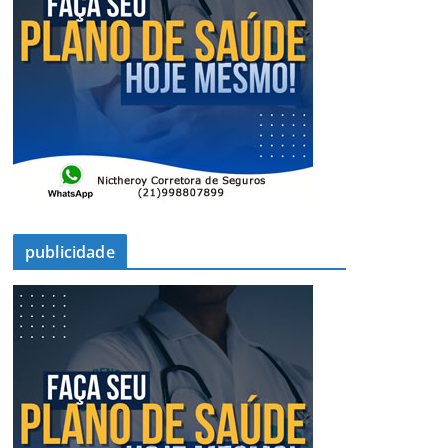
publicidade