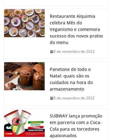
Restaurante Alquimia
celebra Mês do
Veganismo e comemora
sucesso dos novos pratos
do menu
8 de novembro de 2022
Panetone de todo o
Natal: quais são os
cuidados na hora do
armazenamento
8 de novembro de 2022
SUBWAY lança promoção
em parceria com a Coca-
Cola para os torcedores
apaixonados