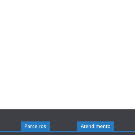
Parceiros
Atendimento