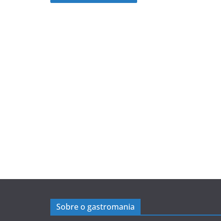
Sobre o gastromania