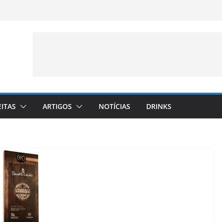
EITAS
ARTIGOS
NOTÍCIAS
DRINKS