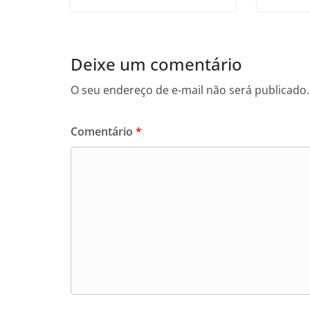
Deixe um comentário
O seu endereço de e-mail não será publicado.
Comentário
*