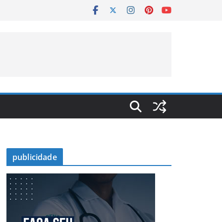
publicidade