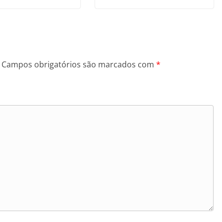
Campos obrigatórios são marcados com
*