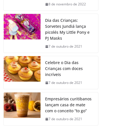
8 de novembro de 2022
Dia das Crianças:
Sorvetes Jundiá lança
picolés My Little Pony e
PJ Masks
7 de outubro de 2021
Celebre o Dia das
Crianças com doces
incríveis
7 de outubro de 2021
Empresários curitibanos
lançam casa de mate
com o conceito “to go”
7 de outubro de 2021