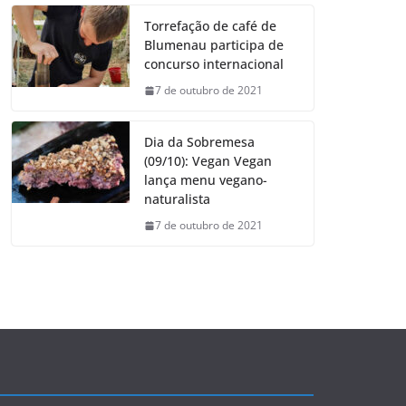
Torrefação de café de
Blumenau participa de
concurso internacional
7 de outubro de 2021
Dia da Sobremesa
(09/10): Vegan Vegan
lança menu vegano-
naturalista
7 de outubro de 2021