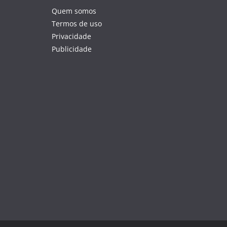
Quem somos
Termos de uso
Privacidade
Publicidade