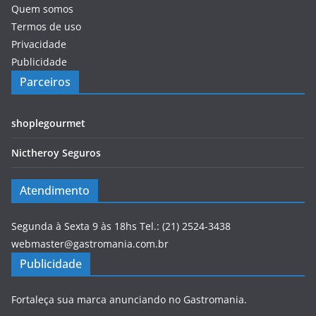
Quem somos
Termos de uso
Privacidade
Publicidade
Parceiros
shoplegourmet
Nictheroy Seguros
Atendimento
Segunda à Sexta 9 às 18hs Tel.: (21) 2524-3438
webmaster@gastromania.com.br
Publicidade
Fortaleça sua marca anunciando no Gastromania.