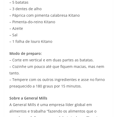
– 5 batatas
– 3 dentes de alho
– Páprica com pimenta calabresa Kitano
– Pimenta-do-reino Kitano
– Azeite
– Sal
– 1 folha de louro Kitano
Modo de preparo:
– Corte em vertical e em duas partes as batatas.
– Cozinhe um pouco até que fiquem macias, mas nem
tanto.
– Tempere com os outros ingredientes e asse no forno
preaquecido a 180 graus por 15 minutos.
Sobre a General Mills
A General Mills é uma empresa líder global em
alimentos e trabalha “fazendo os alimentos que o