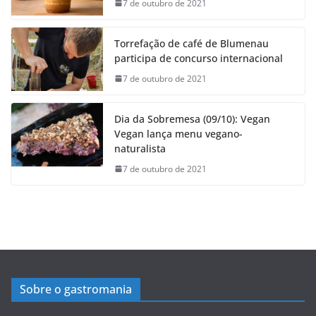
7 de outubro de 2021
Torrefação de café de Blumenau
participa de concurso internacional
7 de outubro de 2021
Dia da Sobremesa (09/10): Vegan
Vegan lança menu vegano-
naturalista
7 de outubro de 2021
Sobre o gastromania