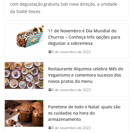
com degustação gratuita Sob nova direção, a unidade
da Sodiê Doces
11 de Novembro é Dia Mundial do
Churros – Conheça três opções para
degustar a sobremesa
8 de novembro de 2022
Restaurante Alquimia celebra Mês do
Veganismo e comemora sucesso dos
novos pratos do menu
8 de novembro de 2022
Panetone de todo o Natal: quais são
os cuidados na hora do
armazenamento
8 de novembro de 2022