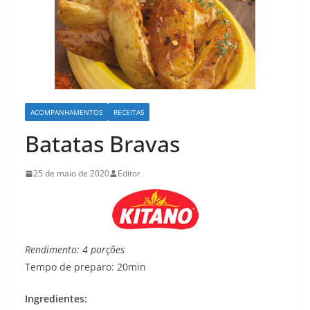
ACOMPANHAMENTOS
RECEITAS
Batatas Bravas
25 de maio de 2020
Editor
Rendimento: 4 porções
Tempo de preparo: 20min
Ingredientes: