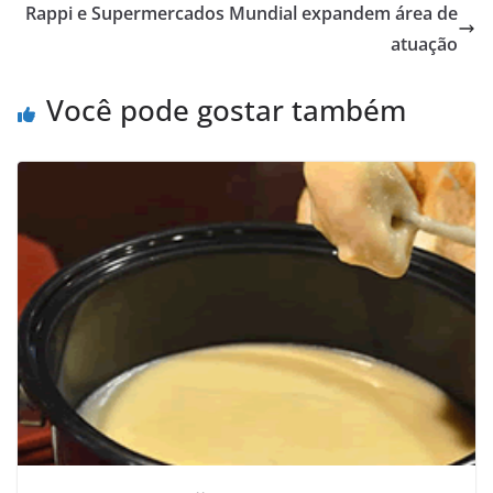
Rappi e Supermercados Mundial expandem área de
atuação
Você pode gostar também