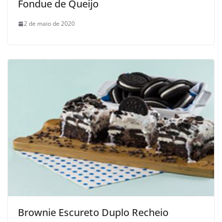
Fondue de Queijo
2 de maio de 2020
Brownie Escureto Duplo Recheio