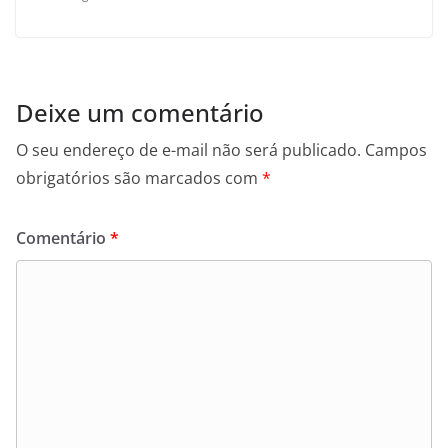
Deixe um comentário
O seu endereço de e-mail não será publicado.
Campos
obrigatórios são marcados com
*
Comentário
*