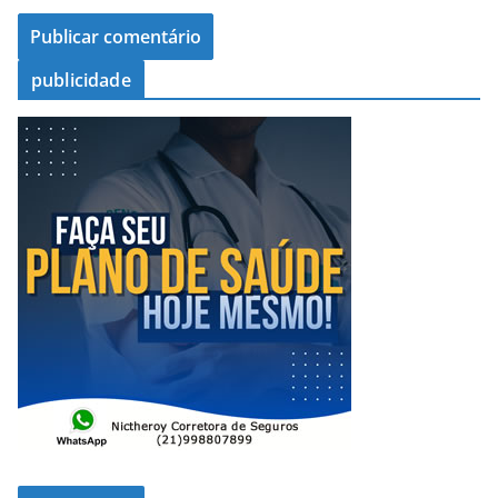
publicidade