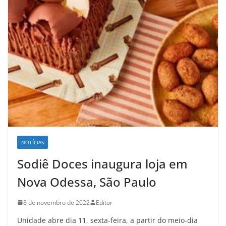
NOTÍCIAS
Sodiê Doces inaugura loja em
Nova Odessa, São Paulo
8 de novembro de 2022
Editor
Unidade abre dia 11, sexta-feira, a partir do meio-dia