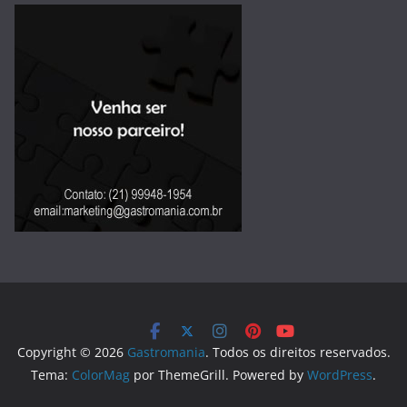
Copyright © 2026
Gastromania
. Todos os direitos reservados.
Tema:
ColorMag
por ThemeGrill. Powered by
WordPress
.