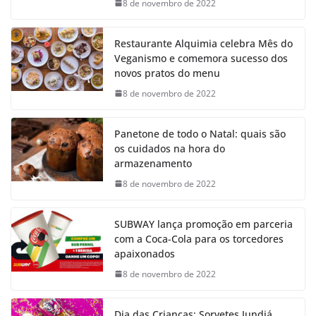
8 de novembro de 2022
Restaurante Alquimia celebra Mês do
Veganismo e comemora sucesso dos
novos pratos do menu
8 de novembro de 2022
Panetone de todo o Natal: quais são
os cuidados na hora do
armazenamento
8 de novembro de 2022
SUBWAY lança promoção em parceria
com a Coca-Cola para os torcedores
apaixonados
8 de novembro de 2022
Dia das Crianças: Sorvetes Jundiá