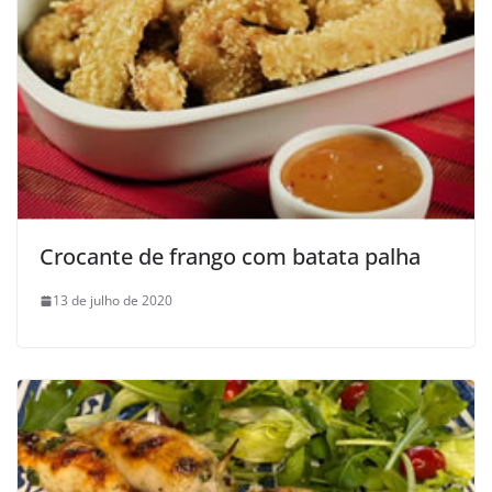
Crocante de frango com batata palha
13 de julho de 2020