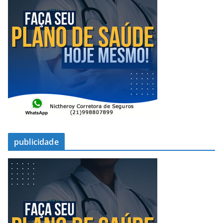
publicidade