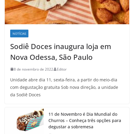
NOTÍCIAS
Sodiê Doces inaugura loja em
Nova Odessa, São Paulo
8 de novembro de 2022
Editor
Unidade abre dia 11, sexta-feira, a partir do meio-dia
com degustação gratuita Sob nova direção, a unidade
da Sodiê Doces
11 de Novembro é Dia Mundial do
Churros – Conheça três opções para
degustar a sobremesa