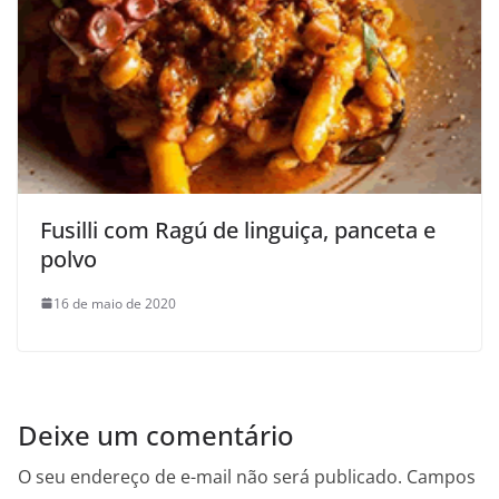
Fusilli com Ragú de linguiça, panceta e
polvo
16 de maio de 2020
Deixe um comentário
O seu endereço de e-mail não será publicado.
Campos