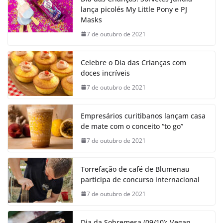
lança picolés My Little Pony e PJ
Masks
7 de outubro de 2021
Celebre o Dia das Crianças com
doces incríveis
7 de outubro de 2021
Empresários curitibanos lançam casa
de mate com o conceito “to go”
7 de outubro de 2021
Torrefação de café de Blumenau
participa de concurso internacional
7 de outubro de 2021
Dia da Sobremesa (09/10): Vegan