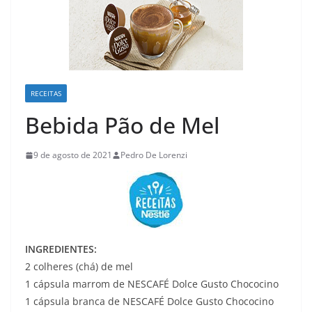
RECEITAS
Bebida Pão de Mel
9 de agosto de 2021
Pedro De Lorenzi
INGREDIENTES:
2 colheres (chá) de mel
1 cápsula marrom de NESCAFÉ Dolce Gusto Chococino
1 cápsula branca de NESCAFÉ Dolce Gusto Chococino