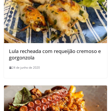
Lula recheada com requeijão cremoso e
gorgonzola
24 de junho de 2020