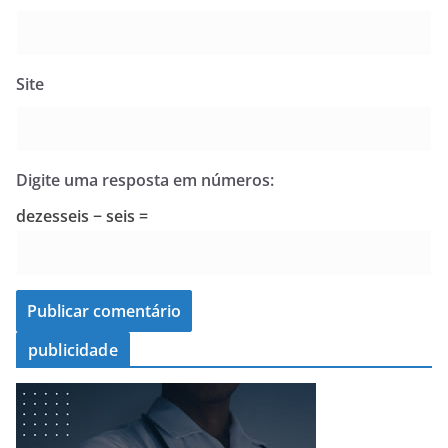
Site
Digite uma resposta em números:
dezesseis − seis =
publicidade