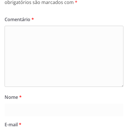
obrigatórios são marcados com
*
Comentário
*
Nome
*
E-mail
*