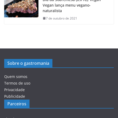
Vegan lança menu vegano-
naturalista
7 de outubro de 2021
Sobre o gastromania
Quem somos
Termos de uso
Privacidade
Publicidade
Parceiros