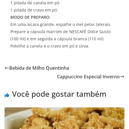
1 pitada de canela em pó
1 pitada de cravo em pó
MODO DE PREPARO:
Em uma xícara grande, espalhe o mel pelas laterais.
Prepare a cápsula marrom de NESCAFÉ Dolce Gusto
(100 ml) e em seguida a cápsula branca (110 ml).
Polvilhe a canela e o cravo em pó e sirva.
Bebida de Milho Quentinha
Cappuccino Especial Inverno
Você pode gostar também