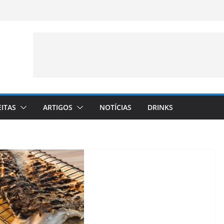
EITAS
ARTIGOS
NOTÍCIAS
DRINKS