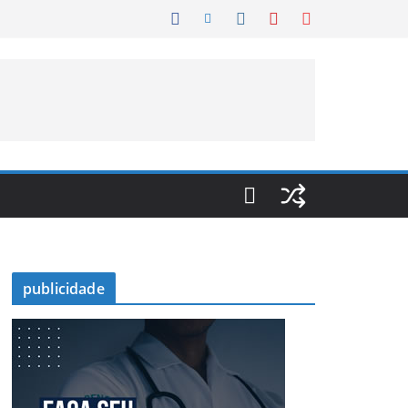
publicidade