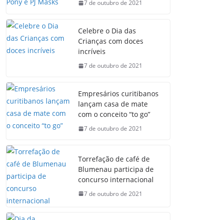
7 de outubro de 2021
Celebre o Dia das
Crianças com doces
incríveis
7 de outubro de 2021
Empresários curitibanos
lançam casa de mate
com o conceito “to go”
7 de outubro de 2021
Torrefação de café de
Blumenau participa de
concurso internacional
7 de outubro de 2021