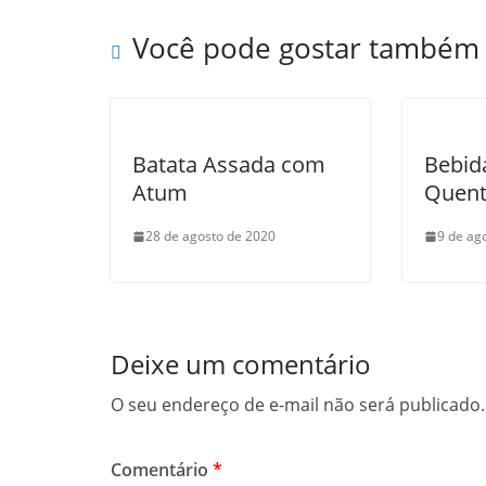
Você pode gostar também
Batata Assada com
Bebid
Atum
Quent
28 de agosto de 2020
9 de ag
Deixe um comentário
O seu endereço de e-mail não será publicado.
Comentário
*