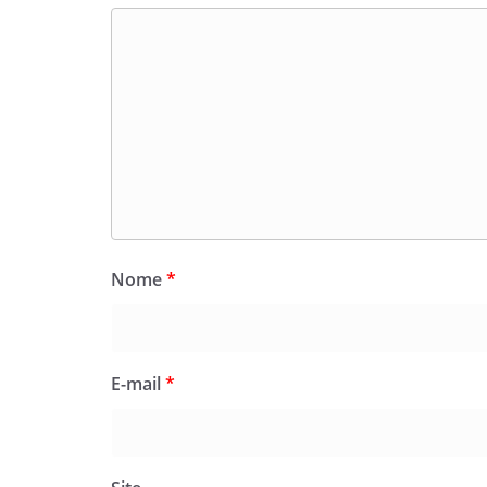
Nome
*
E-mail
*