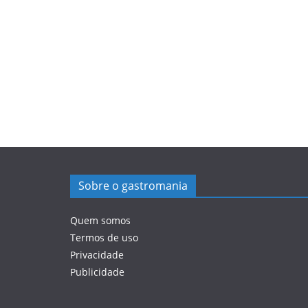
Sobre o gastromania
Quem somos
Termos de uso
Privacidade
Publicidade