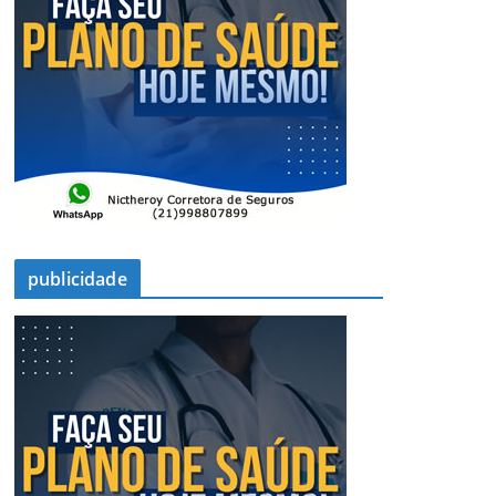
publicidade