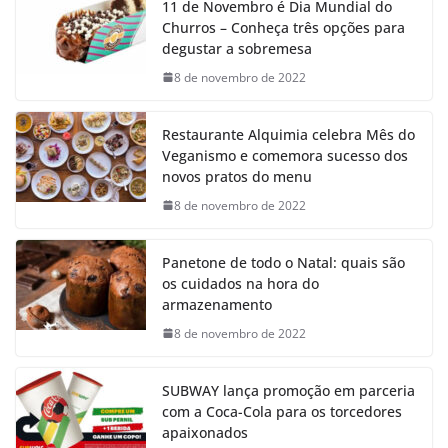
11 de Novembro é Dia Mundial do
Churros – Conheça três opções para
degustar a sobremesa
8 de novembro de 2022
Restaurante Alquimia celebra Mês do
Veganismo e comemora sucesso dos
novos pratos do menu
8 de novembro de 2022
Panetone de todo o Natal: quais são
os cuidados na hora do
armazenamento
8 de novembro de 2022
SUBWAY lança promoção em parceria
com a Coca-Cola para os torcedores
apaixonados