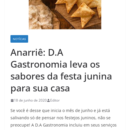
NOTÍCIAS
Anarriê: D.A
Gastronomia leva os
sabores da festa junina
para sua casa
18 de junho de 2020
Editor
Se você é desse que inicia o mês de junho e já está
salivando só de pensar nos festejos juninos, não se
preocupe! A D.A Gastronomia incluiu em seus serviços