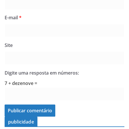
E-mail
*
Site
Digite uma resposta em números:
7 + dezenove =
publicidade