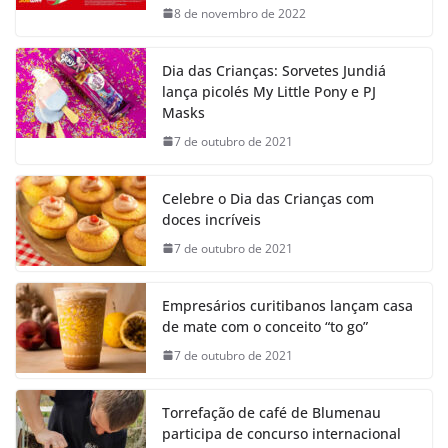
8 de novembro de 2022
Dia das Crianças: Sorvetes Jundiá
lança picolés My Little Pony e PJ
Masks
7 de outubro de 2021
Celebre o Dia das Crianças com
doces incríveis
7 de outubro de 2021
Empresários curitibanos lançam casa
de mate com o conceito “to go”
7 de outubro de 2021
Torrefação de café de Blumenau
participa de concurso internacional