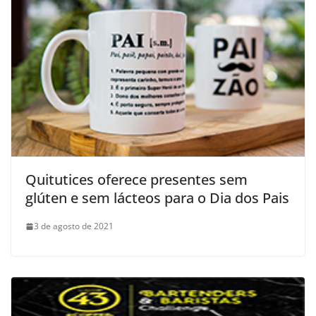
Quitutices oferece presentes sem
glúten e sem lácteos para o Dia dos Pais
3 de agosto de 2021