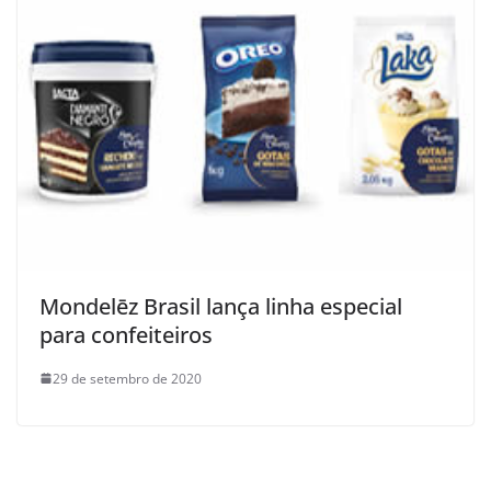
Mondelēz Brasil lança linha especial
para confeiteiros
29 de setembro de 2020