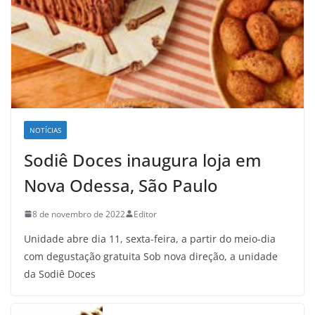
NOTÍCIAS
Sodiê Doces inaugura loja em
Nova Odessa, São Paulo
8 de novembro de 2022
Editor
Unidade abre dia 11, sexta-feira, a partir do meio-dia
com degustação gratuita Sob nova direção, a unidade
da Sodiê Doces