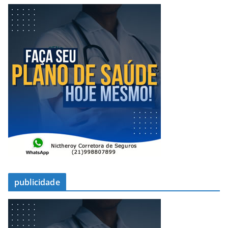
publicidade