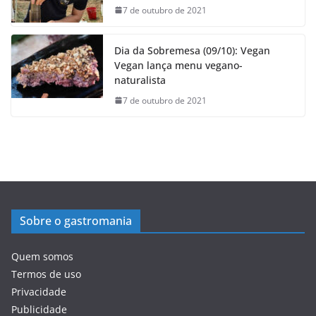
7 de outubro de 2021
Dia da Sobremesa (09/10): Vegan
Vegan lança menu vegano-
naturalista
7 de outubro de 2021
Sobre o gastromania
Quem somos
Termos de uso
Privacidade
Publicidade