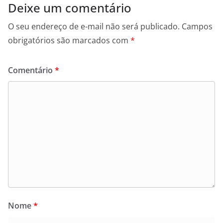
Deixe um comentário
O seu endereço de e-mail não será publicado.
Campos
obrigatórios são marcados com
*
Comentário
*
Nome
*