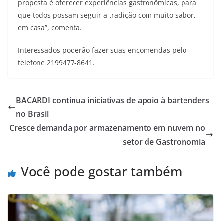
proposta é oferecer experiências gastronômicas, para
que todos possam seguir a tradição com muito sabor,
em casa”, comenta.
Interessados poderão fazer suas encomendas pelo
telefone 2199477-8641.
BACARDI continua iniciativas de apoio à bartenders
no Brasil
Cresce demanda por armazenamento em nuvem no
setor de Gastronomia
Você pode gostar também