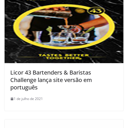
Licor 43 Bartenders & Baristas
Challenge lança site versão em
português
1 de julho de 2021