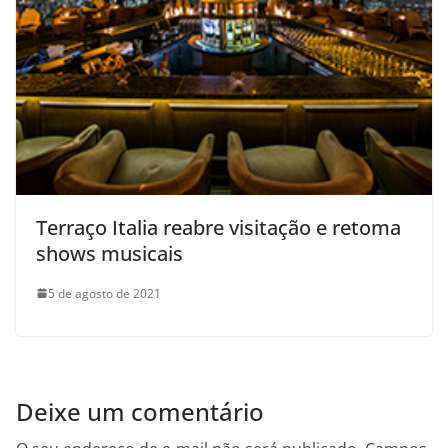
Terraço Italia reabre visitação e retoma
shows musicais
5 de agosto de 2021
Deixe um comentário