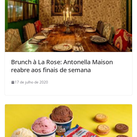
Brunch à La Rose: Antonella Maison
reabre aos finais de semana
17 de julho de 2020