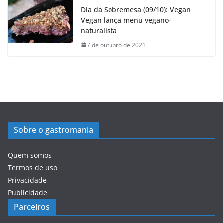
Dia da Sobremesa (09/10): Vegan
Vegan lança menu vegano-
naturalista
7 de outubro de 2021
Sobre o gastromania
Quem somos
Termos de uso
Privacidade
Publicidade
Parceiros