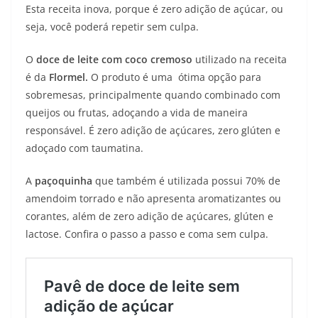
Esta receita inova, porque é zero adição de açúcar, ou
seja, você poderá repetir sem culpa.
O
doce de
leite com coco cremoso
utilizado na receita
é da
Flormel.
O produto é uma ótima opção para
sobremesas, principalmente quando combinado com
queijos ou frutas, adoçando a vida de maneira
responsável. É zero adição de açúcares, zero glúten e
adoçado com taumatina.
A
paçoquinha
que também é utilizada possui 70% de
amendoim torrado e não apresenta aromatizantes ou
corantes, além de zero adição de açúcares, glúten e
lactose. Confira o passo a passo e coma sem culpa.