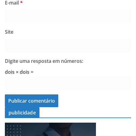
E-mail
*
Site
Digite uma resposta em números:
dois × dois =
publicidade