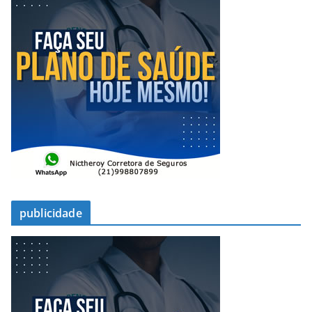
publicidade