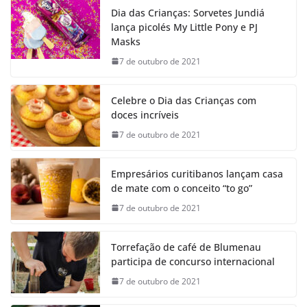
Dia das Crianças: Sorvetes Jundiá
lança picolés My Little Pony e PJ
Masks
7 de outubro de 2021
Celebre o Dia das Crianças com
doces incríveis
7 de outubro de 2021
Empresários curitibanos lançam casa
de mate com o conceito “to go”
7 de outubro de 2021
Torrefação de café de Blumenau
participa de concurso internacional
7 de outubro de 2021