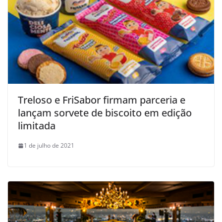
Treloso e FriSabor firmam parceria e
lançam sorvete de biscoito em edição
limitada
1 de julho de 2021