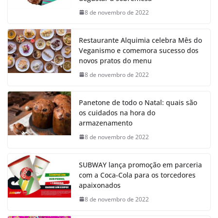
8 de novembro de 2022
Restaurante Alquimia celebra Mês do
Veganismo e comemora sucesso dos
novos pratos do menu
8 de novembro de 2022
Panetone de todo o Natal: quais são
os cuidados na hora do
armazenamento
8 de novembro de 2022
SUBWAY lança promoção em parceria
com a Coca-Cola para os torcedores
apaixonados
8 de novembro de 2022