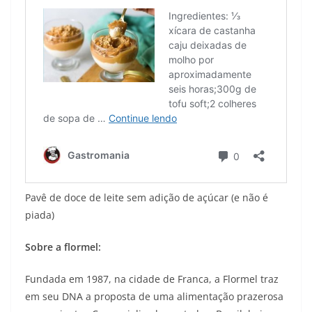
Pavê de doce de leite sem adição de açúcar (e não é
piada)
Sobre a flormel:
Fundada em 1987, na cidade de Franca, a Flormel traz
em seu DNA a proposta de uma alimentação prazerosa