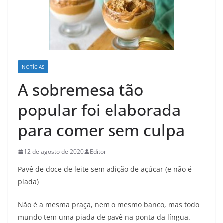
NOTÍCIAS
A sobremesa tão
popular foi elaborada
para comer sem culpa
12 de agosto de 2020
Editor
Pavê de doce de leite sem adição de açúcar (e não é
piada)
Não é a mesma praça, nem o mesmo banco, mas todo
mundo tem uma piada de pavê na ponta da língua.