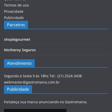
Termos de uso
Privacidade
Publicidade
Parceiros
shoplegourmet
Nictheroy Seguros
Atendimento
Segunda à Sexta 9 às 18hs Tel.: (21) 2524-3438
webmaster@gastromania.com.br
Publicidade
Fortaleça sua marca anunciando no Gastromania.