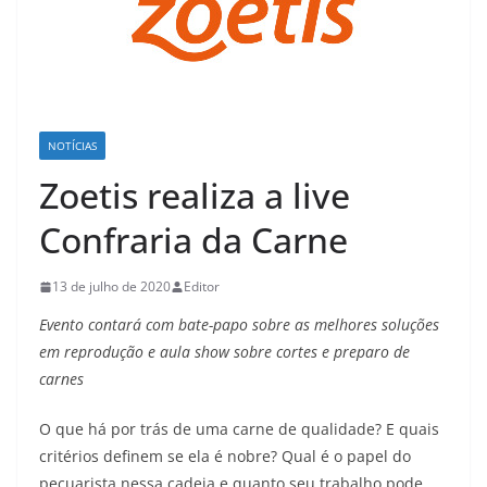
NOTÍCIAS
Zoetis realiza a live
Confraria da Carne
13 de julho de 2020
Editor
Evento contará com bate-papo sobre as melhores soluções
em reprodução e aula show sobre cortes e preparo de
carnes
O que há por trás de uma carne de qualidade? E quais
critérios definem se ela é nobre? Qual é o papel do
pecuarista nessa cadeia e quanto seu trabalho pode