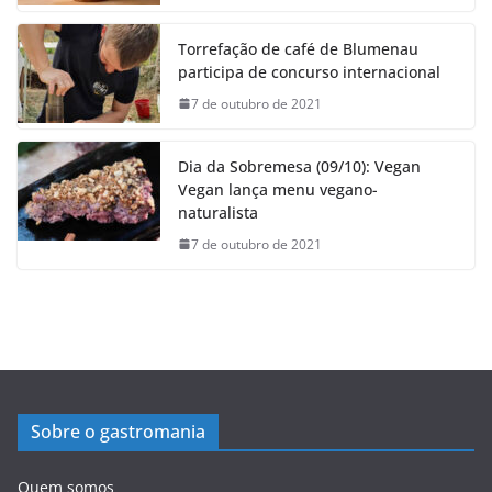
Torrefação de café de Blumenau
participa de concurso internacional
7 de outubro de 2021
Dia da Sobremesa (09/10): Vegan
Vegan lança menu vegano-
naturalista
7 de outubro de 2021
Sobre o gastromania
Quem somos