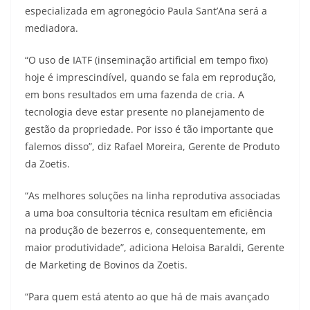
especializada em agronegócio Paula Sant’Ana será a
mediadora.
“O uso de IATF (inseminação artificial em tempo fixo)
hoje é imprescindível, quando se fala em reprodução,
em bons resultados em uma fazenda de cria. A
tecnologia deve estar presente no planejamento de
gestão da propriedade. Por isso é tão importante que
falemos disso”, diz Rafael Moreira, Gerente de Produto
da Zoetis.
“As melhores soluções na linha reprodutiva associadas
a uma boa consultoria técnica resultam em eficiência
na produção de bezerros e, consequentemente, em
maior produtividade”, adiciona Heloisa Baraldi, Gerente
de Marketing de Bovinos da Zoetis.
“Para quem está atento ao que há de mais avançado