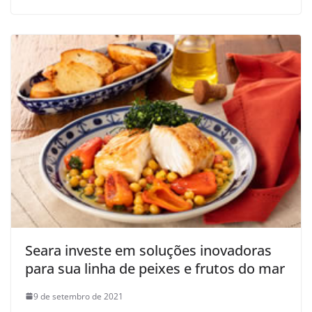
Seara investe em soluções inovadoras
para sua linha de peixes e frutos do mar
9 de setembro de 2021