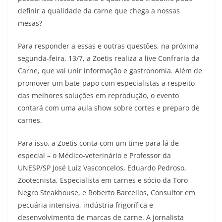
definir a qualidade da carne que chega a nossas
mesas?
Para responder a essas e outras questões, na próxima
segunda-feira, 13/7, a Zoetis realiza a live Confraria da
Carne, que vai unir informação e gastronomia. Além de
promover um bate-papo com especialistas a respeito
das melhores soluções em reprodução, o evento
contará com uma aula show sobre cortes e preparo de
carnes.
Para isso, a Zoetis conta com um time para lá de
especial – o Médico-veterinário e Professor da
UNESP/SP José Luiz Vasconcelos, Eduardo Pedroso,
Zootecnista, Especialista em carnes e sócio da Toro
Negro Steakhouse, e Roberto Barcellos, Consultor em
pecuária intensiva, indústria frigorífica e
desenvolvimento de marcas de carne. A jornalista