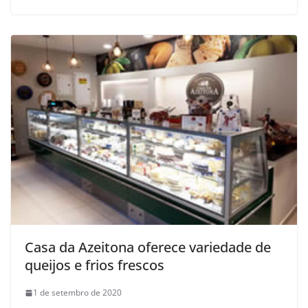
Casa da Azeitona oferece variedade de
queijos e frios frescos
1 de setembro de 2020