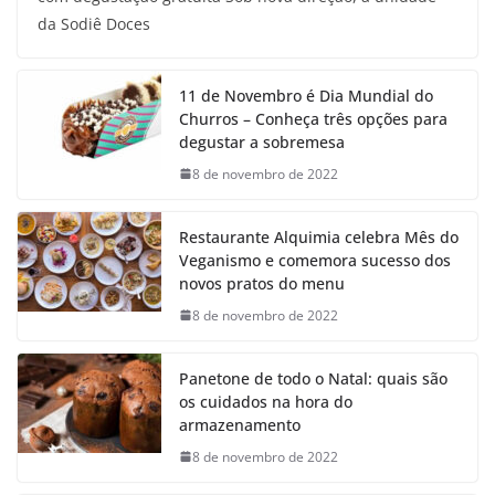
da Sodiê Doces
11 de Novembro é Dia Mundial do
Churros – Conheça três opções para
degustar a sobremesa
8 de novembro de 2022
Restaurante Alquimia celebra Mês do
Veganismo e comemora sucesso dos
novos pratos do menu
8 de novembro de 2022
Panetone de todo o Natal: quais são
os cuidados na hora do
armazenamento
8 de novembro de 2022