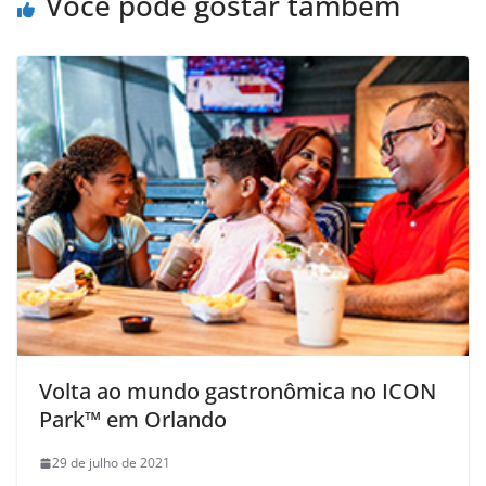
Você pode gostar também
Volta ao mundo gastronômica no ICON
Park™ em Orlando
29 de julho de 2021