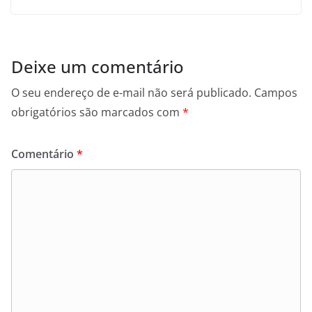
Deixe um comentário
O seu endereço de e-mail não será publicado.
Campos
obrigatórios são marcados com
*
Comentário
*