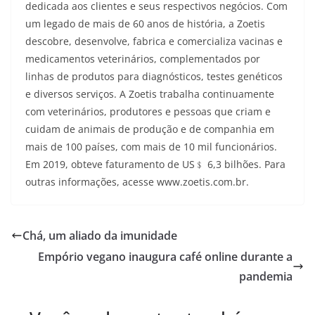
dedicada aos clientes e seus respectivos negócios. Com
um legado de mais de 60 anos de história, a Zoetis
descobre, desenvolve, fabrica e comercializa vacinas e
medicamentos veterinários, complementados por
linhas de produtos para diagnósticos, testes genéticos
e diversos serviços. A Zoetis trabalha continuamente
com veterinários, produtores e pessoas que criam e
cuidam de animais de produção e de companhia em
mais de 100 países, com mais de 10 mil funcionários.
Em 2019, obteve faturamento de US﹩ 6,3 bilhões. Para
outras informações, acesse www.zoetis.com.br.
Chá, um aliado da imunidade
Empório vegano inaugura café online durante a
pandemia