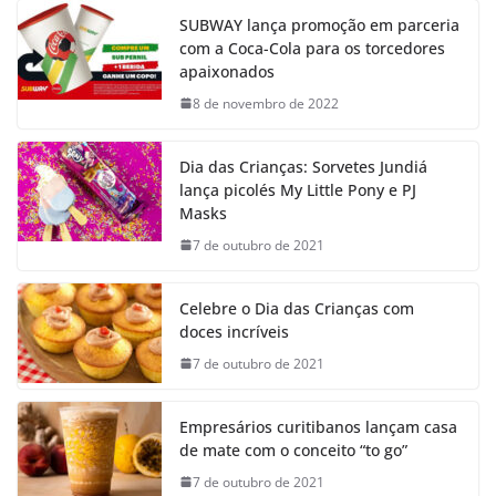
SUBWAY lança promoção em parceria
com a Coca-Cola para os torcedores
apaixonados
8 de novembro de 2022
Dia das Crianças: Sorvetes Jundiá
lança picolés My Little Pony e PJ
Masks
7 de outubro de 2021
Celebre o Dia das Crianças com
doces incríveis
7 de outubro de 2021
Empresários curitibanos lançam casa
de mate com o conceito “to go”
7 de outubro de 2021