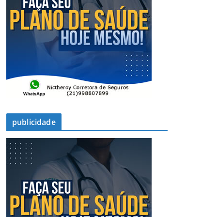
publicidade