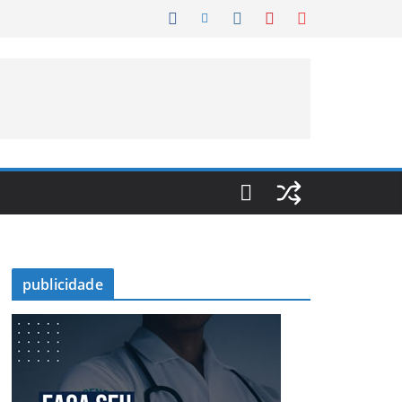
publicidade