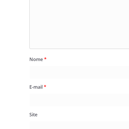
Nome
*
E-mail
*
Site