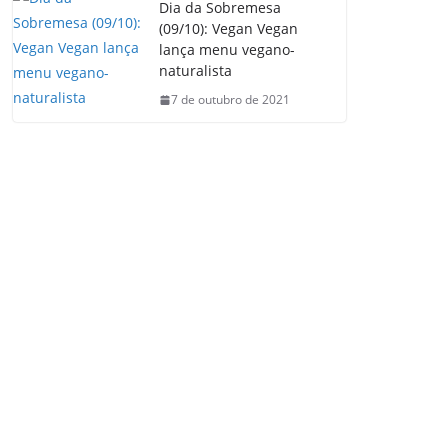
Dia da Sobremesa
(09/10): Vegan Vegan
lança menu vegano-
naturalista
7 de outubro de 2021