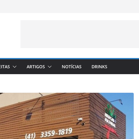
EITAS
ARTIGOS
NOTÍCIAS
DRINKS