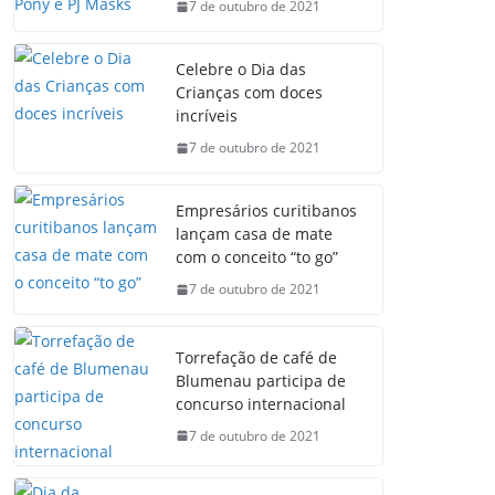
7 de outubro de 2021
Celebre o Dia das
Crianças com doces
incríveis
7 de outubro de 2021
Empresários curitibanos
lançam casa de mate
com o conceito “to go”
7 de outubro de 2021
Torrefação de café de
Blumenau participa de
concurso internacional
7 de outubro de 2021