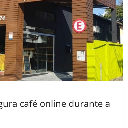
ura café online durante a