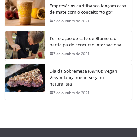
Empresários curitibanos lançam casa
de mate com o conceito “to go”
7 de outubro de 2021
Torrefação de café de Blumenau
participa de concurso internacional
7 de outubro de 2021
Dia da Sobremesa (09/10): Vegan
Vegan lança menu vegano-
naturalista
7 de outubro de 2021