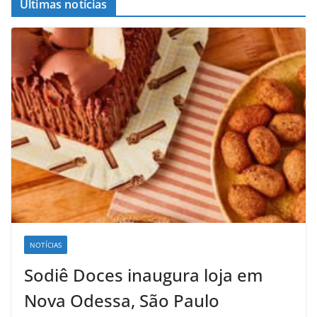
Ûltimas notícias
NOTÍCIAS
Sodiê Doces inaugura loja em
Nova Odessa, São Paulo