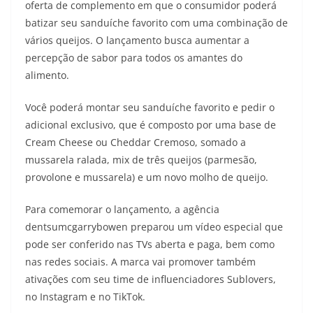
oferta de complemento em que o consumidor poderá
batizar seu sanduíche favorito com uma combinação de
vários queijos. O lançamento busca aumentar a
percepção de sabor para todos os amantes do
alimento.
Você poderá montar seu sanduíche favorito e pedir o
adicional exclusivo, que é composto por uma base de
Cream Cheese ou Cheddar Cremoso, somado a
mussarela ralada, mix de três queijos (parmesão,
provolone e mussarela) e um novo molho de queijo.
Para comemorar o lançamento, a agência
dentsumcgarrybowen preparou um vídeo especial que
pode ser conferido nas TVs aberta e paga, bem como
nas redes sociais. A marca vai promover também
ativações com seu time de influenciadores Sublovers,
no Instagram e no TikTok.