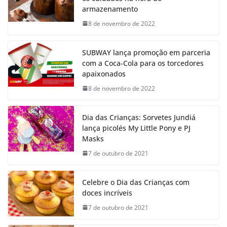
armazenamento
8 de novembro de 2022
SUBWAY lança promoção em parceria
com a Coca-Cola para os torcedores
apaixonados
8 de novembro de 2022
Dia das Crianças: Sorvetes Jundiá
lança picolés My Little Pony e PJ
Masks
7 de outubro de 2021
Celebre o Dia das Crianças com
doces incríveis
7 de outubro de 2021