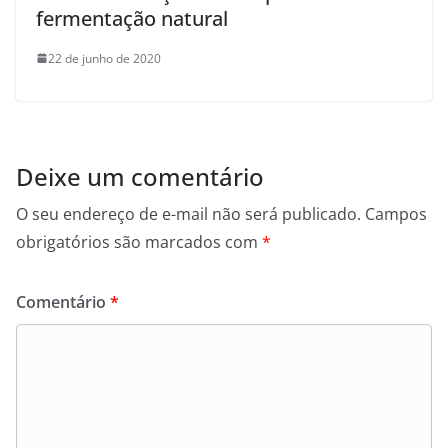
fermentação natural
22 de junho de 2020
Deixe um comentário
O seu endereço de e-mail não será publicado.
Campos
obrigatórios são marcados com
*
Comentário
*