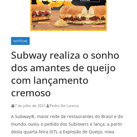
NOTÍCIAS
Subway realiza o sonho
dos amantes de queijo
com lançamento
cremoso
7 de julho de 2021
Pedro De Lorenzi
A Subway®, maior rede de restaurantes do Brasil e do
mundo, ouviu o pedido dos Sublovers e lança, a partir
desta quarta-feira (07), a Explosão de Queijo, nova