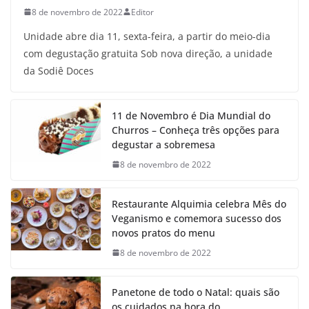
8 de novembro de 2022
Editor
Unidade abre dia 11, sexta-feira, a partir do meio-dia
com degustação gratuita Sob nova direção, a unidade
da Sodiê Doces
11 de Novembro é Dia Mundial do
Churros – Conheça três opções para
degustar a sobremesa
8 de novembro de 2022
Restaurante Alquimia celebra Mês do
Veganismo e comemora sucesso dos
novos pratos do menu
8 de novembro de 2022
Panetone de todo o Natal: quais são
os cuidados na hora do