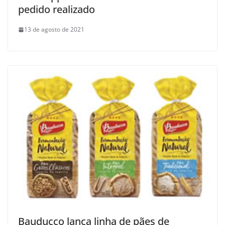
pedido realizado
13 de agosto de 2021
Bauducco lança linha de pães de