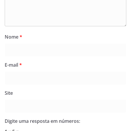
Nome
*
E-mail
*
Site
Digite uma resposta em números: