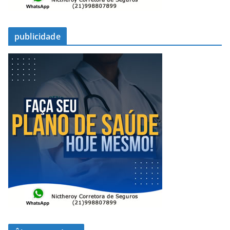
publicidade