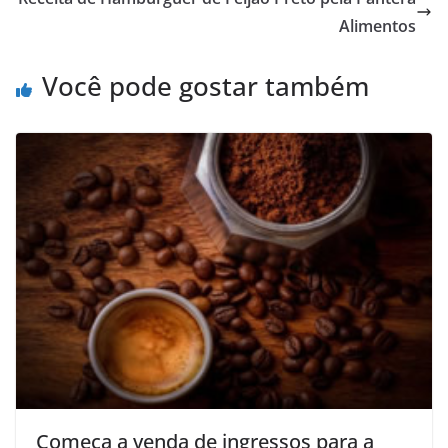
Alimentos
Você pode gostar também
Começa a venda de ingressos para a