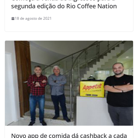
segunda edição do Rio Coffee Nation
18 de agosto de 2021
Novo app de comida dá cashback a cada