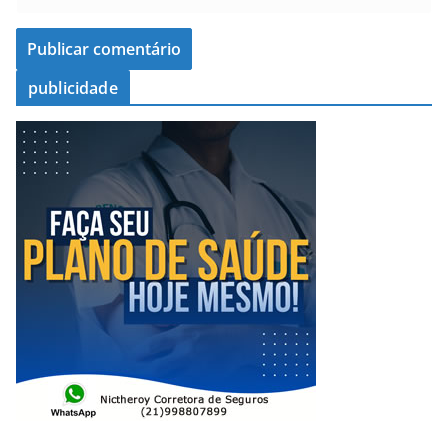
publicidade