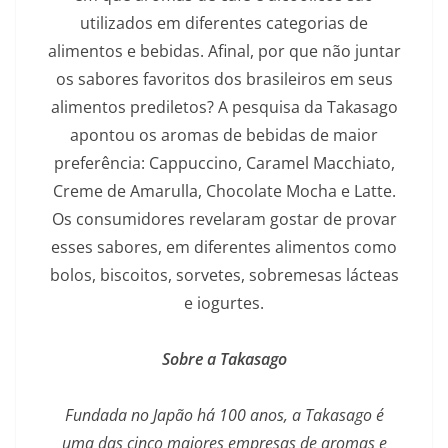
utilizados em diferentes categorias de
alimentos e bebidas. Afinal, por que não juntar
os sabores favoritos dos brasileiros em seus
alimentos prediletos? A pesquisa da Takasago
apontou os aromas de bebidas de maior
preferência: Cappuccino, Caramel Macchiato,
Creme de Amarulla, Chocolate Mocha e Latte.
Os consumidores revelaram gostar de provar
esses sabores, em diferentes alimentos como
bolos, biscoitos, sorvetes, sobremesas lácteas
e iogurtes.
Sobre a Takasago
Fundada no Japão há 100 anos, a Takasago é
uma das cinco maiores empresas de aromas e