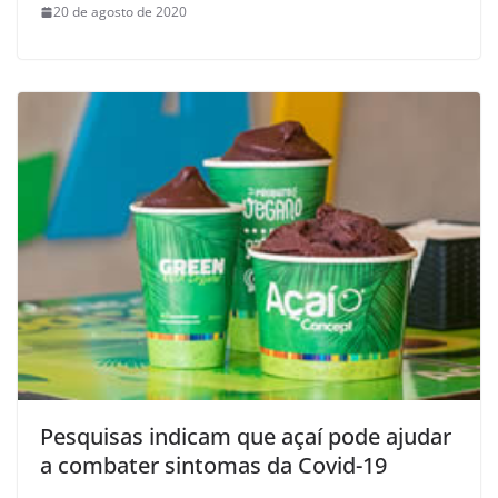
20 de agosto de 2020
Pesquisas indicam que açaí pode ajudar
a combater sintomas da Covid-19