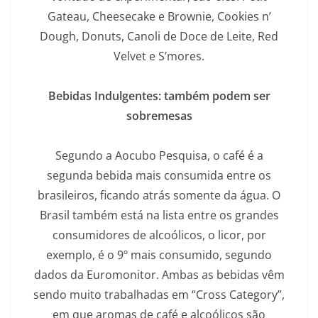
Gateau, Cheesecake e Brownie, Cookies n’
Dough, Donuts, Canoli de Doce de Leite, Red
Velvet e S’mores.
Bebidas Indulgentes: também podem ser
sobremesas
Segundo a Aocubo Pesquisa, o café é a
segunda bebida mais consumida entre os
brasileiros, ficando atrás somente da água. O
Brasil também está na lista entre os grandes
consumidores de alcoólicos, o licor, por
exemplo, é o 9º mais consumido, segundo
dados da Euromonitor. Ambas as bebidas vêm
sendo muito trabalhadas em “Cross Category”,
em que aromas de café e alcoólicos são