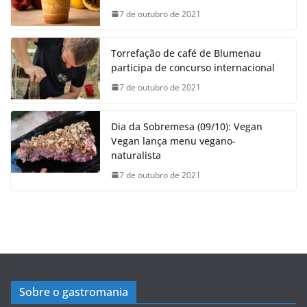
7 de outubro de 2021
Torrefação de café de Blumenau
participa de concurso internacional
7 de outubro de 2021
Dia da Sobremesa (09/10): Vegan
Vegan lança menu vegano-
naturalista
7 de outubro de 2021
Sobre o gastromania