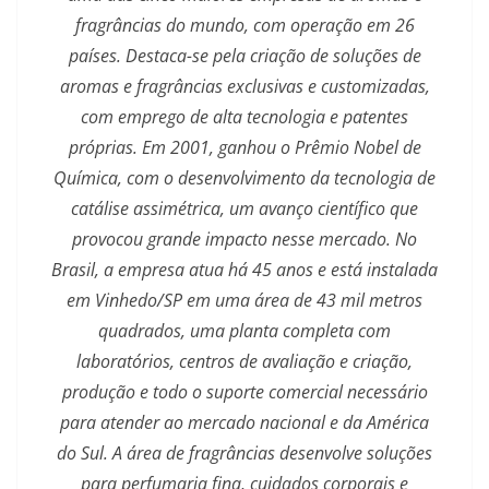
fragrâncias do mundo, com operação em 26
países. Destaca-se pela criação de soluções de
aromas e fragrâncias exclusivas e customizadas,
com emprego de alta tecnologia e patentes
próprias. Em 2001, ganhou o Prêmio Nobel de
Química, com o desenvolvimento da tecnologia de
catálise assimétrica, um avanço científico que
provocou grande impacto nesse mercado. No
Brasil, a empresa atua há 45 anos e está instalada
em Vinhedo/SP em uma área de 43 mil metros
quadrados, uma planta completa com
laboratórios, centros de avaliação e criação,
produção e todo o suporte comercial necessário
para atender ao mercado nacional e da América
do Sul. A área de fragrâncias desenvolve soluções
para perfumaria fina, cuidados corporais e