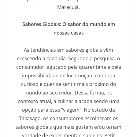
Maracujá.
Sabores Globais: O sabor do mundo em
nossas casas
As tendências em sabores globais vêm
crescendo a cada dia. Segundo a pesquisa, o
consumidor, aguçado pela quarentena e pela
impossibilidade de locomoção, continua
curioso e quer se sentir mais próximo do
mundo ao seu redor. Dessa forma, no
contexto atual, a culinária acaba sendo uma
opção para essa “viagem”. No estudo da
Takasago, os consumidores escolheram os
sabores globais que mais gostam e/ou teriam
vontade de experimentar, são eles: Petit