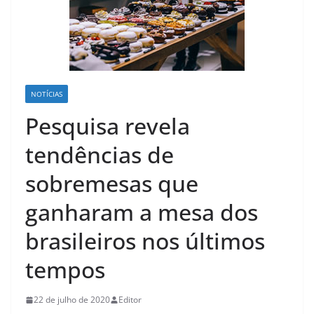
NOTÍCIAS
Pesquisa revela
tendências de
sobremesas que
ganharam a mesa dos
brasileiros nos últimos
tempos
22 de julho de 2020
Editor