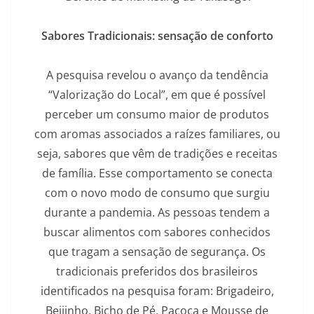
Sabores Tradicionais: sensação de conforto
A pesquisa revelou o avanço da tendência
“Valorização do Local”, em que é possível
perceber um consumo maior de produtos
com aromas associados a raízes familiares, ou
seja, sabores que vêm de tradições e receitas
de família. Esse comportamento se conecta
com o novo modo de consumo que surgiu
durante a pandemia. As pessoas tendem a
buscar alimentos com sabores conhecidos
que tragam a sensação de segurança. Os
tradicionais preferidos dos brasileiros
identificados na pesquisa foram: Brigadeiro,
Beijinho, Bicho de Pé, Paçoca e Mousse de