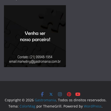
Copyright © 2026
Gastromania
. Todos os direitos reservados.
Tema:
ColorMag
por ThemeGrill. Powered by
WordPress
.