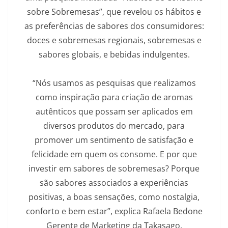
sobre Sobremesas”, que revelou os hábitos e
as preferências de sabores dos consumidores:
doces e sobremesas regionais, sobremesas e
sabores globais, e bebidas indulgentes.
“Nós usamos as pesquisas que realizamos
como inspiração para criação de aromas
autênticos que possam ser aplicados em
diversos produtos do mercado, para
promover um sentimento de satisfação e
felicidade em quem os consome. E por que
investir em sabores de sobremesas? Porque
são sabores associados a experiências
positivas, a boas sensações, como nostalgia,
conforto e bem estar”, explica Rafaela Bedone
Gerente de Marketing da Takasago.