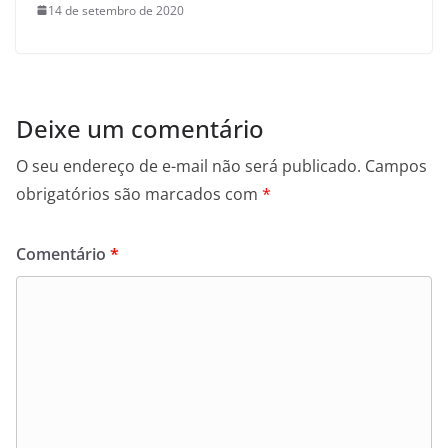
14 de setembro de 2020
Deixe um comentário
O seu endereço de e-mail não será publicado.
Campos
obrigatórios são marcados com
*
Comentário
*