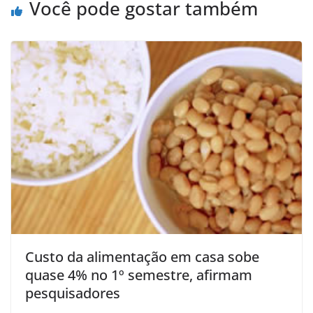
Você pode gostar também
Custo da alimentação em casa sobe
quase 4% no 1º semestre, afirmam
pesquisadores