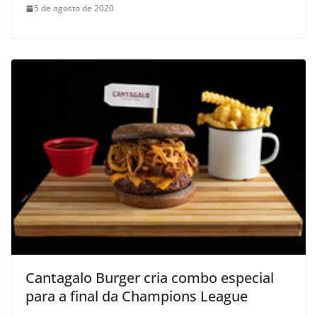
5 de agosto de 2020
Cantagalo Burger cria combo especial
para a final da Champions League