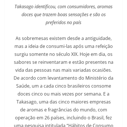
Takasago identificou, com consumidores, aromas
doces que trazem boas sensações e são os
preferidos no país
As sobremesas existem desde a antiguidade,
mas a ideia de consumi-las após uma refeição
surgiu somente no século XIX. Hoje em dia, os
sabores se reinventaram e estão presentes na
vida das pessoas nas mais variadas ocasiões.
De acordo com levantamento do Ministério da
Saúde, um a cada cinco brasileiros consome
doces cinco ou mais vezes por semana. E a
Takasago, uma das cinco maiores empresas
de aromas e fragrâncias do mundo, com
operação em 26 países, incluindo o Brasil, fez
uma pesquisa intitulada “Hábitos de Consumo