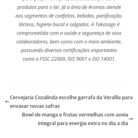
produtos para o lar. Já a área de Aromas atende
aos segmentos de confeitos, bebidas, panificação,
lácteos, higiene bucal e salgados. A Takasago é
comprometida com a saúde e segurança de seus
colaboradores, bem como com o meio ambiente,
possuindo diversas certificações importantes
como a FSSC 22000, ISO 9001 e ISO 14001.
Cervejaria Cozalinda escolhe garrafa da Verallia para
envasar novas safras
Bowl de manga e frutas vermelhas com aveia
integral para energia extra no dia a dia