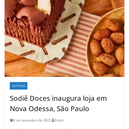
NOTÍCIAS
Sodiê Doces inaugura loja em
Nova Odessa, São Paulo
8 de novembro de 2022
Editor