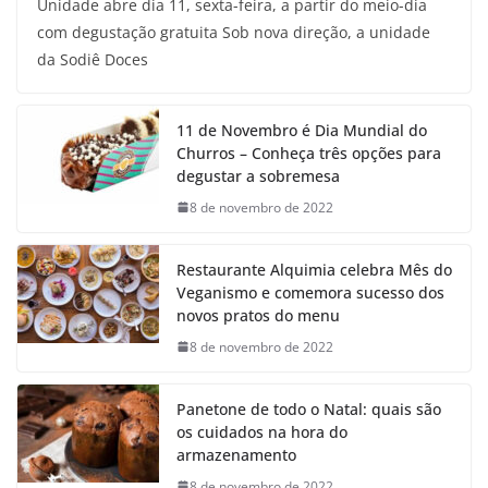
Unidade abre dia 11, sexta-feira, a partir do meio-dia
com degustação gratuita Sob nova direção, a unidade
da Sodiê Doces
11 de Novembro é Dia Mundial do
Churros – Conheça três opções para
degustar a sobremesa
8 de novembro de 2022
Restaurante Alquimia celebra Mês do
Veganismo e comemora sucesso dos
novos pratos do menu
8 de novembro de 2022
Panetone de todo o Natal: quais são
os cuidados na hora do
armazenamento
8 de novembro de 2022