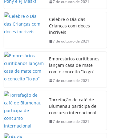
7 de outubro de 2021
Celebre o Dia das
Crianças com doces
incríveis
7 de outubro de 2021
Empresários curitibanos
lançam casa de mate
com o conceito “to go”
7 de outubro de 2021
Torrefação de café de
Blumenau participa de
concurso internacional
7 de outubro de 2021