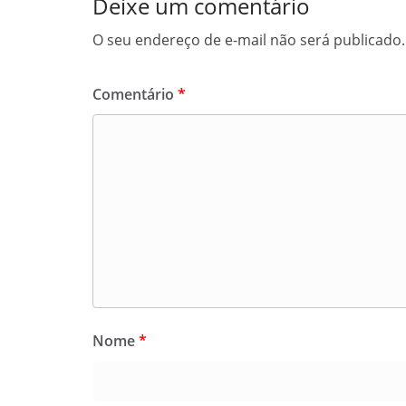
Deixe um comentário
O seu endereço de e-mail não será publicado.
Comentário
*
Nome
*