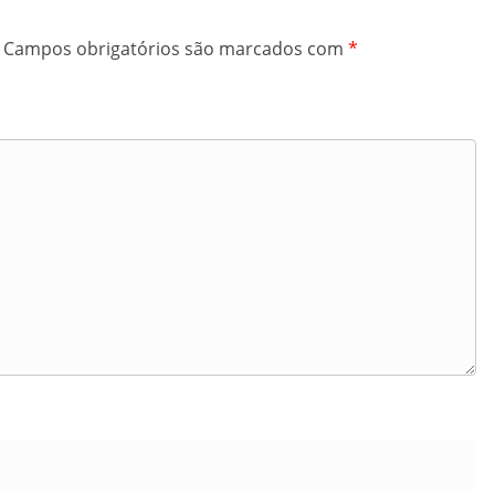
Campos obrigatórios são marcados com
*