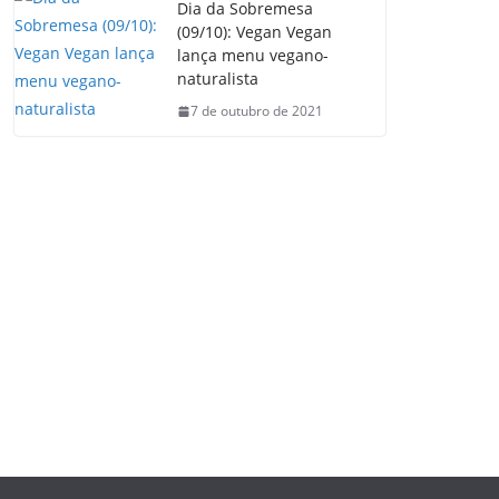
Dia da Sobremesa
(09/10): Vegan Vegan
lança menu vegano-
naturalista
7 de outubro de 2021