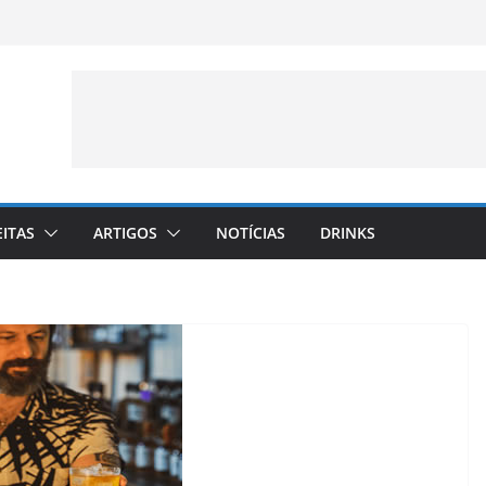
EITAS
ARTIGOS
NOTÍCIAS
DRINKS