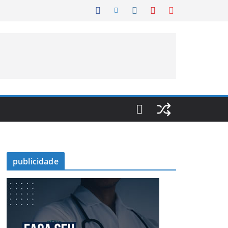
publicidade