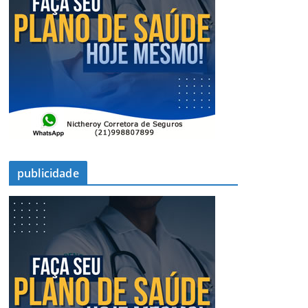
publicidade