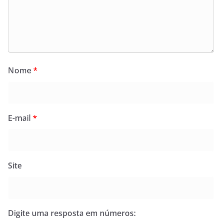
Nome
*
E-mail
*
Site
Digite uma resposta em números: