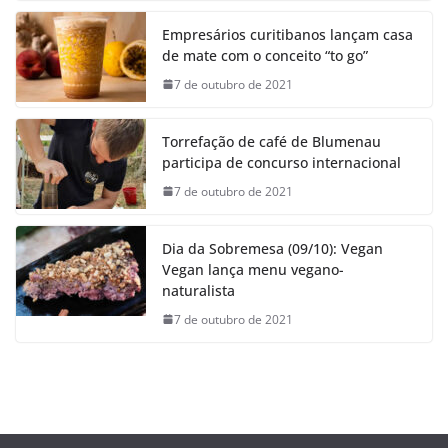
Empresários curitibanos lançam casa
de mate com o conceito “to go”
7 de outubro de 2021
Torrefação de café de Blumenau
participa de concurso internacional
7 de outubro de 2021
Dia da Sobremesa (09/10): Vegan
Vegan lança menu vegano-
naturalista
7 de outubro de 2021