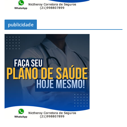
publicidade