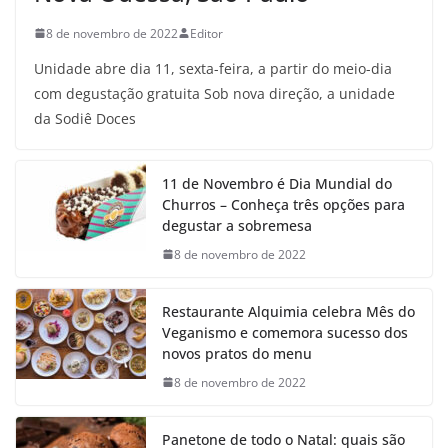
8 de novembro de 2022
Editor
Unidade abre dia 11, sexta-feira, a partir do meio-dia
com degustação gratuita Sob nova direção, a unidade
da Sodiê Doces
11 de Novembro é Dia Mundial do
Churros – Conheça três opções para
degustar a sobremesa
8 de novembro de 2022
Restaurante Alquimia celebra Mês do
Veganismo e comemora sucesso dos
novos pratos do menu
8 de novembro de 2022
Panetone de todo o Natal: quais são