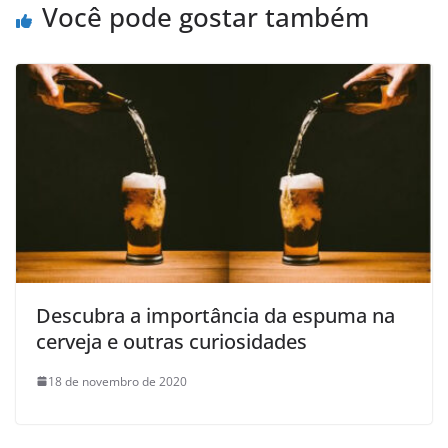
Você pode gostar também
Descubra a importância da espuma na
cerveja e outras curiosidades
18 de novembro de 2020