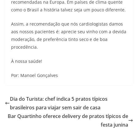
recomendadas na Europa. Em países de clima quente
como o Brasil a história talvez seja um pouco diferente.
Assim, a recomendação que nós cardiologistas damos
aos nossos pacientes é: aprecie seu vinho com a devida
moderação, de preferência tinto seco e de boa
procedência.
À nossa saúde!
Por: Manoel Gonçalves
Dia do Turista: chef indica 5 pratos típicos
brasileiros para viajar sem sair de casa
Bar Quartinho oferece delivery de pratos típicos de
festa junina