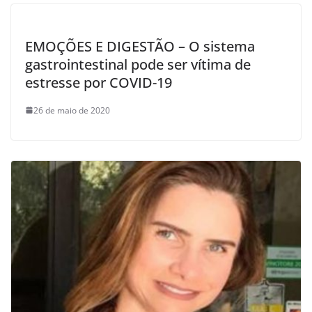
EMOÇÕES E DIGESTÃO – O sistema
gastrointestinal pode ser vítima de
estresse por COVID-19
26 de maio de 2020