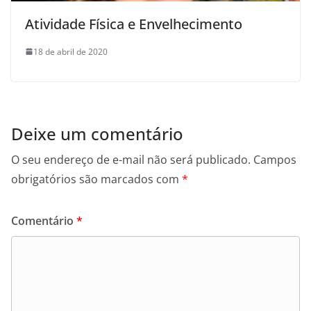
Atividade Física e Envelhecimento
18 de abril de 2020
Deixe um comentário
O seu endereço de e-mail não será publicado.
Campos
obrigatórios são marcados com
*
Comentário
*