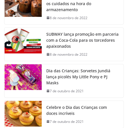
os cuidados na hora do
armazenamento
8 de novembro de 2022
SUBWAY lança promoção em parceria
com a Coca-Cola para os torcedores
apaixonados
8 de novembro de 2022
Dia das Crianças: Sorvetes Jundiá
lança picolés My Little Pony e PJ
Masks
7 de outubro de 2021
Celebre o Dia das Crianças com
doces incríveis
7 de outubro de 2021