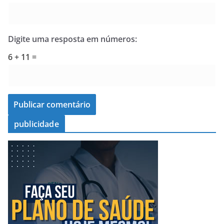
Digite uma resposta em números:
6 + 11 =
publicidade