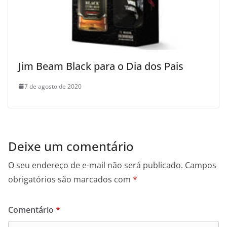
Jim Beam Black para o Dia dos Pais
7 de agosto de 2020
Deixe um comentário
O seu endereço de e-mail não será publicado.
Campos
obrigatórios são marcados com
*
Comentário
*