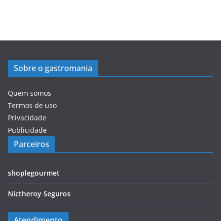
Sobre o gastromania
Quem somos
Termos de uso
Privacidade
Publicidade
Parceiros
shoplegourmet
Nictheroy Seguros
Atendimento