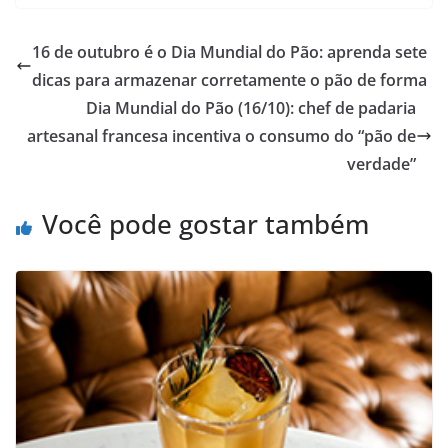
16 de outubro é o Dia Mundial do Pão: aprenda sete
dicas para armazenar corretamente o pão de forma
Dia Mundial do Pão (16/10): chef de padaria
artesanal francesa incentiva o consumo do “pão de
verdade”
Você pode gostar também