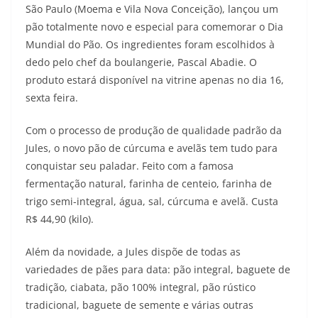
São Paulo (Moema e Vila Nova Conceição), lançou um
pão totalmente novo e especial para comemorar o Dia
Mundial do Pão. Os ingredientes foram escolhidos à
dedo pelo chef da boulangerie, Pascal Abadie. O
produto estará disponível na vitrine apenas no dia 16,
sexta feira.
Com o processo de produção de qualidade padrão da
Jules, o novo pão de cúrcuma e avelãs tem tudo para
conquistar seu paladar. Feito com a famosa
fermentação natural, farinha de centeio, farinha de
trigo semi-integral, água, sal, cúrcuma e avelã. Custa
R$ 44,90 (kilo).
Além da novidade, a Jules dispõe de todas as
variedades de pães para data: pão integral, baguete de
tradição, ciabata, pão 100% integral, pão rústico
tradicional, baguete de semente e várias outras