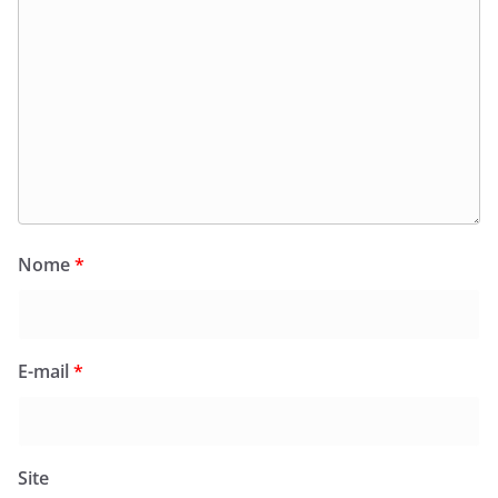
Nome
*
E-mail
*
Site