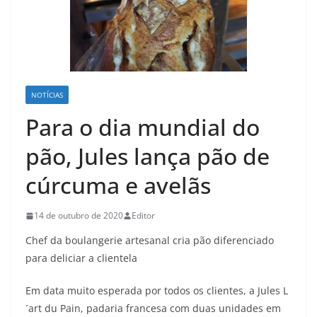
NOTÍCIAS
Para o dia mundial do
pão, Jules lança pão de
cúrcuma e avelãs
14 de outubro de 2020
Editor
Chef da boulangerie artesanal cria pão diferenciado
para deliciar a clientela
Em data muito esperada por todos os clientes, a Jules L
´art du Pain, padaria francesa com duas unidades em