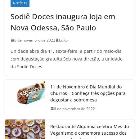
NOTÍCIAS
Sodiê Doces inaugura loja em
Nova Odessa, São Paulo
8 de novembro de 2022
Editor
Unidade abre dia 11, sexta-feira, a partir do meio-dia
com degustação gratuita Sob nova direção, a unidade
da Sodiê Doces
11 de Novembro é Dia Mundial do
Churros – Conheça três opções para
degustar a sobremesa
8 de novembro de 2022
Restaurante Alquimia celebra Mês do
Veganismo e comemora sucesso dos