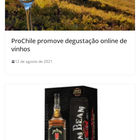
ProChile promove degustação online de
vinhos
12 de agosto de 2021