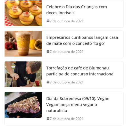
Celebre o Dia das Crianças com
doces incríveis
7 de outubro de 2021
Empresários curitibanos lançam casa
de mate com o conceito “to go”
7 de outubro de 2021
Torrefação de café de Blumenau
participa de concurso internacional
7 de outubro de 2021
Dia da Sobremesa (09/10): Vegan
Vegan lança menu vegano-
naturalista
7 de outubro de 2021