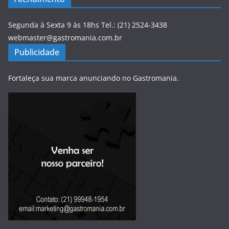
Segunda à Sexta 9 às 18hs Tel.: (21) 2524-3438
webmaster@gastromania.com.br
Publicidade
Fortaleça sua marca anunciando no Gastromania.