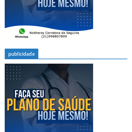
publicidade