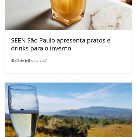
SEEN São Paulo apresenta pratos e
drinks para o inverno
30 de julho de 2021