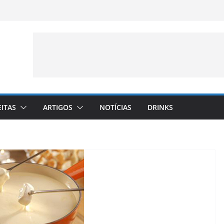
EITAS
ARTIGOS
NOTÍCIAS
DRINKS