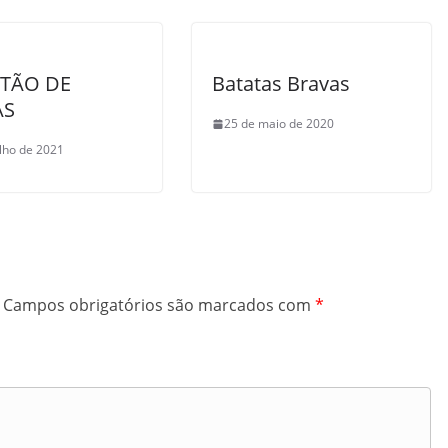
TÃO DE
Batatas Bravas
AS
25 de maio de 2020
ulho de 2021
Campos obrigatórios são marcados com
*