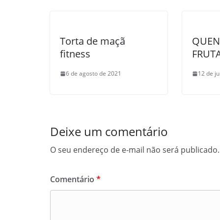
Torta de maçã
QUEN
fitness
FRUT
6 de agosto de 2021
12 de j
Deixe um comentário
O seu endereço de e-mail não será publicado.
Comentário
*