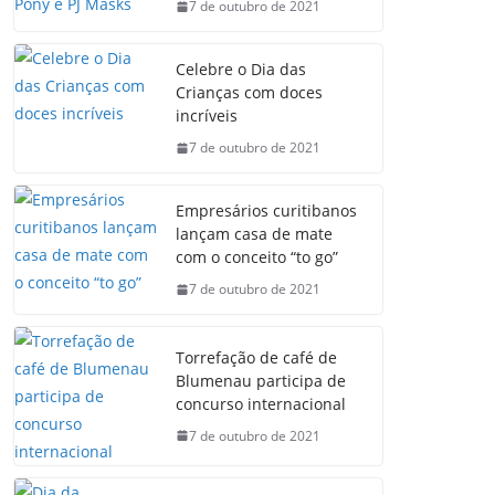
7 de outubro de 2021
Celebre o Dia das
Crianças com doces
incríveis
7 de outubro de 2021
Empresários curitibanos
lançam casa de mate
com o conceito “to go”
7 de outubro de 2021
Torrefação de café de
Blumenau participa de
concurso internacional
7 de outubro de 2021