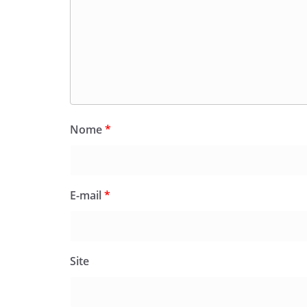
Nome
*
E-mail
*
Site