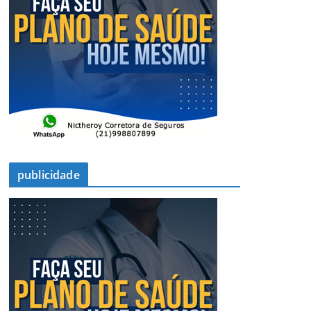
publicidade