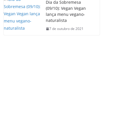
Dia da Sobremesa
(09/10): Vegan Vegan
lança menu vegano-
naturalista
7 de outubro de 2021