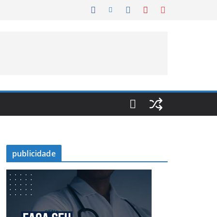
publicidade