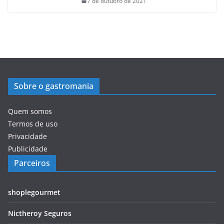
7 de outubro de 2021
Sobre o gastromania
Quem somos
Termos de uso
Privacidade
Publicidade
Parceiros
shoplegourmet
Nictheroy Seguros