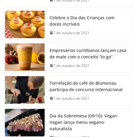
7 de outubro de 2021
Celebre o Dia das Crianças com
doces incríveis
7 de outubro de 2021
Empresários curitibanos lançam casa
de mate com o conceito “to go”
7 de outubro de 2021
Torrefação de café de Blumenau
participa de concurso internacional
7 de outubro de 2021
Dia da Sobremesa (09/10): Vegan
Vegan lança menu vegano-
naturalista