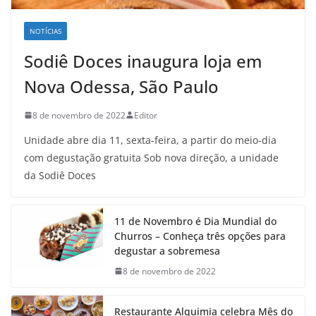
NOTÍCIAS
Sodiê Doces inaugura loja em
Nova Odessa, São Paulo
8 de novembro de 2022
Editor
Unidade abre dia 11, sexta-feira, a partir do meio-dia
com degustação gratuita Sob nova direção, a unidade
da Sodiê Doces
11 de Novembro é Dia Mundial do
Churros – Conheça três opções para
degustar a sobremesa
8 de novembro de 2022
Restaurante Alquimia celebra Mês do