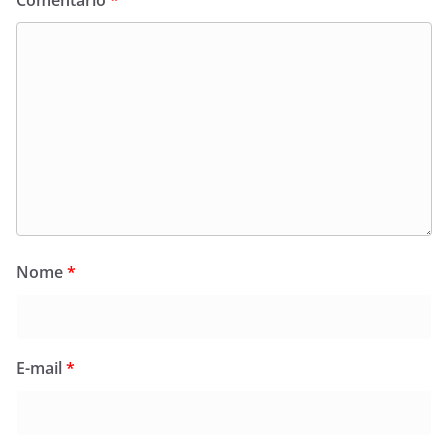
Nome
*
E-mail
*