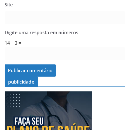
Site
Digite uma resposta em números:
14 − 3 =
publicidade