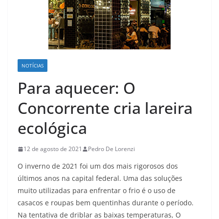
NOTÍCIAS
Para aquecer: O
Concorrente cria lareira
ecológica
12 de agosto de 2021
Pedro De Lorenzi
O inverno de 2021 foi um dos mais rigorosos dos
últimos anos na capital federal. Uma das soluções
muito utilizadas para enfrentar o frio é o uso de
casacos e roupas bem quentinhas durante o período.
Na tentativa de driblar as baixas temperaturas, O