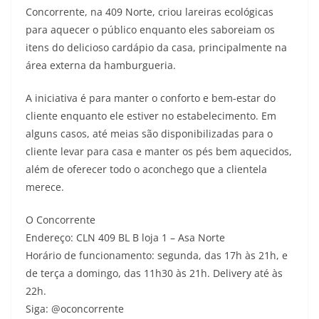
Concorrente, na 409 Norte, criou lareiras ecológicas
para aquecer o público enquanto eles saboreiam os
itens do delicioso cardápio da casa, principalmente na
área externa da hamburgueria.
A iniciativa é para manter o conforto e bem-estar do
cliente enquanto ele estiver no estabelecimento. Em
alguns casos, até meias são disponibilizadas para o
cliente levar para casa e manter os pés bem aquecidos,
além de oferecer todo o aconchego que a clientela
merece.
O Concorrente
Endereço: CLN 409 BL B loja 1 – Asa Norte
Horário de funcionamento: segunda, das 17h às 21h, e
de terça a domingo, das 11h30 às 21h. Delivery até às
22h.
Siga: @oconcorrente