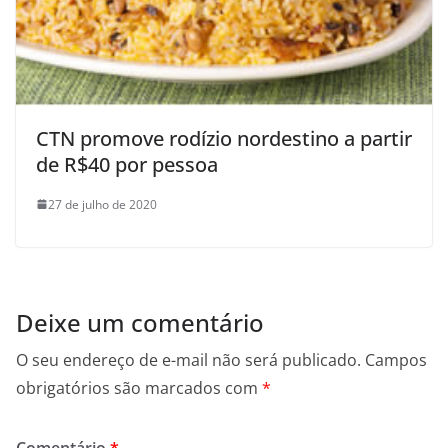
CTN promove rodízio nordestino a partir
de R$40 por pessoa
27 de julho de 2020
Deixe um comentário
O seu endereço de e-mail não será publicado.
Campos
obrigatórios são marcados com
*
Comentário
*