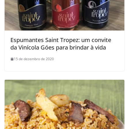
Espumantes Saint Tropez: um convite
da Vinícola Góes para brindar à vida
15 de dezembro de 2020