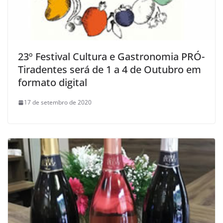
23º Festival Cultura e Gastronomia PRÓ-
Tiradentes será de 1 a 4 de Outubro em
formato digital
17 de setembro de 2020