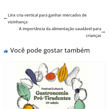
Linx cria vertical para ganhar mercados de
vizinhança
A importância da alimentação saudável para
crianças
Você pode gostar também