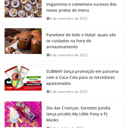
Veganismo e comemora sucesso dos
novos pratos do menu
8 de novembro de 2022
Panetone de todo o Natal: quais são
os cuidados na hora do
armazenamento
8 de novembro de 2022
SUBWAY lança promoção em parceria
com a Coca-Cola para os torcedores
apaixonados
8 de novembro de 2022
Dia das Crianças: Sorvetes Jundiá
lança picolés My Little Pony e PJ
Masks