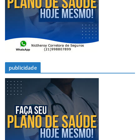
publicidade