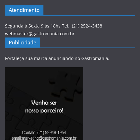
Atendimento
Segunda à Sexta 9 às 18hs Tel.: (21) 2524-3438
webmaster@gastromania.com.br
Publicidade
Fortaleça sua marca anunciando no Gastromania.