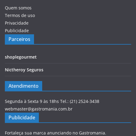
Quem somos
Termos de uso
Privacidade
Publicidade
Parceiros
shoplegourmet
Nictheroy Seguros
Atendimento
Segunda à Sexta 9 às 18hs Tel.: (21) 2524-3438
webmaster@gastromania.com.br
Publicidade
Fortaleça sua marca anunciando no Gastromania.