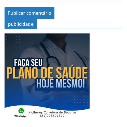
publicidade