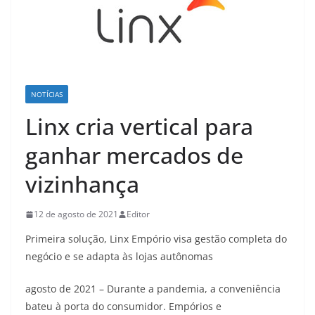
NOTÍCIAS
Linx cria vertical para
ganhar mercados de
vizinhança
12 de agosto de 2021
Editor
Primeira solução, Linx Empório visa gestão completa do
negócio e se adapta às lojas autônomas
agosto de 2021 – Durante a pandemia, a conveniência
bateu à porta do consumidor. Empórios e