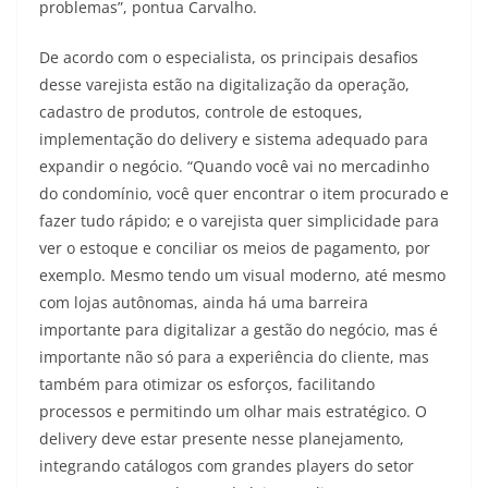
problemas”, pontua Carvalho.
De acordo com o especialista, os principais desafios
desse varejista estão na digitalização da operação,
cadastro de produtos, controle de estoques,
implementação do delivery e sistema adequado para
expandir o negócio. “Quando você vai no mercadinho
do condomínio, você quer encontrar o item procurado e
fazer tudo rápido; e o varejista quer simplicidade para
ver o estoque e conciliar os meios de pagamento, por
exemplo. Mesmo tendo um visual moderno, até mesmo
com lojas autônomas, ainda há uma barreira
importante para digitalizar a gestão do negócio, mas é
importante não só para a experiência do cliente, mas
também para otimizar os esforços, facilitando
processos e permitindo um olhar mais estratégico. O
delivery deve estar presente nesse planejamento,
integrando catálogos com grandes players do setor