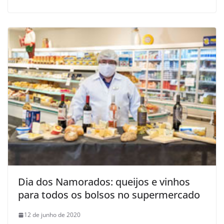
Dia dos Namorados: queijos e vinhos
para todos os bolsos no supermercado
12 de junho de 2020