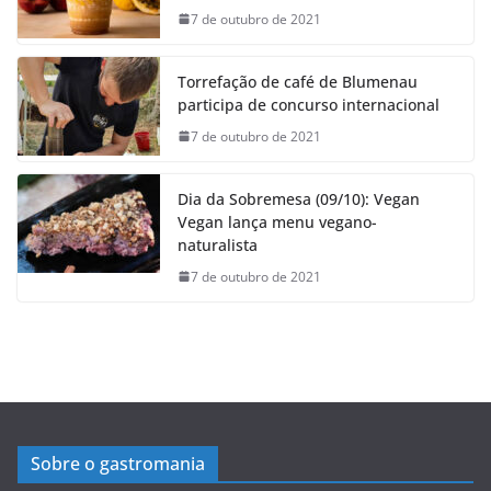
7 de outubro de 2021
Torrefação de café de Blumenau
participa de concurso internacional
7 de outubro de 2021
Dia da Sobremesa (09/10): Vegan
Vegan lança menu vegano-
naturalista
7 de outubro de 2021
Sobre o gastromania