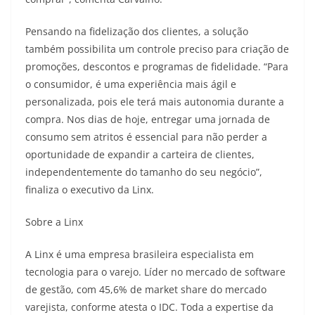
Pensando na fidelização dos clientes, a solução
também possibilita um controle preciso para criação de
promoções, descontos e programas de fidelidade. “Para
o consumidor, é uma experiência mais ágil e
personalizada, pois ele terá mais autonomia durante a
compra. Nos dias de hoje, entregar uma jornada de
consumo sem atritos é essencial para não perder a
oportunidade de expandir a carteira de clientes,
independentemente do tamanho do seu negócio”,
finaliza o executivo da Linx.
Sobre a Linx
A Linx é uma empresa brasileira especialista em
tecnologia para o varejo. Líder no mercado de software
de gestão, com 45,6% de market share do mercado
varejista, conforme atesta o IDC. Toda a expertise da