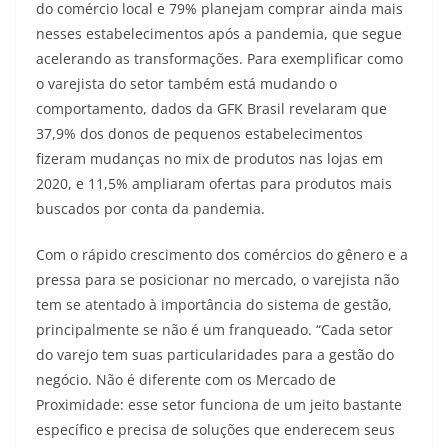
do comércio local e 79% planejam comprar ainda mais
nesses estabelecimentos após a pandemia, que segue
acelerando as transformações. Para exemplificar como
o varejista do setor também está mudando o
comportamento, dados da GFK Brasil revelaram que
37,9% dos donos de pequenos estabelecimentos
fizeram mudanças no mix de produtos nas lojas em
2020, e 11,5% ampliaram ofertas para produtos mais
buscados por conta da pandemia.
Com o rápido crescimento dos comércios do gênero e a
pressa para se posicionar no mercado, o varejista não
tem se atentado à importância do sistema de gestão,
principalmente se não é um franqueado. “Cada setor
do varejo tem suas particularidades para a gestão do
negócio. Não é diferente com os Mercado de
Proximidade: esse setor funciona de um jeito bastante
específico e precisa de soluções que enderecem seus