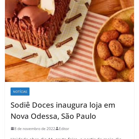
NOTÍCIAS
Sodiê Doces inaugura loja em
Nova Odessa, São Paulo
8 de novembro de 2022
Editor