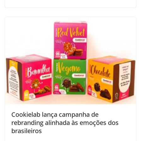
Cookielab lança campanha de
rebranding alinhada às emoções dos
brasileiros