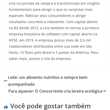
Linx na jornada de compra é transformada em insights
fundamentais para atingir o que os varejistas mais
esperam: fidelizar seus consumidores e atingir
resultados concretos e relevantes. Com capital aberto
na B3 desde 2013, a Linx também se tornou a primeira
empresa brasileira de software com capital aberto na
NYSE, em 2019. A empresa possui mais de 3,5 mil
colaboradores distribuídos entre sua sede em São
Paulo, 15 filiais pelo Brasil e 5 países da América. Para
saber mais, acesse o site da empresa.
Leite: um alimento nutritivo e sempre bem
acompanhado
Para aquecer: O Concorrente cria lareira ecológica
Você pode gostar também