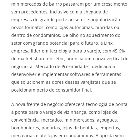
minimercados de bairro passaram por um crescimento
sem precedentes, inclusive com a chegada de
empresas de grande porte ao setor e popularização
novos formatos, como lojas autônomas, híbridas ou
dentro de condomínios. De olho no aquecimento do
setor com grande potencial para o futuro, a Linx,
empresa líder em tecnologia para o varejo, com 45,6%
de market share do setor, anuncia uma nova vertical de
negócio, a “Mercado de Proximidade”, dedicada a
desenvolver e implementar softwares e ferramentas
que solucionem as dores desses varejistas que se
posicionam perto do consumidor final.
A nova frente de negócio oferecerá tecnologia de ponta
a ponta para o varejo de vizinhança, como lojas de
conveniência, mercados, minimercados, açougues,
bombonieres, padarias, lojas de bebidas, empórios,
mercearias e até lojas em condomínios. A aposta vem