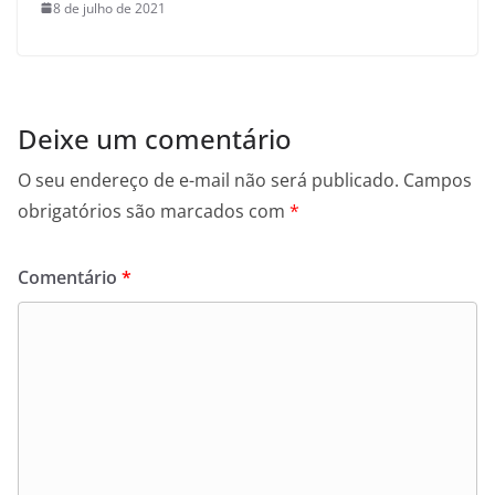
8 de julho de 2021
Deixe um comentário
O seu endereço de e-mail não será publicado.
Campos
obrigatórios são marcados com
*
Comentário
*