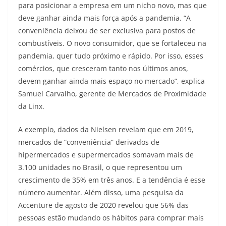
para posicionar a empresa em um nicho novo, mas que
deve ganhar ainda mais força após a pandemia. “A
conveniência deixou de ser exclusiva para postos de
combustíveis. O novo consumidor, que se fortaleceu na
pandemia, quer tudo próximo e rápido. Por isso, esses
comércios, que cresceram tanto nos últimos anos,
devem ganhar ainda mais espaço no mercado”, explica
Samuel Carvalho, gerente de Mercados de Proximidade
da Linx.
A exemplo, dados da Nielsen revelam que em 2019,
mercados de “conveniência” derivados de
hipermercados e supermercados somavam mais de
3.100 unidades no Brasil, o que representou um
crescimento de 35% em três anos. E a tendência é esse
número aumentar. Além disso, uma pesquisa da
Accenture de agosto de 2020 revelou que 56% das
pessoas estão mudando os hábitos para comprar mais