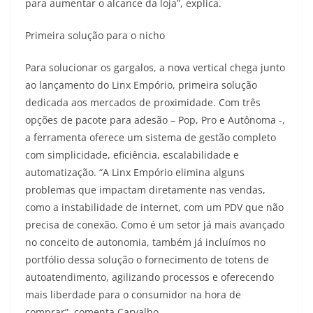
para aumentar o alcance da loja”, explica.
Primeira solução para o nicho
Para solucionar os gargalos, a nova vertical chega junto
ao lançamento do Linx Empório, primeira solução
dedicada aos mercados de proximidade. Com três
opções de pacote para adesão – Pop, Pro e Autônoma -,
a ferramenta oferece um sistema de gestão completo
com simplicidade, eficiência, escalabilidade e
automatização. “A Linx Empório elimina alguns
problemas que impactam diretamente nas vendas,
como a instabilidade de internet, com um PDV que não
precisa de conexão. Como é um setor já mais avançado
no conceito de autonomia, também já incluímos no
portfólio dessa solução o fornecimento de totens de
autoatendimento, agilizando processos e oferecendo
mais liberdade para o consumidor na hora de
comprar”, comenta Carvalho.