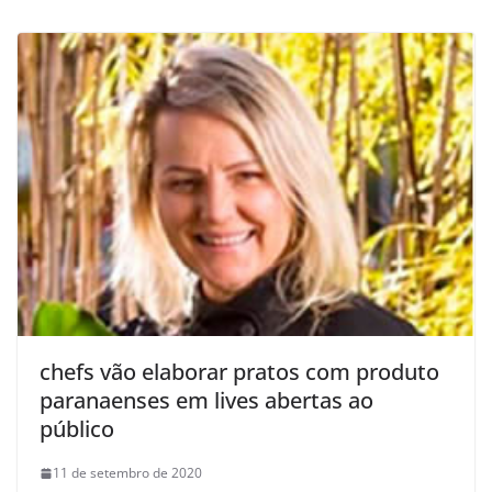
chefs vão elaborar pratos com produto
paranaenses em lives abertas ao
público
11 de setembro de 2020