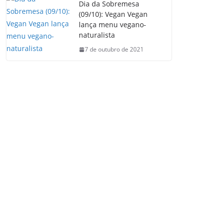
Dia da Sobremesa
(09/10): Vegan Vegan
lança menu vegano-
naturalista
7 de outubro de 2021