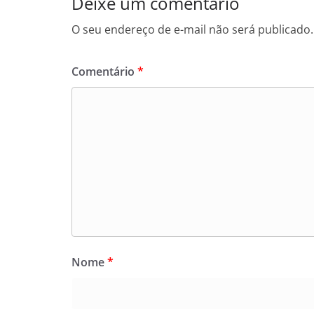
Deixe um comentário
O seu endereço de e-mail não será publicado.
Comentário
*
Nome
*