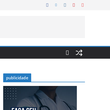
publicidade