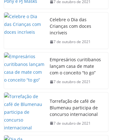
7 de outubro de 2021
Celebre o Dia das
Crianças com doces
incríveis
7 de outubro de 2021
Empresários curitibanos
lançam casa de mate
com o conceito “to go”
7 de outubro de 2021
Torrefação de café de
Blumenau participa de
concurso internacional
7 de outubro de 2021