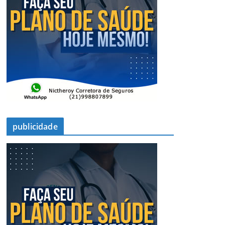
publicidade