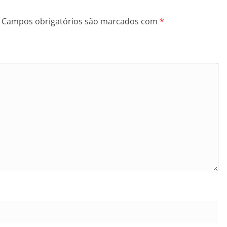
Campos obrigatórios são marcados com
*