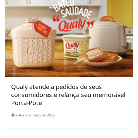
Qualy atende a pedidos de seus
consumidores e relança seu memorável
Porta-Pote
5 de novembro de 2020