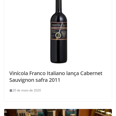
Vinícola Franco Italiano lança Cabernet
Sauvignon safra 2011
20 de maio de 2020