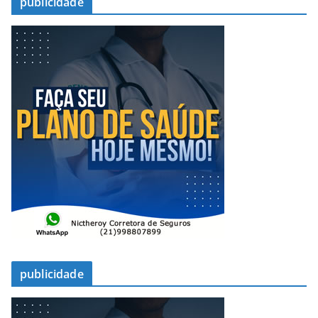
publicidade
publicidade