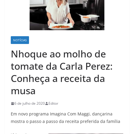
NOTÍCIAS
Nhoque ao molho de
tomate da Carla Perez:
Conheça a receita da
musa
6 de julho de 2020
Editor
Em novo programa Imagina Com Maggi, dançarina
mostra o passo a passo da receita preferida da família