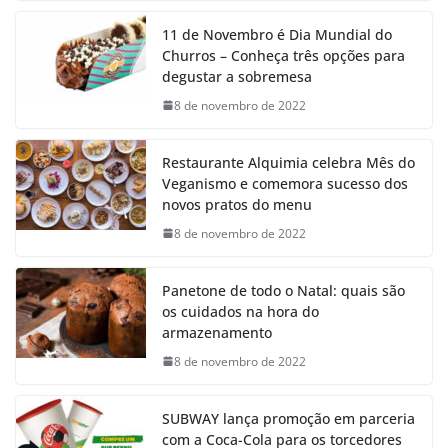
11 de Novembro é Dia Mundial do
Churros – Conheça três opções para
degustar a sobremesa
8 de novembro de 2022
Restaurante Alquimia celebra Mês do
Veganismo e comemora sucesso dos
novos pratos do menu
8 de novembro de 2022
Panetone de todo o Natal: quais são
os cuidados na hora do
armazenamento
8 de novembro de 2022
SUBWAY lança promoção em parceria
com a Coca-Cola para os torcedores