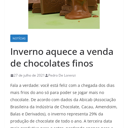
NOTÍCIAS
Inverno aquece a venda
de chocolates finos
27 de julho de 2021
Pedro De Lorenzi
Fala a verdade: você está feliz com a chegada dos dias
mais frios do ano só para poder se jogar mais no
chocolate. De acordo com dados da Abicab (Associação
Brasileira da Indústria de Chocolate, Cacau, Amendoim,
Balas e Derivados), o inverno representa 29% da
produção de chocolate de todo o ano. A terceira data