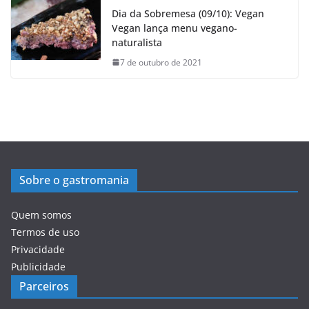
Dia da Sobremesa (09/10): Vegan
Vegan lança menu vegano-
naturalista
7 de outubro de 2021
Sobre o gastromania
Quem somos
Termos de uso
Privacidade
Publicidade
Parceiros