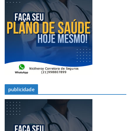
publicidade