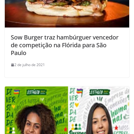
Sow Burger traz hambúrguer vencedor
de competição na Flórida para São
Paulo
2 de julho de 2021