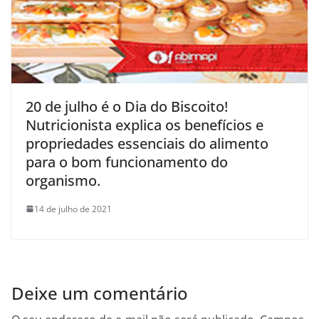
20 de julho é o Dia do Biscoito!
Nutricionista explica os benefícios e
propriedades essenciais do alimento
para o bom funcionamento do
organismo.
14 de julho de 2021
Deixe um comentário