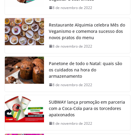
8 de novembro de 2022
Restaurante Alquimia celebra Mês do
Veganismo e comemora sucesso dos
novos pratos do menu
8 de novembro de 2022
Panetone de todo o Natal: quais são
os cuidados na hora do
armazenamento
8 de novembro de 2022
SUBWAY lança promoção em parceria
com a Coca-Cola para os torcedores
apaixonados
8 de novembro de 2022