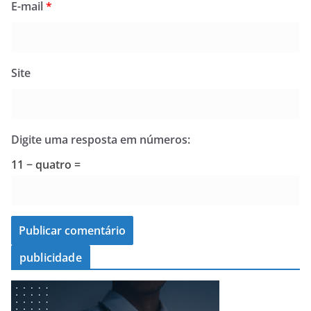
E-mail
*
Site
Digite uma resposta em números:
11 − quatro =
publicidade