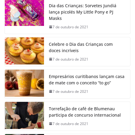
Dia das Crianças: Sorvetes Jundiá
lança picolés My Little Pony e PJ
Masks
7 de outubro de 2021
Celebre o Dia das Crianças com
doces incríveis
7 de outubro de 2021
Empresários curitibanos lançam casa
de mate com o conceito “to go”
7 de outubro de 2021
Torrefação de café de Blumenau
participa de concurso internacional
7 de outubro de 2021