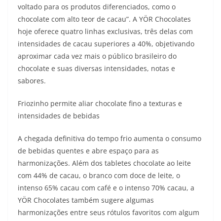
voltado para os produtos diferenciados, como o
chocolate com alto teor de cacau”. A YÖR Chocolates
hoje oferece quatro linhas exclusivas, três delas com
intensidades de cacau superiores a 40%, objetivando
aproximar cada vez mais o público brasileiro do
chocolate e suas diversas intensidades, notas e
sabores.
Friozinho permite aliar chocolate fino a texturas e
intensidades de bebidas
A chegada definitiva do tempo frio aumenta o consumo
de bebidas quentes e abre espaço para as
harmonizações. Além dos tabletes chocolate ao leite
com 44% de cacau, o branco com doce de leite, o
intenso 65% cacau com café e o intenso 70% cacau, a
YÖR Chocolates também sugere algumas
harmonizações entre seus rótulos favoritos com algum