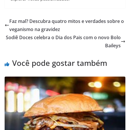
Faz mal? Descubra quatro mitos e verdades sobre o
veganismo na gravidez
Sodiê Doces celebra o Dia dos Pais com o novo Bolo
Baileys
Você pode gostar também