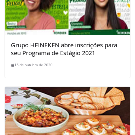
Grupo HEINEKEN abre inscrições para
seu Programa de Estágio 2021
15 de outubro de 2020