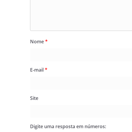
Nome
*
E-mail
*
Site
Digite uma resposta em números: