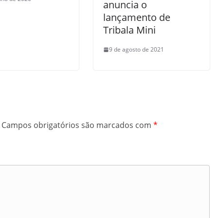
anuncia o
lançamento de
Tribala Mini
9 de agosto de 2021
Campos obrigatórios são marcados com
*