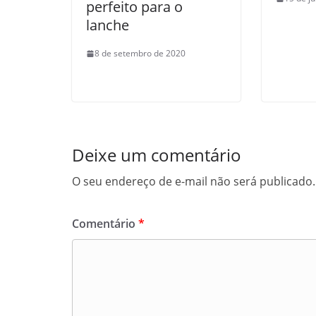
perfeito para o
lanche
8 de setembro de 2020
Deixe um comentário
O seu endereço de e-mail não será publicado.
Comentário
*