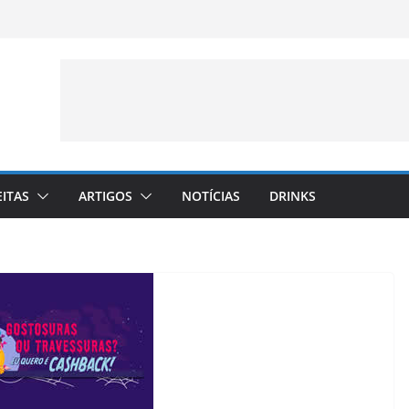
EITAS
ARTIGOS
NOTÍCIAS
DRINKS