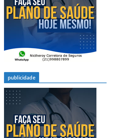
publicidade