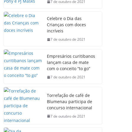
7 de outubro de 2021
Celebre o Dia das
Crianças com doces
incríveis
7 de outubro de 2021
Empresários curitibanos
lançam casa de mate
com o conceito “to go”
7 de outubro de 2021
Torrefação de café de
Blumenau participa de
concurso internacional
7 de outubro de 2021