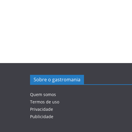
Sobre o gastromania
Quem somos
Termos de uso
Privacidade
Publicidade