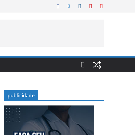
publicidade