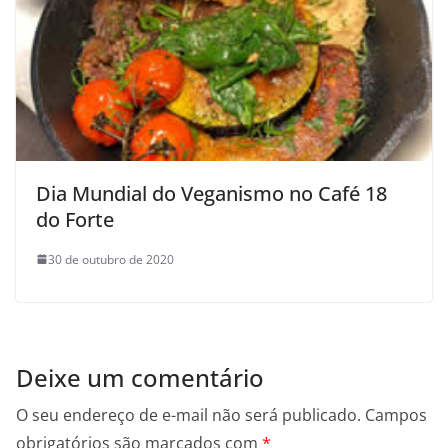
Dia Mundial do Veganismo no Café 18
do Forte
30 de outubro de 2020
Deixe um comentário
O seu endereço de e-mail não será publicado.
Campos
obrigatórios são marcados com
*