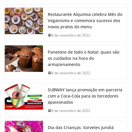
Restaurante Alquimia celebra Mês do
Veganismo e comemora sucesso dos
novos pratos do menu
8 de novembro de 2022
Panetone de todo o Natal: quais são
os cuidados na hora do
armazenamento
8 de novembro de 2022
SUBWAY lança promoção em parceria
com a Coca-Cola para os torcedores
apaixonados
8 de novembro de 2022
Dia das Crianças: Sorvetes Jundiá