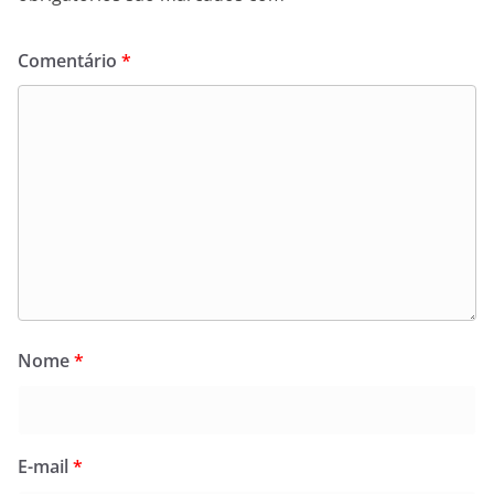
Comentário
*
Nome
*
E-mail
*