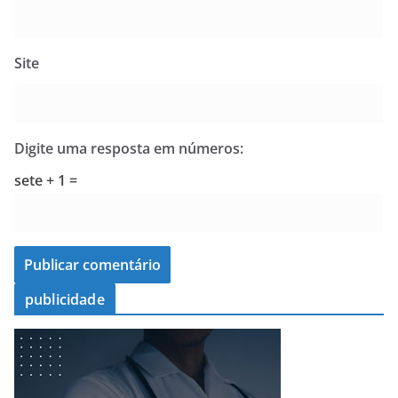
Site
Digite uma resposta em números:
sete + 1 =
publicidade