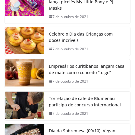
lança picolés My Little Pony e PJ
Masks
7 de outubro de 2021
Celebre o Dia das Crianças com
doces incríveis
7 de outubro de 2021
Empresários curitibanos lançam casa
de mate com o conceito “to go”
7 de outubro de 2021
Torrefação de café de Blumenau
participa de concurso internacional
7 de outubro de 2021
Dia da Sobremesa (09/10): Vegan