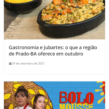
Gastronomia e Jubartes: o que a região
de Prado-BA oferece em outubro
29 de setembro de 2021