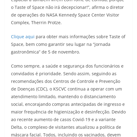
o Taste of Space não irá decepcionar!”, afirma o diretor
de operações do NASA Kennedy Space Center Visitor
Complex, Therrin Protze.
Clique aqui
para obter mais informações sobre Taste of
Space, bem como garantir seu lugar na “jornada
gastronômica” de 5 de novembro.
Como sempre, a saúde e segurança dos funcionários e
convidados é prioridade. Sendo assim, seguindo as
recomendações dos Centros de Controle e Prevenção
de Doenças (CDC), o KSCVC continua a operar com um
atendimento limitado, mantendo o distanciamento
social, encorajando compras antecipadas de ingresso e
maior frequência de higienização e desinfecção. Devido
ao recente aumento de casos Covid-19 e a variante
Delta, o complexo de visitantes atualizou a política de
máscara facial. Todos, incluindo os vacinados, devem