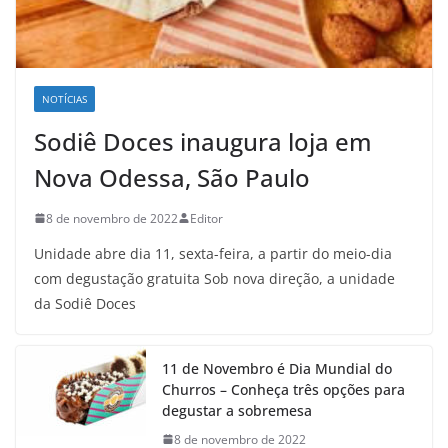
NOTÍCIAS
Sodiê Doces inaugura loja em
Nova Odessa, São Paulo
8 de novembro de 2022
Editor
Unidade abre dia 11, sexta-feira, a partir do meio-dia
com degustação gratuita Sob nova direção, a unidade
da Sodiê Doces
11 de Novembro é Dia Mundial do
Churros – Conheça três opções para
degustar a sobremesa
8 de novembro de 2022