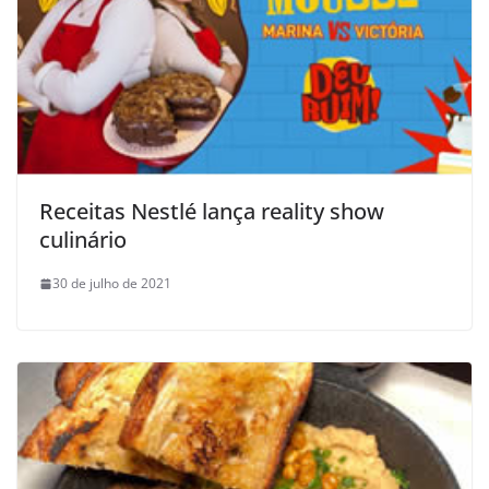
Receitas Nestlé lança reality show
culinário
30 de julho de 2021