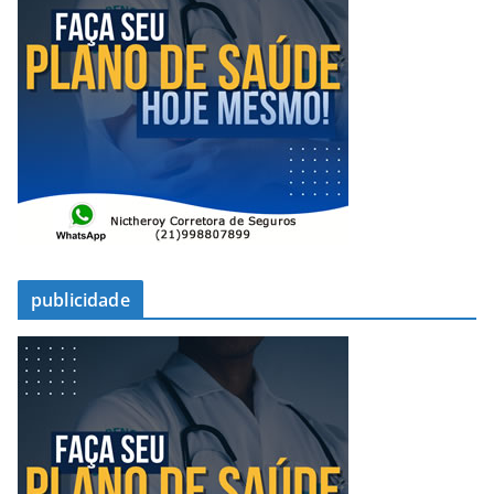
publicidade