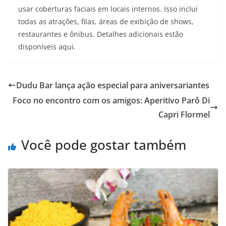
usar coberturas faciais em locais internos. Isso inclui
todas as atrações, filas, áreas de exibição de shows,
restaurantes e ônibus. Detalhes adicionais estão
disponíveis aqui.
Dudu Bar lança ação especial para aniversariantes
Foco no encontro com os amigos: Aperitivo Parô Di
Capri Flormel
Você pode gostar também