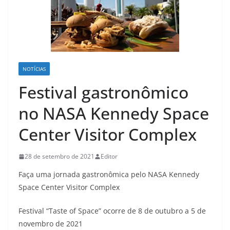
NOTÍCIAS
Festival gastronômico
no NASA Kennedy Space
Center Visitor Complex
28 de setembro de 2021
Editor
Faça uma jornada gastronômica pelo NASA Kennedy
Space Center Visitor Complex
Festival “Taste of Space” ocorre de 8 de outubro a 5 de
novembro de 2021