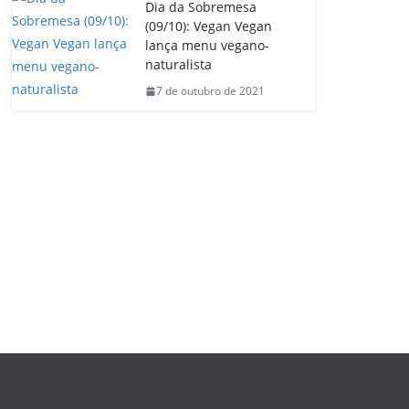
Dia da Sobremesa
(09/10): Vegan Vegan
lança menu vegano-
naturalista
7 de outubro de 2021