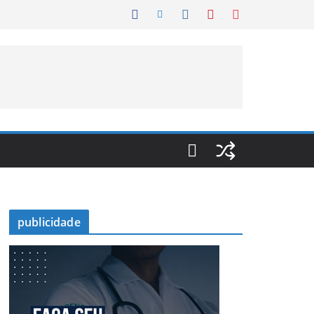
publicidade