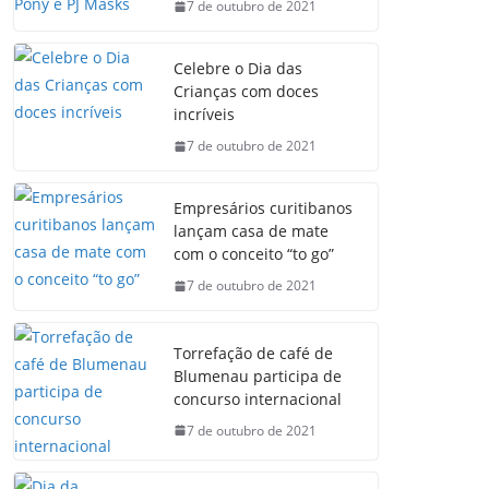
7 de outubro de 2021
Celebre o Dia das
Crianças com doces
incríveis
7 de outubro de 2021
Empresários curitibanos
lançam casa de mate
com o conceito “to go”
7 de outubro de 2021
Torrefação de café de
Blumenau participa de
concurso internacional
7 de outubro de 2021