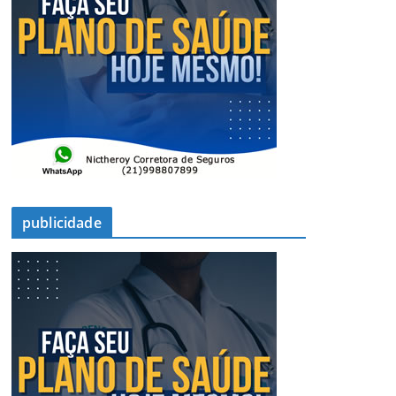
publicidade