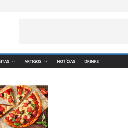
EITAS
ARTIGOS
NOTÍCIAS
DRINKS