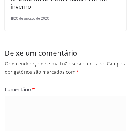
inverno
20 de agosto de 2020
Deixe um comentário
O seu endereço de e-mail não será publicado.
Campos
obrigatórios são marcados com
*
Comentário
*