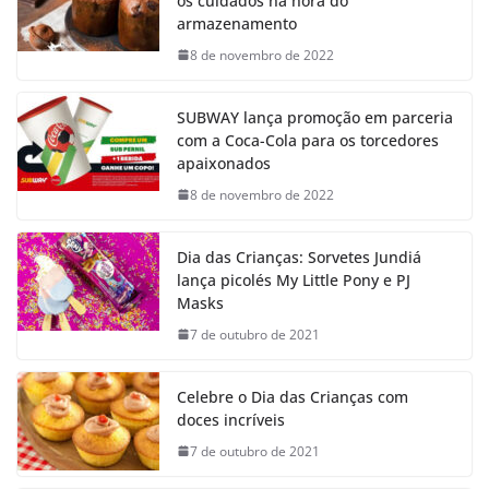
os cuidados na hora do
armazenamento
8 de novembro de 2022
SUBWAY lança promoção em parceria
com a Coca-Cola para os torcedores
apaixonados
8 de novembro de 2022
Dia das Crianças: Sorvetes Jundiá
lança picolés My Little Pony e PJ
Masks
7 de outubro de 2021
Celebre o Dia das Crianças com
doces incríveis
7 de outubro de 2021