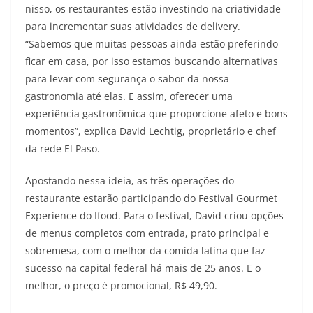
nisso, os restaurantes estão investindo na criatividade
para incrementar suas atividades de delivery.
“Sabemos que muitas pessoas ainda estão preferindo
ficar em casa, por isso estamos buscando alternativas
para levar com segurança o sabor da nossa
gastronomia até elas. E assim, oferecer uma
experiência gastronômica que proporcione afeto e bons
momentos”, explica David Lechtig, proprietário e chef
da rede El Paso.
Apostando nessa ideia, as três operações do
restaurante estarão participando do Festival Gourmet
Experience do Ifood. Para o festival, David criou opções
de menus completos com entrada, prato principal e
sobremesa, com o melhor da comida latina que faz
sucesso na capital federal há mais de 25 anos. E o
melhor, o preço é promocional, R$ 49,90.