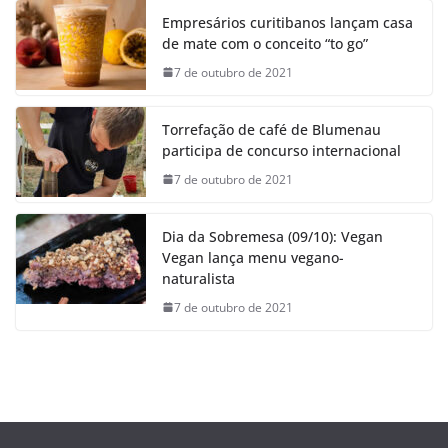
Empresários curitibanos lançam casa
de mate com o conceito “to go”
7 de outubro de 2021
Torrefação de café de Blumenau
participa de concurso internacional
7 de outubro de 2021
Dia da Sobremesa (09/10): Vegan
Vegan lança menu vegano-
naturalista
7 de outubro de 2021