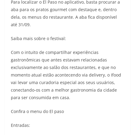
Para localizar o El Paso no aplicativo, basta procurar a
aba para os pratos gourmet com destaque e, dentro
dela, os menus do restaurante. A aba fica disponível
até 31/09.
Saiba mais sobre o festival:
Com o intuito de compartilhar experiências
gastronômicas que antes estavam relacionadas
exclusivamente ao salão dos restaurantes, e que no
momento atual estão acontecendo via delivery, o Ifood
vai levar uma curadoria especial aos seus usuários,
conectando-os com a melhor gastronomia da cidade
para ser consumida em casa.
Confira o menu do El paso
Entradas: