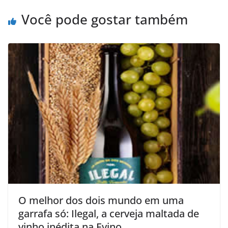
Você pode gostar também
O melhor dos dois mundo em uma
garrafa só: Ilegal, a cerveja maltada de
vinho inédita na Evino