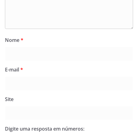
Nome
*
E-mail
*
Site
Digite uma resposta em números: