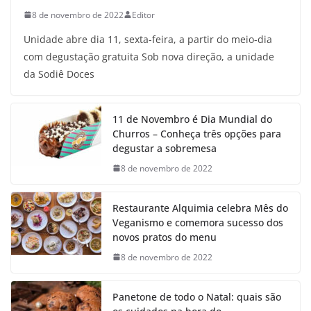
8 de novembro de 2022
Editor
Unidade abre dia 11, sexta-feira, a partir do meio-dia
com degustação gratuita Sob nova direção, a unidade
da Sodiê Doces
11 de Novembro é Dia Mundial do
Churros – Conheça três opções para
degustar a sobremesa
8 de novembro de 2022
Restaurante Alquimia celebra Mês do
Veganismo e comemora sucesso dos
novos pratos do menu
8 de novembro de 2022
Panetone de todo o Natal: quais são