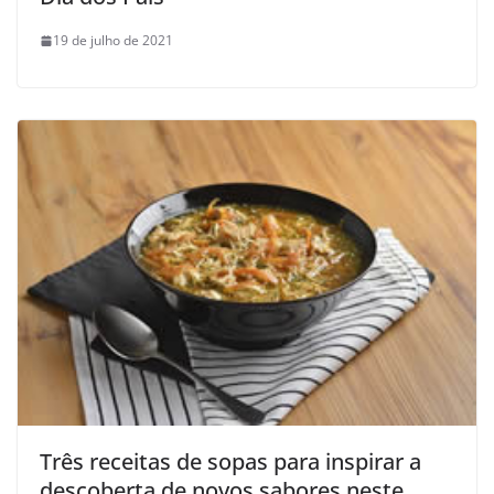
19 de julho de 2021
Três receitas de sopas para inspirar a
descoberta de novos sabores neste