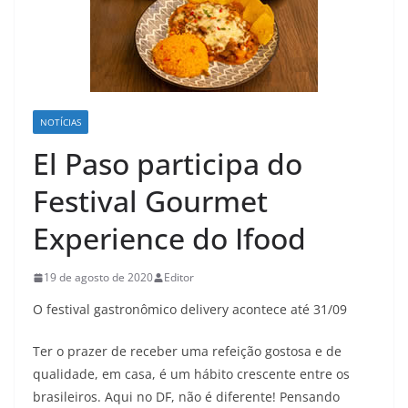
NOTÍCIAS
El Paso participa do
Festival Gourmet
Experience do Ifood
19 de agosto de 2020
Editor
O festival gastronômico delivery acontece até 31/09
Ter o prazer de receber uma refeição gostosa e de
qualidade, em casa, é um hábito crescente entre os
brasileiros. Aqui no DF, não é diferente! Pensando