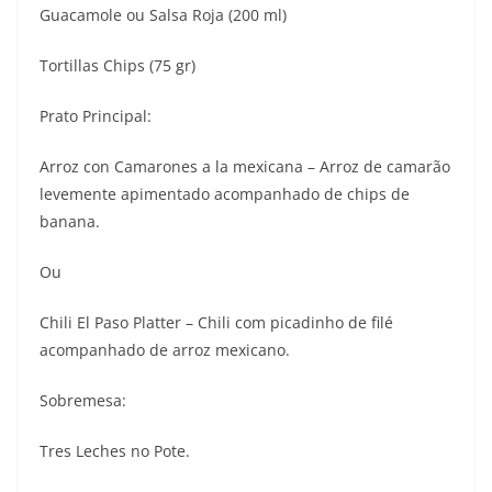
Guacamole ou Salsa Roja (200 ml)
Tortillas Chips (75 gr)
Prato Principal:
Arroz con Camarones a la mexicana – Arroz de camarão
levemente apimentado acompanhado de chips de
banana.
Ou
Chili El Paso Platter – Chili com picadinho de filé
acompanhado de arroz mexicano.
Sobremesa:
Tres Leches no Pote.