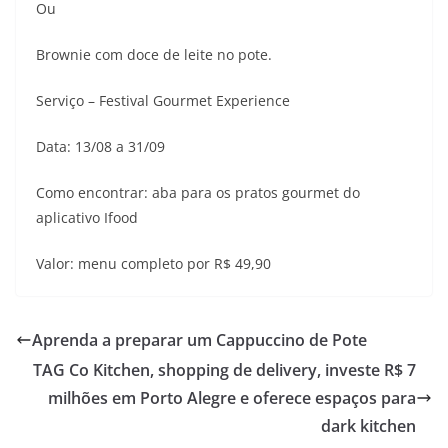
Ou
Brownie com doce de leite no pote.
Serviço – Festival Gourmet Experience
Data: 13/08 a 31/09
Como encontrar: aba para os pratos gourmet do
aplicativo Ifood
Valor: menu completo por R$ 49,90
Aprenda a preparar um Cappuccino de Pote
TAG Co Kitchen, shopping de delivery, investe R$ 7
milhões em Porto Alegre e oferece espaços para
dark kitchen