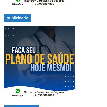
publicidade