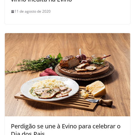
11 de agosto de 2020
Perdigão se une à Evino para celebrar o
Dia dos Pais