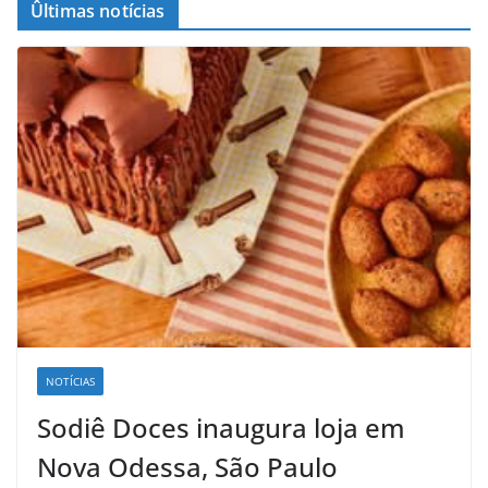
Ûltimas notícias
NOTÍCIAS
Sodiê Doces inaugura loja em
Nova Odessa, São Paulo