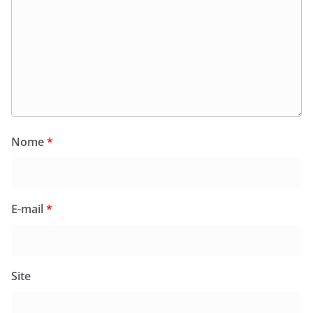
Nome
*
E-mail
*
Site