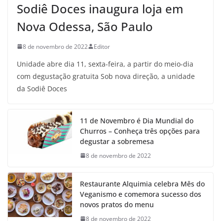
Sodiê Doces inaugura loja em
Nova Odessa, São Paulo
8 de novembro de 2022
Editor
Unidade abre dia 11, sexta-feira, a partir do meio-dia
com degustação gratuita Sob nova direção, a unidade
da Sodiê Doces
11 de Novembro é Dia Mundial do
Churros – Conheça três opções para
degustar a sobremesa
8 de novembro de 2022
Restaurante Alquimia celebra Mês do
Veganismo e comemora sucesso dos
novos pratos do menu
8 de novembro de 2022