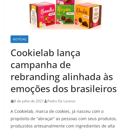
NOTÍCIAS
Cookielab lança
campanha de
rebranding alinhada às
emoções dos brasileiros
8 de julho de 2021
Pedro De Lorenzi
A Cookielab, marca de cookies, já nasceu com o
propósito de “abraçar” as pessoas com seus produtos,
produzidos artesanalmente com ingredientes de alta