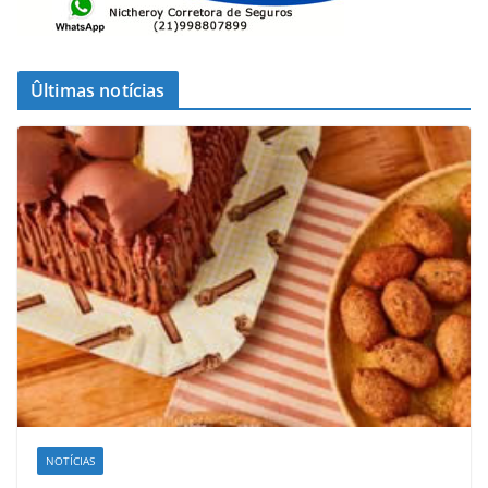
Ûltimas notícias
NOTÍCIAS