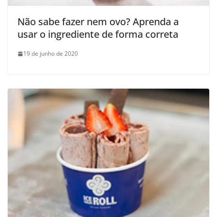
Não sabe fazer nem ovo? Aprenda a
usar o ingrediente de forma correta
19 de junho de 2020