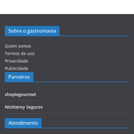
Sobre o gastromania
Quem somos
Termos de uso
Privacidade
Publicidade
Parceiros
shoplegourmet
Nictheroy Seguros
Atendimento