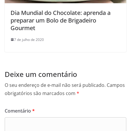
Dia Mundial do Chocolate: aprenda a
preparar um Bolo de Brigadeiro
Gourmet
7 de julho de 2020
Deixe um comentário
O seu endereço de e-mail não será publicado.
Campos
obrigatórios são marcados com
*
Comentário
*