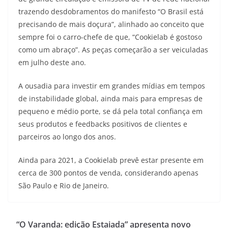
trazendo desdobramentos do manifesto “O Brasil está
precisando de mais doçura”, alinhado ao conceito que
sempre foi o carro-chefe de que, “Cookielab é gostoso
como um abraço”. As peças começarão a ser veiculadas
em julho deste ano.
A ousadia para investir em grandes mídias em tempos
de instabilidade global, ainda mais para empresas de
pequeno e médio porte, se dá pela total confiança em
seus produtos e feedbacks positivos de clientes e
parceiros ao longo dos anos.
Ainda para 2021, a Cookielab prevê estar presente em
cerca de 300 pontos de venda, considerando apenas
São Paulo e Rio de Janeiro.
“O Varanda: edição Estaiada” apresenta novo