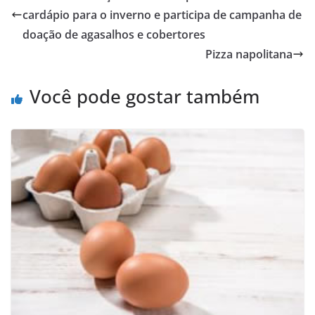
cardápio para o inverno e participa de campanha de
doação de agasalhos e cobertores
Pizza napolitana
Você pode gostar também