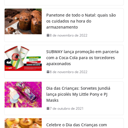
Panetone de todo o Natal: quais são
os cuidados na hora do
armazenamento
8 de novembro de 2022
SUBWAY lança promoção em parceria
com a Coca-Cola para os torcedores
apaixonados
8 de novembro de 2022
Dia das Crianças: Sorvetes Jundiá
lança picolés My Little Pony e PJ
Masks
7 de outubro de 2021
Celebre o Dia das Crianças com