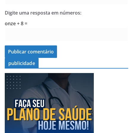
Digite uma resposta em números:
onze + 8 =
publicidade