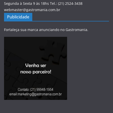
Segunda à Sexta 9 às 18hs Tel.: (21) 2524-3438
webmaster@gastromania.com.br
Publicidade
Fortaleça sua marca anunciando no Gastromania.