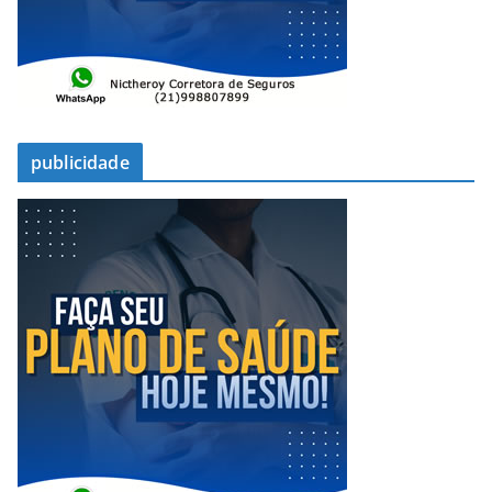
publicidade