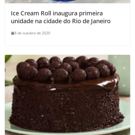
Ice Cream Roll inaugura primeira
unidade na cidade do Rio de Janeiro
8 de outubro de 2020