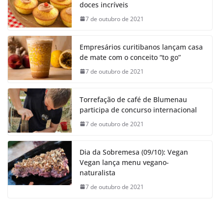
doces incríveis
7 de outubro de 2021
Empresários curitibanos lançam casa
de mate com o conceito “to go”
7 de outubro de 2021
Torrefação de café de Blumenau
participa de concurso internacional
7 de outubro de 2021
Dia da Sobremesa (09/10): Vegan
Vegan lança menu vegano-
naturalista
7 de outubro de 2021